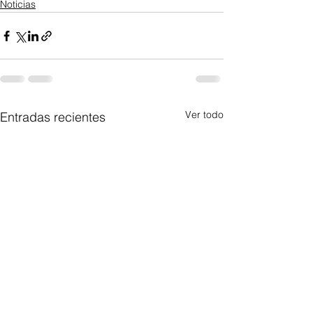
Noticias
Ver todo
Entradas recientes