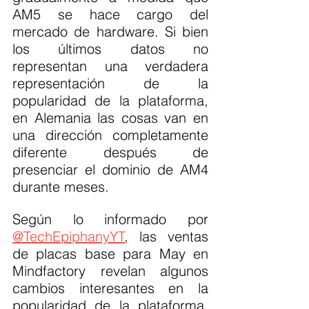
AM5 se hace cargo del 
mercado de hardware. Si bien 
los últimos datos no 
representan una verdadera 
representación de la 
popularidad de la plataforma, 
en Alemania las cosas van en 
una dirección completamente 
diferente después de 
presenciar el dominio de AM4 
durante meses.
Según lo informado por 
@TechEpiphanyYT
, las ventas 
de placas base para May en 
Mindfactory revelan algunos 
cambios interesantes en la 
popularidad de la plataforma. 