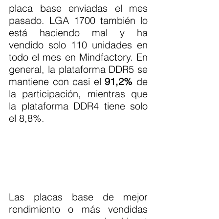
placa base enviadas el mes 
pasado. LGA 1700 también lo 
está haciendo mal y ha 
vendido solo 110 unidades en 
todo el mes en Mindfactory. En 
general, la plataforma DDR5 se 
mantiene con casi el 
91,2%
 de 
la participación, mientras que 
la plataforma DDR4 tiene solo 
el 8,8%.
Las placas base de mejor 
rendimiento o más vendidas 