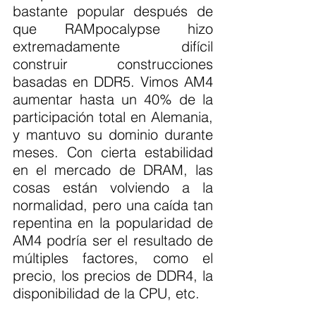
bastante popular después de 
que RAMpocalypse hizo 
extremadamente difícil 
construir construcciones 
basadas en DDR5. Vimos AM4 
aumentar hasta un 40% de la 
participación total en Alemania, 
y mantuvo su dominio durante 
meses. Con cierta estabilidad 
en el mercado de DRAM, las 
cosas están volviendo a la 
normalidad, pero una caída tan 
repentina en la popularidad de 
AM4 podría ser el resultado de 
múltiples factores, como el 
precio, los precios de DDR4, la 
disponibilidad de la CPU, etc.