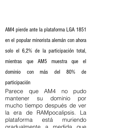
AM4 pierde ante la plataforma LGA 1851 
en el popular minorista alemán con ahora 
solo el 6,2% de la participación total, 
mientras que AM5 muestra que el 
dominio con más del 80% de 
participación
Parece que AM4 no pudo 
mantener su dominio por 
mucho tiempo después de ver 
la era de RAMpocalipsis. La 
plataforma está muriendo 
gradualmente a medida que 