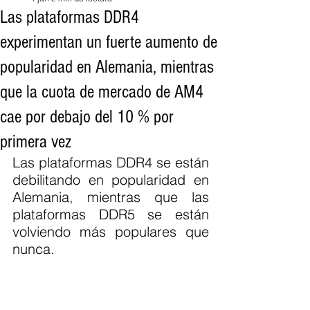
Las plataformas DDR4
experimentan un fuerte aumento de
popularidad en Alemania, mientras
que la cuota de mercado de AM4
cae por debajo del 10 % por
primera vez
Las plataformas DDR4 se están 
debilitando en popularidad en 
Alemania, mientras que las 
plataformas DDR5 se están 
volviendo más populares que 
nunca.