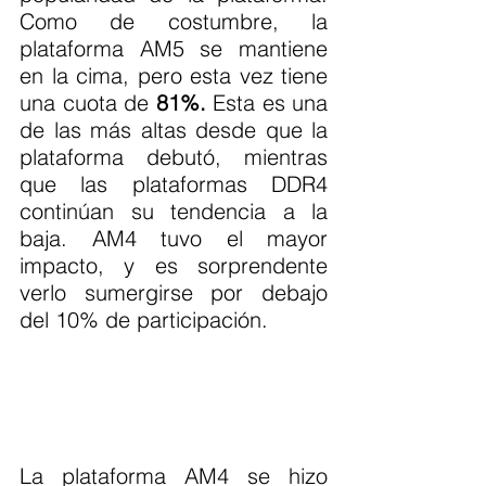
Como de costumbre, la 
plataforma AM5 se mantiene 
en la cima, pero esta vez tiene 
una cuota de 
81%. 
Esta es una 
de las más altas desde que la 
plataforma debutó, mientras 
que las plataformas DDR4 
continúan su tendencia a la 
baja. AM4 tuvo el mayor 
impacto, y es sorprendente 
verlo sumergirse por debajo 
del 10% de participación.
La plataforma AM4 se hizo 