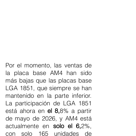
Por el momento, las ventas de 
la placa base AM4 han sido 
más bajas que las placas base 
LGA 1851, que siempre se han 
mantenido en la parte inferior. 
La participación de LGA 1851 
está ahora en 
el 8,
8% a partir 
de mayo de 2026, y AM4 está 
actualmente en 
solo el 6,
2%, 
con solo 165 unidades de 