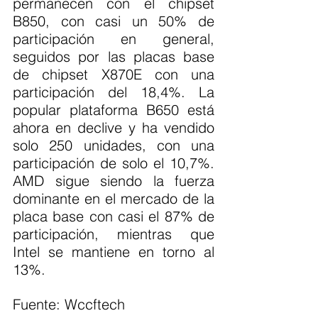
permanecen con el chipset 
B850, con casi un 50% de 
participación en general, 
seguidos por las placas base 
de chipset X870E con una 
participación del 18,4%. La 
popular plataforma B650 está 
ahora en declive y ha vendido 
solo 250 unidades, con una 
participación de solo el 10,7%. 
AMD sigue siendo la fuerza 
dominante en el mercado de la 
placa base con casi el 87% de 
participación, mientras que 
Intel se mantiene en torno al 
13%.
Fuente: Wccftech 