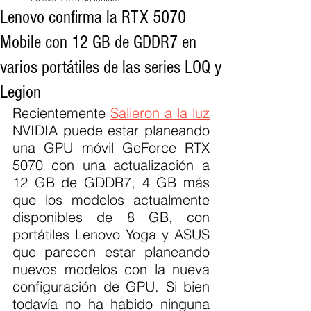
Lenovo confirma la RTX 5070
Mobile con 12 GB de GDDR7 en
varios portátiles de las series LOQ y
Legion
Recientemente 
Salieron a la luz
NVIDIA puede estar planeando 
una GPU móvil GeForce RTX 
5070 con una actualización a 
12 GB de GDDR7, 4 GB más 
que los modelos actualmente 
disponibles de 8 GB, con 
portátiles Lenovo Yoga y ASUS 
que parecen estar planeando 
nuevos modelos con la nueva 
configuración de GPU. Si bien 
todavía no ha habido ninguna 