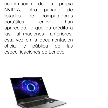
confirmación de la propia 
NVIDIA, otro puñado de 
listados de computadoras 
portátiles Lenovo han 
aparecido, lo que da crédito a 
las afirmaciones anteriores, 
esta vez en la documentación 
oficial y pública de las 
especificaciones de Lenovo.