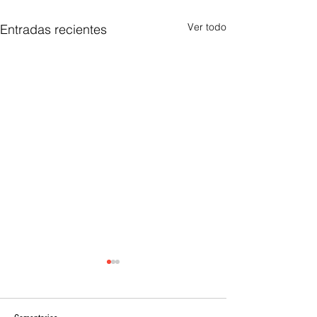
Ver todo
Entradas recientes