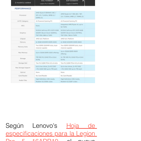
Según Lenovo's 
Hoja de 
especificaciones para la Legion 