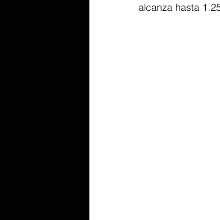
alcanza hasta 1.25