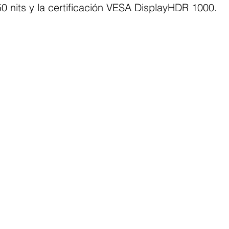
0 nits y la certificación VESA DisplayHDR 1000.