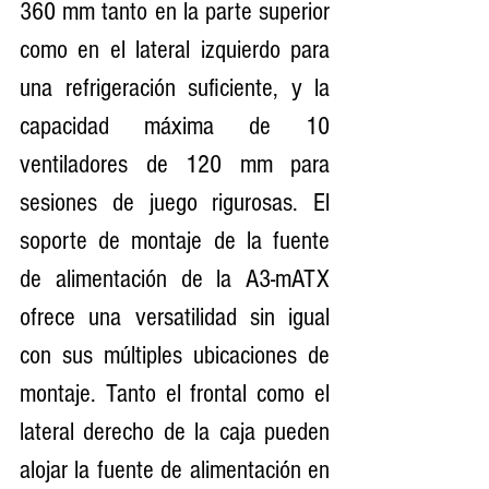
360 mm tanto en la parte superior 
como en el lateral izquierdo para 
una refrigeración suficiente, y la 
capacidad máxima de 10 
ventiladores de 120 mm para 
sesiones de juego rigurosas. El 
soporte de montaje de la fuente 
de alimentación de la A3-mATX 
ofrece una versatilidad sin igual 
con sus múltiples ubicaciones de 
montaje. Tanto el frontal como el 
lateral derecho de la caja pueden 
alojar la fuente de alimentación en 