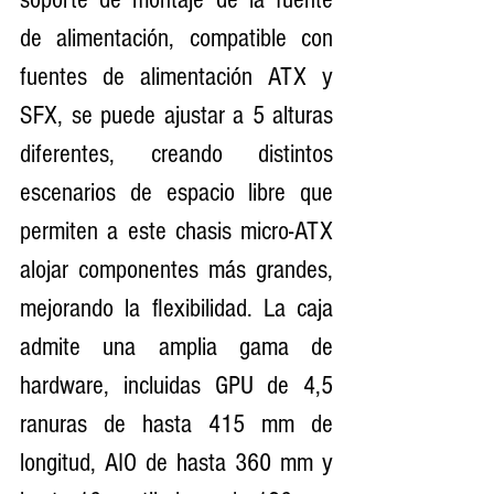
de alimentación, compatible con 
fuentes de alimentación ATX y 
SFX, se puede ajustar a 5 alturas 
diferentes, creando distintos 
escenarios de espacio libre que 
permiten a este chasis micro-ATX 
alojar componentes más grandes, 
mejorando la flexibilidad. La caja 
admite una amplia gama de 
hardware, incluidas GPU de 4,5 
ranuras de hasta 415 mm de 
longitud, AIO de hasta 360 mm y 