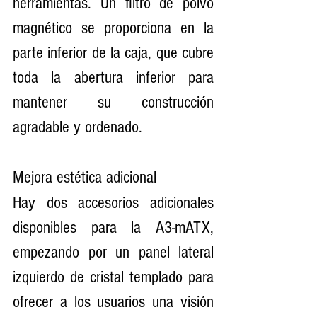
herramientas. Un filtro de polvo 
magnético se proporciona en la 
parte inferior de la caja, que cubre 
toda la abertura inferior para 
mantener su construcción 
agradable y ordenado.
Mejora estética adicional
Hay dos accesorios adicionales 
disponibles para la A3-mATX, 
empezando por un panel lateral 
izquierdo de cristal templado para 
ofrecer a los usuarios una visión 