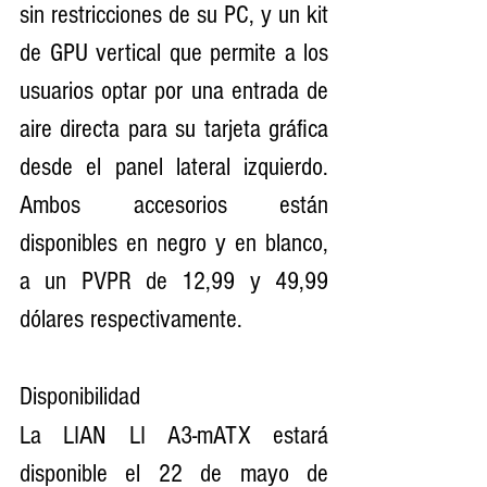
sin restricciones de su PC, y un kit 
de GPU vertical que permite a los 
usuarios optar por una entrada de 
aire directa para su tarjeta gráfica 
desde el panel lateral izquierdo. 
Ambos accesorios están 
disponibles en negro y en blanco, 
a un PVPR de 12,99 y 49,99 
dólares respectivamente.
Disponibilidad
La LIAN LI A3-mATX estará 
disponible el 22 de mayo de 