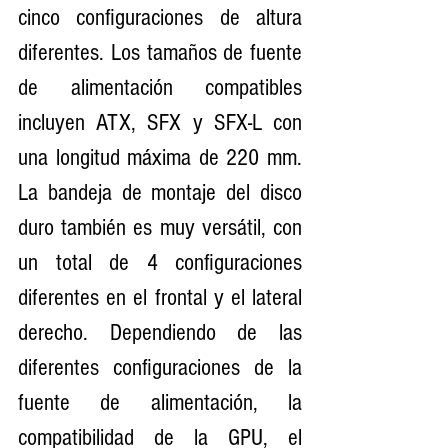
cinco configuraciones de altura 
diferentes. Los tamaños de fuente 
de alimentación compatibles 
incluyen ATX, SFX y SFX-L con 
una longitud máxima de 220 mm. 
La bandeja de montaje del disco 
duro también es muy versátil, con 
un total de 4 configuraciones 
diferentes en el frontal y el lateral 
derecho. Dependiendo de las 
diferentes configuraciones de la 
fuente de alimentación, la 
compatibilidad de la GPU, el 