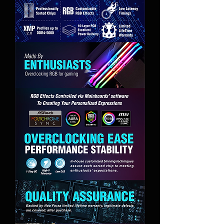
determinadas GPU.