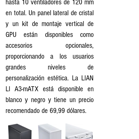
hasta 10 ventiladores de 120 mm 
en total. Un panel lateral de cristal 
y un kit de montaje vertical de 
GPU están disponibles como 
accesorios opcionales, 
proporcionando a los usuarios 
grandes niveles de 
personalización estética. La LIAN 
LI A3-mATX está disponible en 
blanco y negro y tiene un precio 
recomendado de 69,99 dólares.