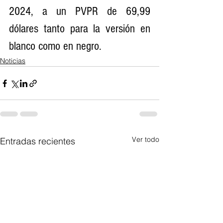
2024, a un PVPR de 69,99 
dólares tanto para la versión en 
blanco como en negro.
Noticias
Ver todo
Entradas recientes