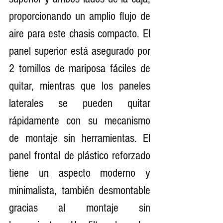
proporcionando un amplio flujo de 
aire para este chasis compacto. El 
panel superior está asegurado por 
2 tornillos de mariposa fáciles de 
quitar, mientras que los paneles 
laterales se pueden quitar 
rápidamente con su mecanismo 
de montaje sin herramientas. El 
panel frontal de plástico reforzado 
tiene un aspecto moderno y 
minimalista, también desmontable 
gracias al montaje sin 