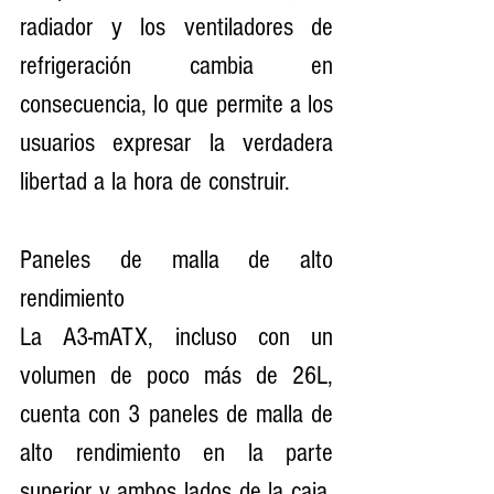
radiador y los ventiladores de 
refrigeración cambia en 
consecuencia, lo que permite a los 
usuarios expresar la verdadera 
libertad a la hora de construir.
Paneles de malla de alto 
rendimiento
La A3-mATX, incluso con un 
volumen de poco más de 26L, 
cuenta con 3 paneles de malla de 
alto rendimiento en la parte 
superior y ambos lados de la caja, 