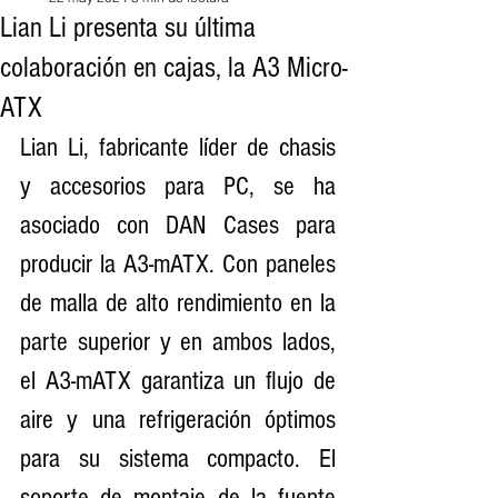
Lian Li presenta su última
colaboración en cajas, la A3 Micro-
ATX
Lian Li, fabricante líder de chasis 
y accesorios para PC, se ha 
asociado con DAN Cases para 
producir la A3-mATX. Con paneles 
de malla de alto rendimiento en la 
parte superior y en ambos lados, 
el A3-mATX garantiza un flujo de 
aire y una refrigeración óptimos 
para su sistema compacto. El 
soporte de montaje de la fuente 