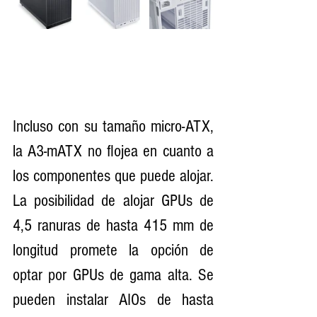
Incluso con su tamaño micro-ATX, 
la A3-mATX no flojea en cuanto a 
los componentes que puede alojar. 
La posibilidad de alojar GPUs de 
4,5 ranuras de hasta 415 mm de 
longitud promete la opción de 
optar por GPUs de gama alta. Se 
pueden instalar AIOs de hasta 