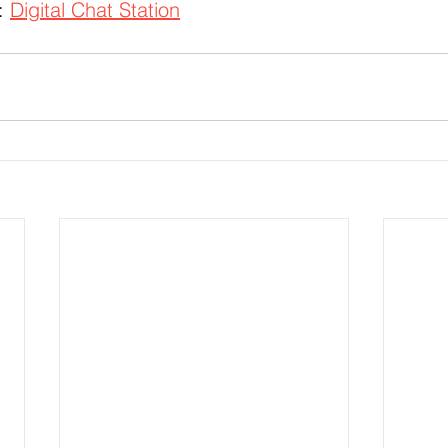
: 
Digital Chat Station