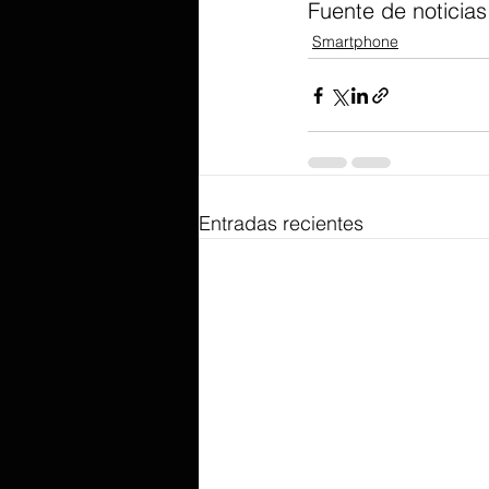
Fuente de noticias
Smartphone
Entradas recientes