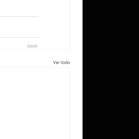
Ver todo