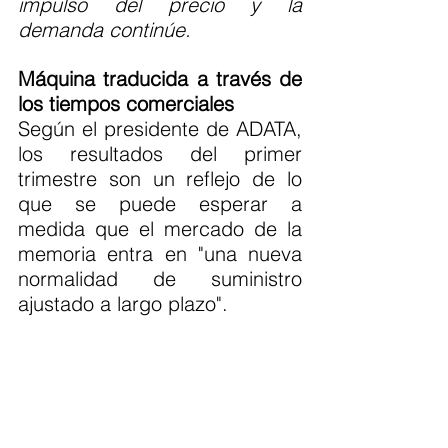
impulso del precio y la 
demanda continúe. 
Máquina traducida a través de 
los tiempos comerciales
Según el presidente de ADATA, 
los resultados del primer 
trimestre son un reflejo de lo 
que se puede esperar a 
medida que el mercado de la 
memoria entra en "una nueva 
normalidad de suministro 
ajustado a largo plazo".