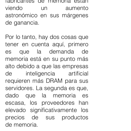
fabricantes de memoria están 
viendo un aumento 
astronómico en sus márgenes 
de ganancia.
Por lo tanto, hay dos cosas que 
tener en cuenta aquí, primero 
es que la demanda de 
memoria está en su punto más 
alto debido a que las empresas 
de inteligencia artificial 
requieren más DRAM para sus 
servidores. La segunda es que, 
dado que la memoria es 
escasa, los proveedores han 
elevado significativamente los 
precios de sus productos 
de memoria.