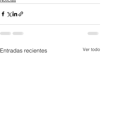
Ver todo
Entradas recientes