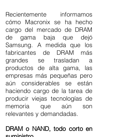
Recientemente informamos 
cómo Macronix se ha hecho 
cargo del mercado de DRAM 
de gama baja que dejó 
Samsung. A medida que los 
fabricantes de DRAM más 
grandes se trasladan a 
productos de alta gama, las 
empresas más pequeñas pero 
aún considerables se están 
haciendo cargo de la tarea de 
producir viejas tecnologías de 
memoria que aún son 
relevantes y demandadas.
DRAM o NAND, todo corto en 
suministro