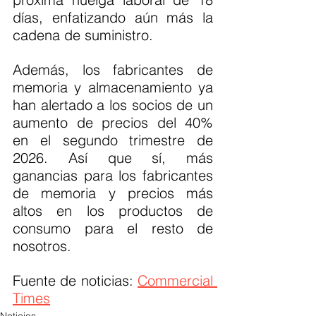
días, enfatizando aún más la 
cadena de suministro.
Además, los fabricantes de 
memoria y almacenamiento ya 
han alertado a los socios de un 
aumento de precios del 40% 
en el segundo trimestre de 
2026. Así que sí, más 
ganancias para los fabricantes 
de memoria y precios más 
altos en los productos de 
consumo para el resto de 
nosotros.
Fuente de noticias: 
Commercial 
Times
Noticias