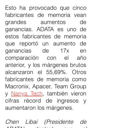
Esto ha provocado que cinco 
fabricantes de memoria vean 
grandes aumentos de 
ganancias. ADATA es uno de 
estos fabricantes de memoria 
que reportó un aumento de 
ganancias de 17x en 
comparación con el año 
anterior, y los márgenes brutos 
alcanzaron el 55,69%. Otros 
fabricantes de memoria como 
Macronix, Apacer, Team Group 
y 
Nanya Tech
, también vieron 
cifras récord de ingresos y 
aumentaron los márgenes.
Chen Libai (Presidente de 