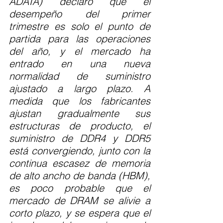
ADATA) declaró que el 
desempeño del primer 
trimestre es solo el punto de 
partida para las operaciones 
del año, y el mercado ha 
entrado en una nueva 
normalidad de suministro 
ajustado a largo plazo. A 
medida que los fabricantes 
ajustan gradualmente sus 
estructuras de producto, el 
suministro de DDR4 y DDR5 
está convergiendo, junto con la 
continua escasez de memoria 
de alto ancho de banda (HBM), 
es poco probable que el 
mercado de DRAM se alivie a 
corto plazo, y se espera que el 