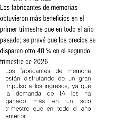
Los fabricantes de memorias
obtuvieron más beneficios en el
primer trimestre que en todo el año
pasado; se prevé que los precios se
disparen otro 40 % en el segundo
trimestre de 2026
Los fabricantes de memoria 
están disfrutando de un gran 
impulso a los ingresos, ya que 
la demanda de IA les ha 
ganado más en un solo 
trimestre que en todo el año 
anterior.