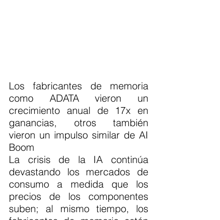
Los fabricantes de memoria 
como ADATA vieron un 
crecimiento anual de 17x en 
ganancias, otros también 
vieron un impulso similar de AI 
Boom
La crisis de la IA continúa 
devastando los mercados de 
consumo a medida que los 
precios de los componentes 
suben; al mismo tiempo, los 