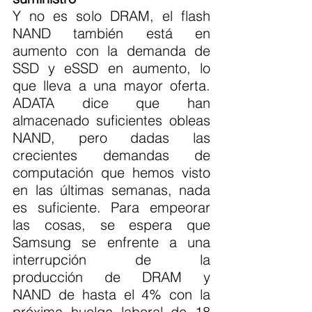
Y no es solo DRAM, el flash 
NAND también está en 
aumento con la demanda de 
SSD y eSSD en aumento, lo 
que lleva a una mayor oferta. 
ADATA dice que han 
almacenado suficientes obleas 
NAND, pero dadas las 
crecientes demandas de 
computación que hemos visto 
en las últimas semanas, nada 
es suficiente. Para empeorar 
las cosas, se espera que 
Samsung se enfrente a una 
interrupción de la 
producción de DRAM y 
NAND de hasta el 4% con la 
próxima huelga laboral de 18 