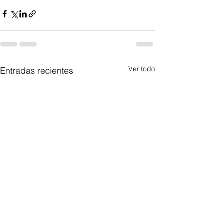
Ver todo
Entradas recientes