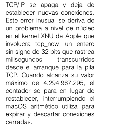
TCP/IP se apaga y deja de 
establecer nuevas conexiones. 
Este error inusual se deriva de 
un problema a nivel de núcleo 
en el kernel XNU de Apple que 
involucra tcp_now, un entero 
sin signo de 32 bits que rastrea 
milisegundos transcurridos 
desde el arranque para la pila 
TCP. Cuando alcanza su valor 
máximo de 4.294.967.295, el 
contador se para en lugar de 
restablecer, interrumpiendo el 
macOS aritmético utiliza para 
expirar y descartar conexiones 
cerradas.