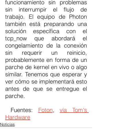
funcionamiento sin problemas 
sin interrumpir el flujo de 
trabajo. El equipo de Photon 
también está preparando una 
solución específica con el 
tcp_now que abordará el 
congelamiento de la conexión 
sin requerir un reinicio, 
probablemente en forma de un 
parche de kernel en vivo o algo 
similar. Tenemos que esperar y 
ver cómo se implementará esto 
antes de que se entregue el 
parche.
 Fuentes: 
Foton
, 
vía Tom's 
Hardware
Noticias