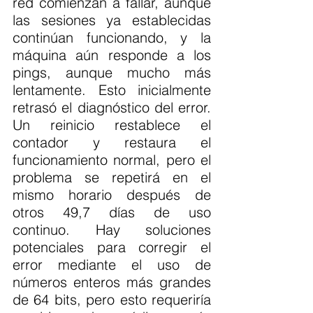
red comienzan a fallar, aunque 
las sesiones ya establecidas 
continúan funcionando, y la 
máquina aún responde a los 
pings, aunque mucho más 
lentamente. Esto inicialmente 
retrasó el diagnóstico del error. 
Un reinicio restablece el 
contador y restaura el 
funcionamiento normal, pero el 
problema se repetirá en el 
mismo horario después de 
otros 49,7 días de uso 
continuo. Hay soluciones 
potenciales para corregir el 
error mediante el uso de 
números enteros más grandes 
de 64 bits, pero esto requeriría 