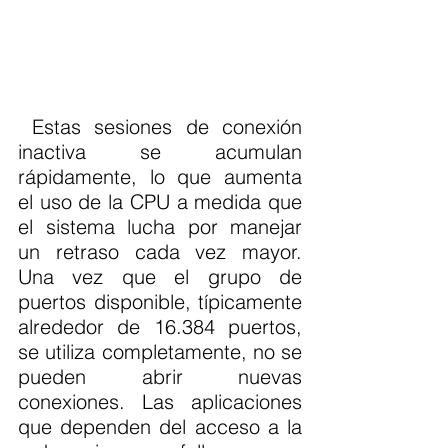
 Estas sesiones de conexión 
inactiva se acumulan 
rápidamente, lo que aumenta 
el uso de la CPU a medida que 
el sistema lucha por manejar 
un retraso cada vez mayor. 
Una vez que el grupo de 
puertos disponible, típicamente 
alrededor de 16.384 puertos, 
se utiliza completamente, no se 
pueden abrir nuevas 
conexiones. Las aplicaciones 
que dependen del acceso a la 