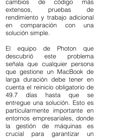
cambios de código más 
extensos, pruebas de 
rendimiento y trabajo adicional 
en comparación con una 
solución simple.
El equipo de Photon que 
descubrió este problema 
señala que cualquier persona 
que gestione un MacBook de 
larga duración debe tener en 
cuenta el reinicio obligatorio de 
49.7 días hasta que se 
entregue una solución. Esto es 
particularmente importante en 
entornos empresariales, donde 
la gestión de máquinas es 
crucial para garantizar un 