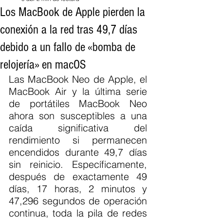
Los MacBook de Apple pierden la
conexión a la red tras 49,7 días
debido a un fallo de «bomba de
relojería» en macOS
Las MacBook Neo de Apple, el 
MacBook Air y la última serie 
de portátiles MacBook Neo 
ahora son susceptibles a una 
caída significativa del 
rendimiento si permanecen 
encendidos durante 49,7 días 
sin reinicio. Específicamente, 
después de exactamente 49 
días, 17 horas, 2 minutos y 
47,296 segundos de operación 
continua, toda la pila de redes 