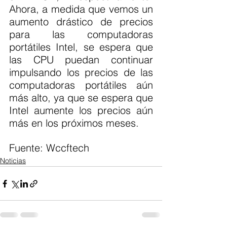
Ahora, a medida que vemos un 
aumento drástico de precios 
para las computadoras 
portátiles Intel, se espera que 
las CPU puedan continuar 
impulsando los precios de las 
computadoras portátiles aún 
más alto, ya que se espera que 
Intel aumente los precios aún 
más en los próximos meses.
Fuente: Wccftech 
Noticias