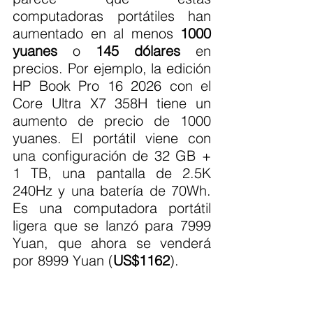
computadoras portátiles han 
aumentado en al menos 
1000 
yuanes
 o 
145 dólares
 en 
precios. Por ejemplo, la edición 
HP Book Pro 16 2026 con el 
Core Ultra X7 358H tiene un 
aumento de precio de 1000 
yuanes. El portátil viene con 
una configuración de 32 GB + 
1 TB, una pantalla de 2.5K 
240Hz y una batería de 70Wh. 
Es una computadora portátil 
ligera que se lanzó para 7999 
Yuan, que ahora se venderá 
por 8999 Yuan (
US$1162
).