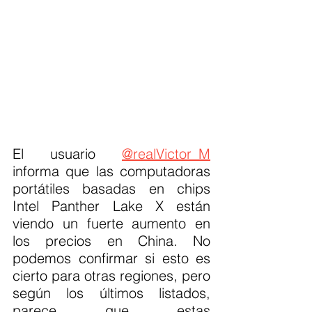
El usuario 
@realVictor_M
informa que las computadoras 
portátiles basadas en chips 
Intel Panther Lake X están 
viendo un fuerte aumento en 
los precios en China. No 
podemos confirmar si esto es 
cierto para otras regiones, pero 
según los últimos listados, 
parece que estas 