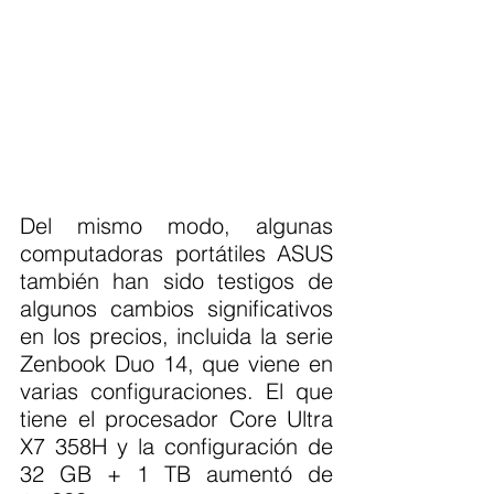
Del mismo modo, algunas 
computadoras portátiles ASUS 
también han sido testigos de 
algunos cambios significativos 
en los precios, incluida la serie 
Zenbook Duo 14, que viene en 
varias configuraciones. El que 
tiene el procesador Core Ultra 
X7 358H y la configuración de 
32 GB + 1 TB aumentó de 