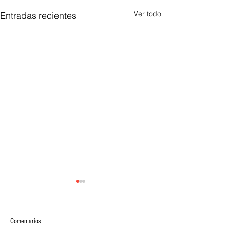
Ver todo
Entradas recientes
Comentarios