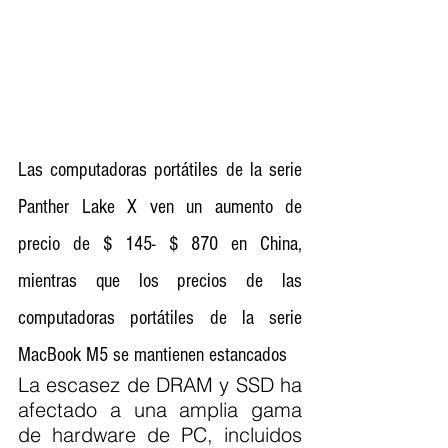
Las computadoras portátiles de la serie 
Panther Lake X ven un aumento de 
precio de $ 145- $ 870 en China, 
mientras que los precios de las 
computadoras portátiles de la serie 
MacBook M5 se mantienen estancados
La escasez de DRAM y SSD ha 
afectado a una amplia gama 
de hardware de PC, incluidos 