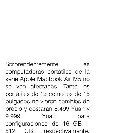
Sorprendentemente, las 
computadoras portátiles de la 
serie Apple MacBook Air M5 no 
se ven afectadas. Tanto los 
portátiles de 13 como los de 15 
pulgadas no vieron cambios de 
precio y costarán 8.499 Yuan y 
9.999 Yuan para 
configuraciones de 16 GB + 
512 GB, respectivamente. 