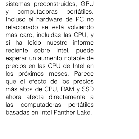
sistemas preconstruidos, GPU 
y computadoras portátiles. 
Incluso el hardware de PC no 
relacionado se está volviendo 
más caro, incluidas las CPU, y 
si ha leído nuestro informe 
reciente sobre Intel, puede 
esperar un aumento notable de 
precios en las CPU de Intel en 
los próximos meses. Parece 
que el efecto de los precios 
más altos de CPU, RAM y SSD 
ahora afecta directamente a 
las computadoras portátiles 
basadas en Intel Panther Lake.