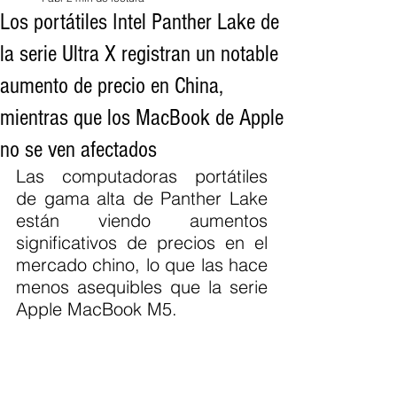
Los portátiles Intel Panther Lake de
la serie Ultra X registran un notable
aumento de precio en China,
mientras que los MacBook de Apple
no se ven afectados
Las computadoras portátiles 
de gama alta de Panther Lake 
están viendo aumentos 
significativos de precios en el 
mercado chino, lo que las hace 
menos asequibles que la serie 
Apple MacBook M5.