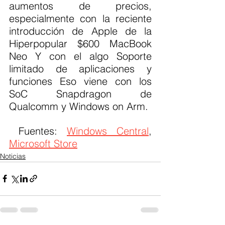
aumentos de precios, 
especialmente con la reciente 
introducción de Apple de la 
Hiperpopular $600 MacBook 
Neo Y con el algo Soporte 
limitado de aplicaciones y 
funciones Eso viene con los 
SoC Snapdragon de 
Qualcomm y Windows on Arm.
 Fuentes: 
Windows Central
, 
Microsoft Store
Noticias