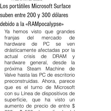
Los portátiles Microsoft Surface
suben entre 200 y 300 dólares
debido a la «RAMpocalypse»
Ya hemos visto que grandes 
franjas del mercado de 
hardware de PC se ven 
drásticamente afectadas por la 
actual crisis de DRAM y 
hardware general, desde la 
próxima Steam Machine de 
Valve hasta las PC de escritorio 
preconstruidas. Ahora, parece 
que es el turno de Microsoft 
con su Línea de dispositivos de 
superficie, que ha visto un 
aumento de precio de entre $ 