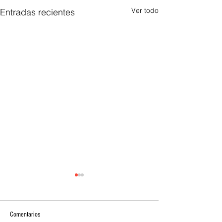
Ver todo
Entradas recientes
Comentarios