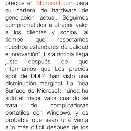
precios en 
Microsoft.com
 para 
su cartera de hardware de 
generación actual. Seguimos 
comprometidos a ofrecer valor 
a los clientes y socios, al 
tiempo que respetamos 
nuestros estándares de calidad 
e innovación". Esta noticia llega 
justo después de que 
informamos que Los precios 
spot de DDR4 han visto una 
disminución marginal. La línea 
Surface de Microsoft nunca ha 
sido el mejor valor cuando se 
trata de computadoras 
portátiles con Windows, y es 
probable que sean una venta 
aún más difícil después de los 