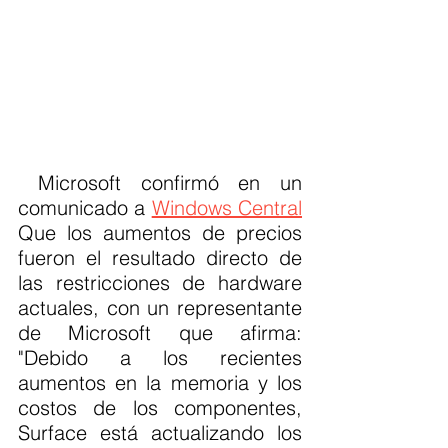
 Microsoft confirmó en un 
comunicado a 
Windows Central
Que los aumentos de precios 
fueron el resultado directo de 
las restricciones de hardware 
actuales, con un representante 
de Microsoft que afirma: 
"Debido a los recientes 
aumentos en la memoria y los 
costos de los componentes, 
Surface está actualizando los 