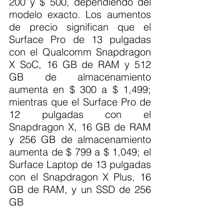
200 y $ 500, dependiendo del 
modelo exacto. Los aumentos 
de precio significan que el 
Surface Pro de 13 pulgadas 
con el Qualcomm Snapdragon 
X SoC, 16 GB de RAM y 512 
GB de almacenamiento 
aumenta en $ 300 a $ 1,499; 
mientras que el Surface Pro de 
12 pulgadas con el 
Snapdragon X, 16 GB de RAM 
y 256 GB de almacenamiento 
aumenta de $ 799 a $ 1,049; el 
Surface Laptop de 13 pulgadas 
con el Snapdragon X Plus, 16 
GB de RAM, y un SSD de 256 
GB