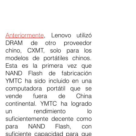
Anteriormente
, Lenovo utilizó 
DRAM de otro proveedor 
chino, CXMT, solo para los 
modelos de portátiles chinos. 
Esta es la primera vez que 
NAND Flash de fabricación 
YMTC ha sido incluido en una 
computadora portátil que se 
vende fuera de China 
continental. YMTC ha logrado 
un rendimiento lo 
suficientemente decente como 
para NAND Flash, con 
suficiente capacidad para que 