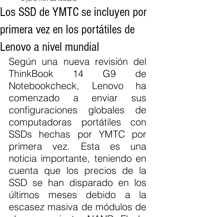
Los SSD de YMTC se incluyen por
primera vez en los portátiles de
Lenovo a nivel mundial
Según una nueva revisión del 
ThinkBook 14 G9 de 
Notebookcheck, Lenovo ha 
comenzado a enviar sus 
configuraciones globales de 
computadoras portátiles con 
SSDs hechas por YMTC por 
primera vez. Esta es una 
noticia importante, teniendo en 
cuenta que los precios de la 
SSD se han disparado en los 
últimos meses debido a la 
escasez masiva de módulos de 