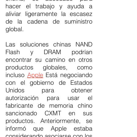
hacer el trabajo y ayuda a 
aliviar ligeramente la escasez 
de la cadena de suministro 
global.
Las soluciones chinas NAND 
Flash y DRAM podrían 
encontrar su camino en otros 
productos globales, como 
incluso 
Apple
 Está negociando 
con el gobierno de Estados 
Unidos para obtener 
autorización para usar el 
fabricante de memoria chino 
sancionado CXMT en sus 
productos. Anteriormente, se 
informó que Apple estaba 
considerando asociarse con los 