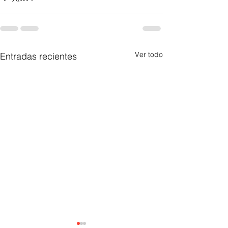
Ver todo
Entradas recientes