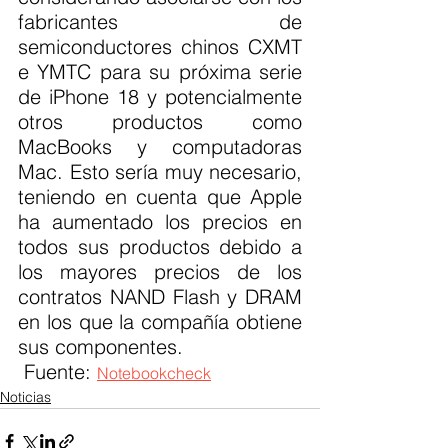
fabricantes de 
semiconductores chinos CXMT 
e YMTC para su próxima serie 
de iPhone 18 y potencialmente 
otros productos como 
MacBooks y computadoras 
Mac. Esto sería muy necesario, 
teniendo en cuenta que Apple 
ha aumentado los precios en 
todos sus productos debido a 
los mayores precios de los 
contratos NAND Flash y DRAM 
en los que la compañía obtiene 
sus componentes.
 Fuente: 
Notebookcheck
Noticias