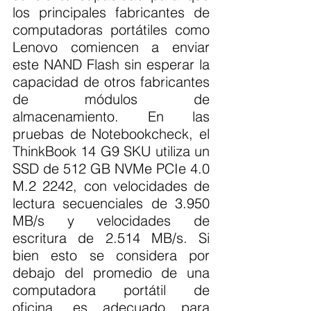
los principales fabricantes de 
computadoras portátiles como 
Lenovo comiencen a enviar 
este NAND Flash sin esperar la 
capacidad de otros fabricantes 
de módulos de 
almacenamiento. En las 
pruebas de Notebookcheck, el 
ThinkBook 14 G9 SKU utiliza un 
SSD de 512 GB NVMe PCIe 4.0 
M.2 2242, con velocidades de 
lectura secuenciales de 3.950 
MB/s y velocidades de 
escritura de 2.514 MB/s. Si 
bien esto se considera por 
debajo del promedio de una 
computadora portátil de 
oficina, es adecuado para 