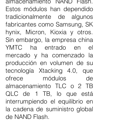
almacenamiento NAND Flash. 
Estos módulos han dependido 
tradicionalmente de algunos 
fabricantes como Samsung, SK 
hynix, Micron, Kioxia y otros. 
Sin embargo, la empresa china 
YMTC ha entrado en el 
mercado y ha comenzado la 
producción en volumen de su 
tecnología Xtacking 4.0, que 
ofrece módulos de 
almacenamiento TLC o 2 TB 
QLC de 1 TB, lo que está 
interrumpiendo el equilibrio en 
la cadena de suministro global 
de NAND Flash.