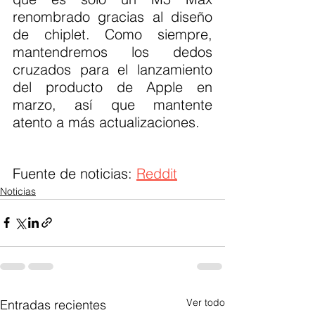
renombrado gracias al diseño 
de chiplet. Como siempre, 
mantendremos los dedos 
cruzados para el lanzamiento 
del producto de Apple en 
marzo, así que mantente 
atento a más actualizaciones.
Fuente de noticias: 
Reddit
Noticias
Ver todo
Entradas recientes