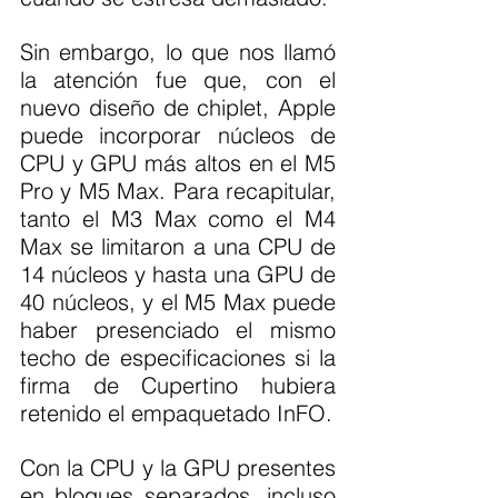
Sin embargo, lo que nos llamó 
la atención fue que, con el 
nuevo diseño de chiplet, Apple 
puede incorporar núcleos de 
CPU y GPU más altos en el M5 
Pro y M5 Max. Para recapitular, 
tanto el M3 Max como el M4 
Max se limitaron a una CPU de 
14 núcleos y hasta una GPU de 
40 núcleos, y el M5 Max puede 
haber presenciado el mismo 
techo de especificaciones si la 
firma de Cupertino hubiera 
retenido el empaquetado InFO.
Con la CPU y la GPU presentes 
en bloques separados, incluso 