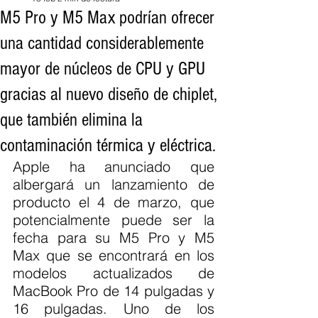
M5 Pro y M5 Max podrían ofrecer
una cantidad considerablemente
mayor de núcleos de CPU y GPU
gracias al nuevo diseño de chiplet,
que también elimina la
contaminación térmica y eléctrica.
Apple ha anunciado que 
albergará un lanzamiento de 
producto el 4 de marzo, que 
potencialmente puede ser la 
fecha para su M5 Pro y M5 
Max que se encontrará en los 
modelos actualizados de 
MacBook Pro de 14 pulgadas y 
16 pulgadas. Uno de los 