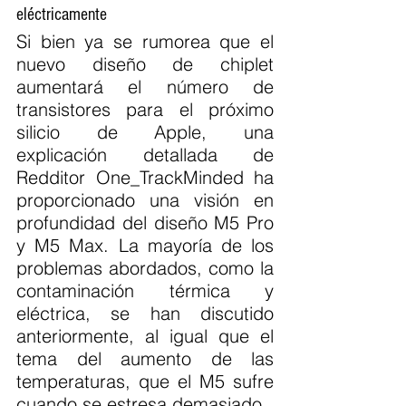
eléctricamente
Si bien ya se rumorea que el 
nuevo diseño de chiplet 
aumentará el número de 
transistores para el próximo 
silicio de Apple, una 
explicación detallada de 
Redditor One_TrackMinded ha 
proporcionado una visión en 
profundidad del diseño M5 Pro 
y M5 Max. La mayoría de los 
problemas abordados, como la 
contaminación térmica y 
eléctrica, se han discutido 
anteriormente, al igual que el 
tema del aumento de las 
temperaturas, que el M5 sufre 
cuando se estresa demasiado.