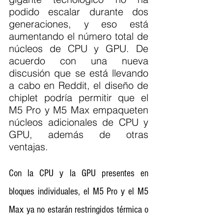
podido escalar durante dos 
generaciones, y eso está 
aumentando el número total de 
núcleos de CPU y GPU. De 
acuerdo con una nueva 
discusión que se está llevando 
a cabo en Reddit, el diseño de 
chiplet podría permitir que el 
M5 Pro y M5 Max empaqueten 
núcleos adicionales de CPU y 
GPU, además de otras 
ventajas.
Con la CPU y la GPU presentes en 
bloques individuales, el M5 Pro y el M5 
Max ya no estarán restringidos térmica o 