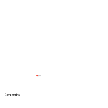
Comentarios