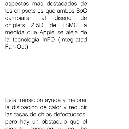
aspectos más destacados de 
los chipsets es que ambos SoC 
cambiarán al diseño de 
chiplets 2.5D de TSMC a 
medida que Apple se aleja de 
la tecnología InFO (Integrated 
Fan-Out).
Esta transición ayuda a mejorar 
la disipación de calor y reducir 
las tasas de chips defectuosos, 
pero hay un obstáculo que el 
gigante tecnológico no ha 