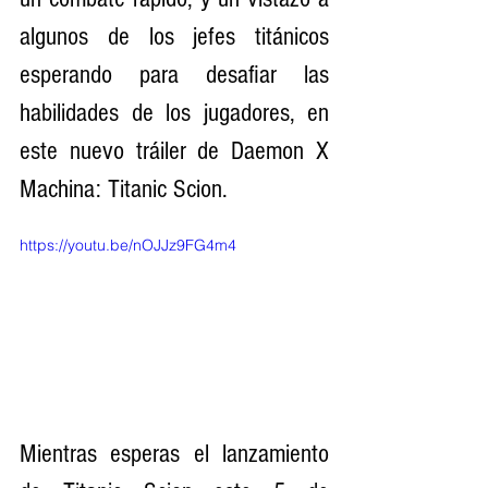
algunos de los jefes titánicos 
esperando para desafiar las 
habilidades de los jugadores, en 
este nuevo tráiler de Daemon X 
Machina: Titanic Scion.
https://youtu.be/nOJJz9FG4m4
Mientras esperas el lanzamiento 