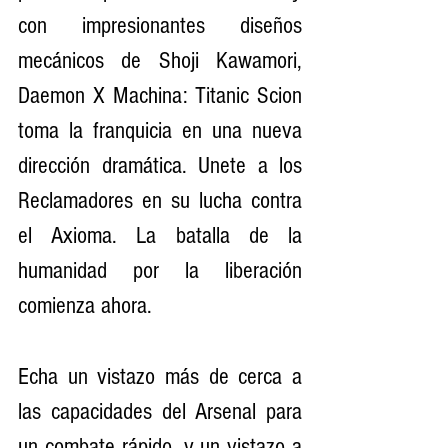
con impresionantes diseños 
mecánicos de Shoji Kawamori, 
Daemon X Machina: Titanic Scion 
toma la franquicia en una nueva 
dirección dramática. Unete a los 
Reclamadores en su lucha contra 
el Axioma. La batalla de la 
humanidad por la liberación 
comienza ahora.
Echa un vistazo más de cerca a 
las capacidades del Arsenal para 
un combate rápido, y un vistazo a 