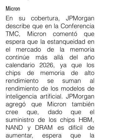
Micron
En su cobertura, JPMorgan 
describe que en la Conferencia 
TMC, Micron comentó que 
espera que la estanqueidad en 
el mercado de la memoria 
continúe más allá del año 
calendario 2026, ya que los 
chips de memoria de alto 
rendimiento se suman al 
rendimiento de los modelos de 
inteligencia artificial. JPMorgan 
agregó que Micron también 
cree que, dado que el 
suministro de los chips HBM, 
NAND y DRAM es difícil de 
aumentar, espera que la 