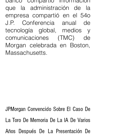
banco compartió información 
que la administración de la 
empresa compartió en el 54o 
J.P. Conferencia anual de 
tecnología global, medios y 
comunicaciones (TMC) de 
Morgan celebrada en Boston, 
Massachusetts.
JPMorgan Convencido Sobre El Caso De 
La Toro De Memoria De La IA De Varios 
Años Después De La Presentación De 