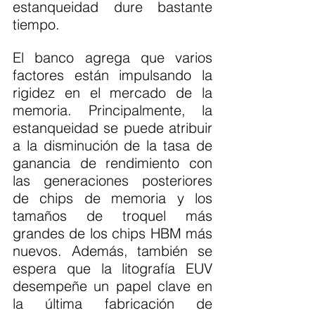
estanqueidad dure bastante 
tiempo.
El banco agrega que varios 
factores están impulsando la 
rigidez en el mercado de la 
memoria. Principalmente, la 
estanqueidad se puede atribuir 
a la disminución de la tasa de 
ganancia de rendimiento con 
las generaciones posteriores 
de chips de memoria y los 
tamaños de troquel más 
grandes de los chips HBM más 
nuevos. Además, también se 
espera que la litografía EUV 
desempeñe un papel clave en 
la última fabricación de 