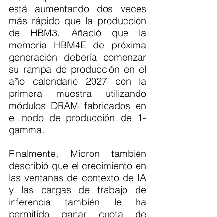
está aumentando dos veces 
más rápido que la producción 
de HBM3. Añadió que la 
memoria HBM4E de próxima 
generación debería comenzar 
su rampa de producción en el 
año calendario 2027 con la 
primera muestra utilizando 
módulos DRAM fabricados en 
el nodo de producción de 1-
gamma.
Finalmente, Micron también 
describió que el crecimiento en 
las ventanas de contexto de IA 
y las cargas de trabajo de 
inferencia también le ha 
permitido ganar cuota de 