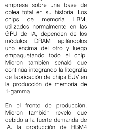
empresa sobre una base de 
oblea total en su historia. Los 
chips de memoria HBM, 
utilizados normalmente en las 
GPU de IA, dependen de los 
módulos DRAM apilándolos 
uno encima del otro y luego 
empaquetando todo el chip. 
Micron también señaló que 
continúa integrando la litografía 
de fabricación de chips EUV en 
la producción de memoria de 
1-gamma.
En el frente de producción, 
Micron también reveló que 
debido a la fuerte demanda de 
IA, la producción de HBM4 