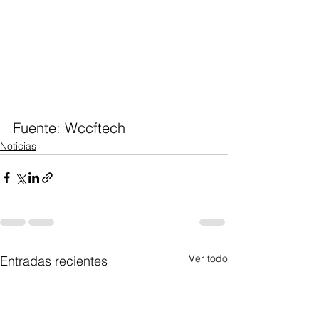
Fuente: Wccftech 
Noticias
Ver todo
Entradas recientes