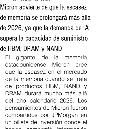
Micron advierte de que la escasez
de memoria se prolongará más allá
de 2026, ya que la demanda de IA
supera la capacidad de suministro
de HBM, DRAM y NAND
El gigante de la memoria 
estadounidense Micron cree 
que la escasez en el mercado 
de la memoria cuando se trata 
de productos HBM, NAND y 
DRAM durará mucho más allá 
del año calendario 2026. Los 
pensamientos de Micron fueron 
compartidos por JPMorgan en 
un billete de inversión donde el 