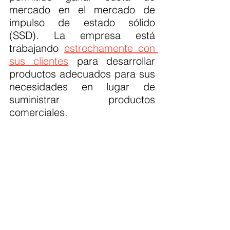
mercado en el mercado de 
impulso de estado sólido 
(SSD). La empresa está 
trabajando 
estrechamente con 
sus clientes
 para desarrollar 
productos adecuados para sus 
necesidades en lugar de 
suministrar productos 
comerciales.