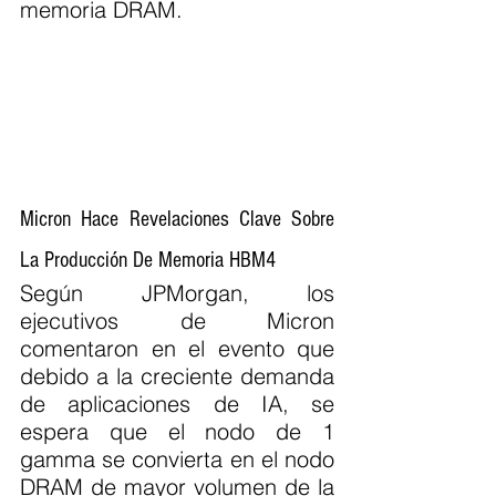
memoria DRAM.
Micron Hace Revelaciones Clave Sobre 
La Producción De Memoria HBM4
Según JPMorgan, los 
ejecutivos de Micron 
comentaron en el evento que 
debido a la creciente demanda 
de aplicaciones de IA, se 
espera que el nodo de 1 
gamma se convierta en el nodo 
DRAM de mayor volumen de la 