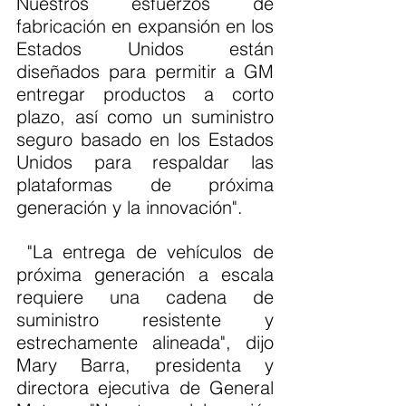
Nuestros esfuerzos de 
fabricación en expansión en los 
Estados Unidos están 
diseñados para permitir a GM 
entregar productos a corto 
plazo, así como un suministro 
seguro basado en los Estados 
Unidos para respaldar las 
plataformas de próxima 
generación y la innovación".
 "La entrega de vehículos de 
próxima generación a escala 
requiere una cadena de 
suministro resistente y 
estrechamente alineada", dijo 
Mary Barra, presidenta y 
directora ejecutiva de General 