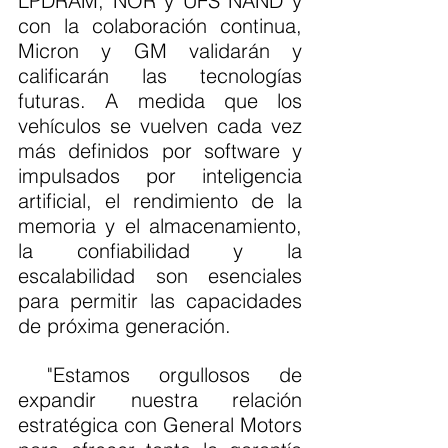
LPDRAM, NOR y UFS NAND y 
con la colaboración continua, 
Micron y GM validarán y 
calificarán las tecnologías 
futuras. A medida que los 
vehículos se vuelven cada vez 
más definidos por software y 
impulsados por inteligencia 
artificial, el rendimiento de la 
memoria y el almacenamiento, 
la confiabilidad y la 
escalabilidad son esenciales 
para permitir las capacidades 
de próxima generación.
 "Estamos orgullosos de 
expandir nuestra relación 
estratégica con General Motors 