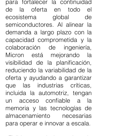
para fortalecer la continuidad 
de la oferta en todo el 
ecosistema global de 
semiconductores. Al alinear la 
demanda a largo plazo con la 
capacidad comprometida y la 
colaboración de ingeniería, 
Micron está mejorando la 
visibilidad de la planificación, 
reduciendo la variabilidad de la 
oferta y ayudando a garantizar 
que las industrias críticas, 
incluida la automotriz, tengan 
un acceso confiable a la 
memoria y las tecnologías de 
almacenamiento necesarias 
para operar e innovar a escala.