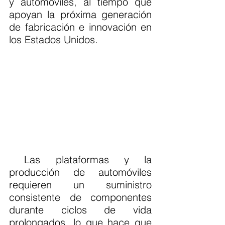
y automóviles, al tiempo que 
apoyan la próxima generación 
de fabricación e innovación en 
los Estados Unidos.
 Las plataformas y la 
producción de automóviles 
requieren un suministro 
consistente de componentes 
durante ciclos de vida 
prolongados, lo que hace que 