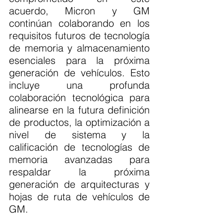
acuerdo, Micron y GM 
continúan colaborando en los 
requisitos futuros de tecnología 
de memoria y almacenamiento 
esenciales para la próxima 
generación de vehículos. Esto 
incluye una profunda 
colaboración tecnológica para 
alinearse en la futura definición 
de productos, la optimización a 
nivel de sistema y la 
calificación de tecnologías de 
memoria avanzadas para 
respaldar la próxima 
generación de arquitecturas y 
hojas de ruta de vehículos de 
GM.