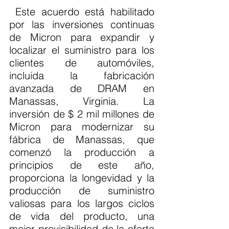
 Este acuerdo está habilitado 
por las inversiones continuas 
de Micron para expandir y 
localizar el suministro para los 
clientes de automóviles, 
incluida la fabricación 
avanzada de DRAM en 
Manassas, Virginia. La 
inversión de $ 2 mil millones de 
Micron para modernizar su 
fábrica de Manassas, que 
comenzó la producción a 
principios de este año, 
proporciona la longevidad y la 
producción de suministro 
valiosas para los largos ciclos 
de vida del producto, una 
mejor previsibilidad de la oferta 