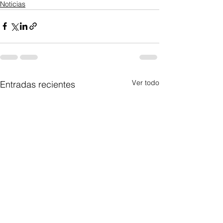
Noticias
Ver todo
Entradas recientes