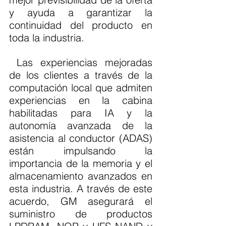
y ayuda a garantizar la 
continuidad del producto en 
toda la industria.
 Las experiencias mejoradas 
de los clientes a través de la 
computación local que admiten 
experiencias en la cabina 
habilitadas para IA y la 
autonomía avanzada de la 
asistencia al conductor (ADAS) 
están impulsando la 
importancia de la memoria y el 
almacenamiento avanzados en 
esta industria. A través de este 
acuerdo, GM asegurará el 
suministro de productos 