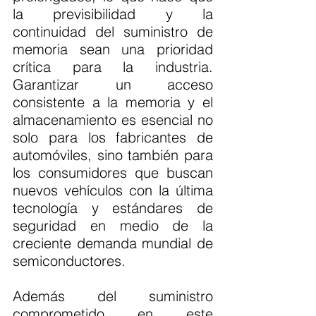
la previsibilidad y la 
continuidad del suministro de 
memoria sean una prioridad 
crítica para la industria. 
Garantizar un acceso 
consistente a la memoria y el 
almacenamiento es esencial no 
solo para los fabricantes de 
automóviles, sino también para 
los consumidores que buscan 
nuevos vehículos con la última 
tecnología y estándares de 
seguridad en medio de la 
creciente demanda mundial de 
semiconductores.
Además del suministro 
comprometido en este 