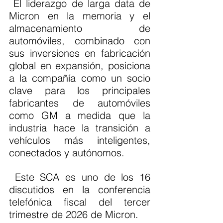
 El liderazgo de larga data de 
Micron en la memoria y el 
almacenamiento de 
automóviles, combinado con 
sus inversiones en fabricación 
global en expansión, posiciona 
a la compañía como un socio 
clave para los principales 
fabricantes de automóviles 
como GM a medida que la 
industria hace la transición a 
vehículos más inteligentes, 
conectados y autónomos. 
 Este SCA es uno de los 16 
discutidos en la conferencia 
telefónica fiscal del tercer 
trimestre de 2026 de Micron.