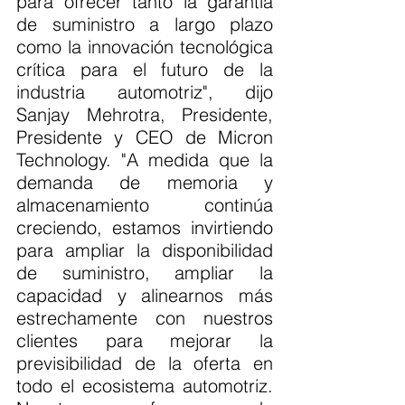
para ofrecer tanto la garantía 
de suministro a largo plazo 
como la innovación tecnológica 
crítica para el futuro de la 
industria automotriz", dijo 
Sanjay Mehrotra, Presidente, 
Presidente y CEO de Micron 
Technology. "A medida que la 
demanda de memoria y 
almacenamiento continúa 
creciendo, estamos invirtiendo 
para ampliar la disponibilidad 
de suministro, ampliar la 
capacidad y alinearnos más 
estrechamente con nuestros 
clientes para mejorar la 
previsibilidad de la oferta en 
todo el ecosistema automotriz. 