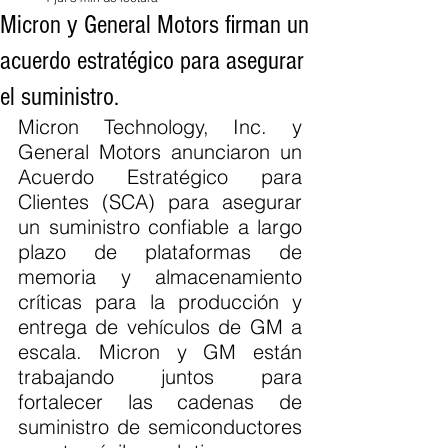
Micron y General Motors firman un
acuerdo estratégico para asegurar
el suministro.
Micron Technology, Inc. y 
General Motors anunciaron un 
Acuerdo Estratégico para 
Clientes (SCA) para asegurar 
un suministro confiable a largo 
plazo de plataformas de 
memoria y almacenamiento 
críticas para la producción y 
entrega de vehículos de GM a 
escala. Micron y GM están 
trabajando juntos para 
fortalecer las cadenas de 
suministro de semiconductores 