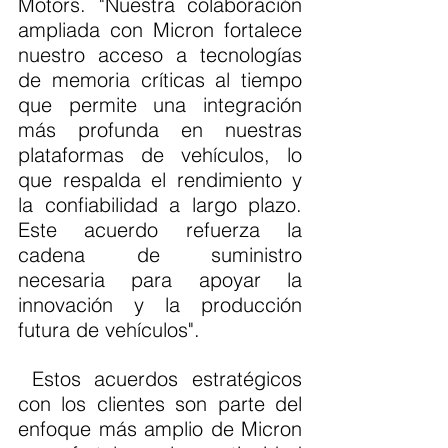
Motors. "Nuestra colaboración 
ampliada con Micron fortalece 
nuestro acceso a tecnologías 
de memoria críticas al tiempo 
que permite una integración 
más profunda en nuestras 
plataformas de vehículos, lo 
que respalda el rendimiento y 
la confiabilidad a largo plazo. 
Este acuerdo refuerza la 
cadena de suministro 
necesaria para apoyar la 
innovación y la producción 
futura de vehículos".
 Estos acuerdos estratégicos 
con los clientes son parte del 
enfoque más amplio de Micron 