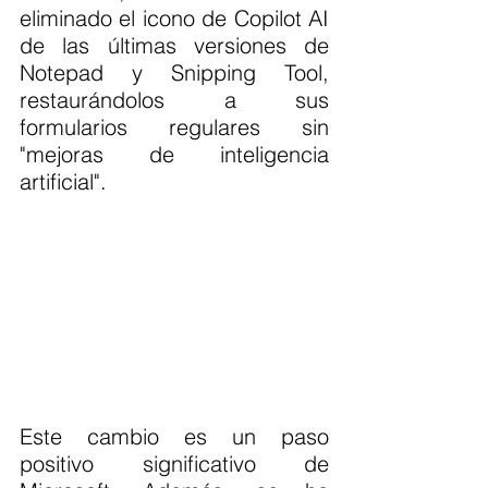
eliminado el icono de Copilot AI 
de las últimas versiones de 
Notepad y Snipping Tool, 
restaurándolos a sus 
formularios regulares sin 
"mejoras de inteligencia 
artificial".
Este cambio es un paso 
positivo significativo de 