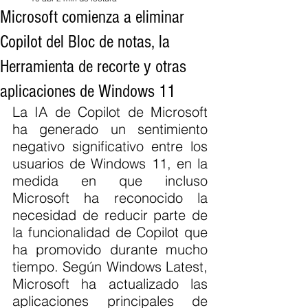
Microsoft comienza a eliminar
Copilot del Bloc de notas, la
Herramienta de recorte y otras
aplicaciones de Windows 11
La IA de Copilot de Microsoft 
ha generado un sentimiento 
negativo significativo entre los 
usuarios de Windows 11, en la 
medida en que incluso 
Microsoft ha reconocido la 
necesidad de reducir parte de 
la funcionalidad de Copilot que 
ha promovido durante mucho 
tiempo. Según Windows Latest, 
Microsoft ha actualizado las 
aplicaciones principales de 