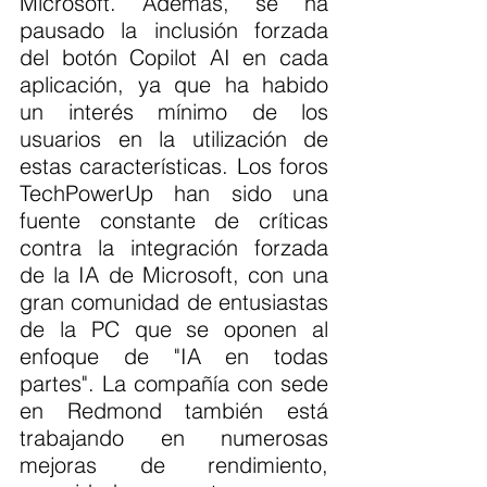
Microsoft. Además, se ha 
pausado la inclusión forzada 
del botón Copilot AI en cada 
aplicación, ya que ha habido 
un interés mínimo de los 
usuarios en la utilización de 
estas características. Los foros 
TechPowerUp han sido una 
fuente constante de críticas 
contra la integración forzada 
de la IA de Microsoft, con una 
gran comunidad de entusiastas 
de la PC que se oponen al 
enfoque de "IA en todas 
partes". La compañía con sede 
en Redmond también está 
trabajando en numerosas 
mejoras de rendimiento, 