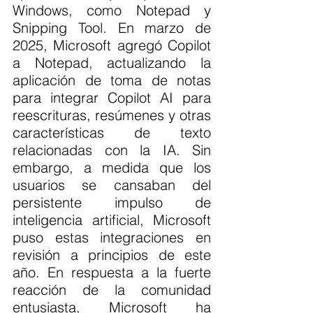
Windows, como Notepad y 
Snipping Tool. En marzo de 
2025, Microsoft agregó Copilot 
a Notepad, actualizando la 
aplicación de toma de notas 
para integrar Copilot AI para 
reescrituras, resúmenes y otras 
características de texto 
relacionadas con la IA. Sin 
embargo, a medida que los 
usuarios se cansaban del 
persistente impulso de 
inteligencia artificial, Microsoft 
puso estas integraciones en 
revisión a principios de este 
año. En respuesta a la fuerte 
reacción de la comunidad 
entusiasta, Microsoft ha 