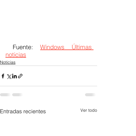
 Fuente: 
Windows Últimas 
noticias
Noticias
Ver todo
Entradas recientes