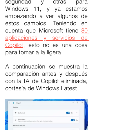
seguridad y otras para 
Windows 11, y ya estamos 
empezando a ver algunos de 
estos cambios. Teniendo en 
cuenta que Microsoft tiene 
80 
aplicaciones y servicios de 
Copilot
, esto no es una cosa 
para tomar a la ligera.
A continuación se muestra la 
comparación antes y después 
con la IA de Copilot eliminada, 
cortesía de Windows Latest.