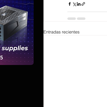
Entradas recientes