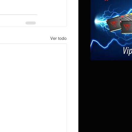
Ver todo