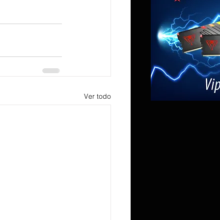
Ver todo