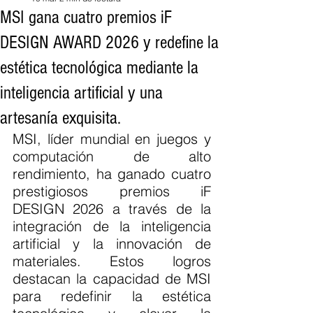
MSI gana cuatro premios iF
DESIGN AWARD 2026 y redefine la
estética tecnológica mediante la
inteligencia artificial y una
artesanía exquisita.
MSI, líder mundial en juegos y 
computación de alto 
rendimiento, ha ganado cuatro 
prestigiosos premios iF 
DESIGN 2026 a través de la 
integración de la inteligencia 
artificial y la innovación de 
materiales. Estos logros 
destacan la capacidad de MSI 
para redefinir la estética 