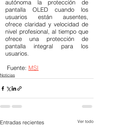
autónoma la protección de 
pantalla OLED cuando los 
usuarios están ausentes, 
ofrece claridad y velocidad de 
nivel profesional, al tiempo que 
ofrece una protección de 
pantalla integral para los 
usuarios.
 Fuente: 
MSI
Noticias
Ver todo
Entradas recientes