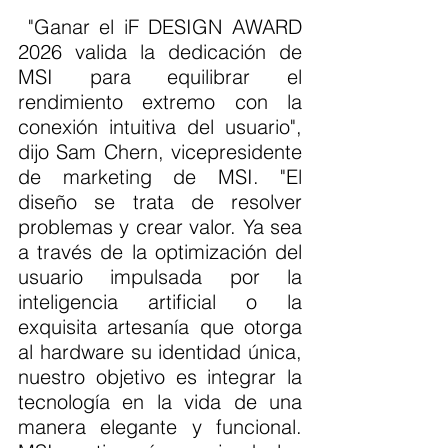
 "Ganar el iF DESIGN AWARD 
2026 valida la dedicación de 
MSI para equilibrar el 
rendimiento extremo con la 
conexión intuitiva del usuario", 
dijo Sam Chern, vicepresidente 
de marketing de MSI. "El 
diseño se trata de resolver 
problemas y crear valor. Ya sea 
a través de la optimización del 
usuario impulsada por la 
inteligencia artificial o la 
exquisita artesanía que otorga 
al hardware su identidad única, 
nuestro objetivo es integrar la 
tecnología en la vida de una 
manera elegante y funcional. 