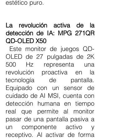
estético puro.
La revolución activa de la 
detección de IA: MPG 271QR 
QD-OLED X50
 Este monitor de juegos QD-
OLED de 27 pulgadas de 2K 
500 Hz representa una 
revolución proactiva en la 
tecnología de pantalla. 
Equipado con un sensor de 
cuidado de AI MSI, cuenta con 
detección humana en tiempo 
real que permite al monitor 
pasar de una pantalla pasiva a 
un componente activo y 
receptivo. Al activar de forma 