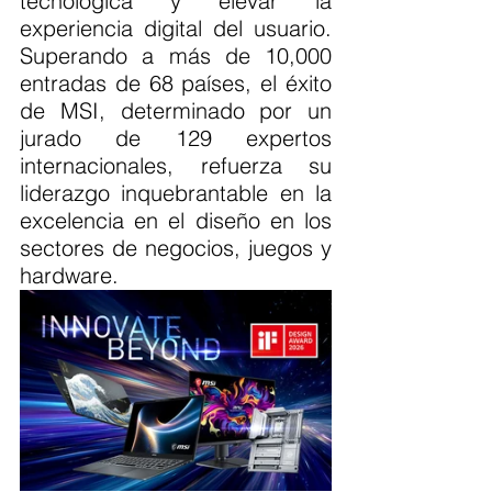
tecnológica y elevar la 
experiencia digital del usuario. 
Superando a más de 10,000 
entradas de 68 países, el éxito 
de MSI, determinado por un 
jurado de 129 expertos 
internacionales, refuerza su 
liderazgo inquebrantable en la 
excelencia en el diseño en los 
sectores de negocios, juegos y 
hardware.