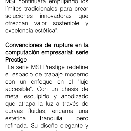
MSI continuará empujando los 
límites tradicionales para crear 
soluciones innovadoras que 
ofrezcan valor sostenible y 
excelencia estética".
Convenciones de ruptura en la 
computación empresarial: serie 
Prestige
 La serie MSI Prestige redefine 
el espacio de trabajo moderno 
con un enfoque en el "lujo 
accesible". Con un chasis de 
metal esculpido y anodizado 
que atrapa la luz a través de 
curvas fluidas, encarna una 
estética tranquila pero 
refinada. Su diseño elegante y 