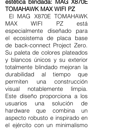
estética blindada: MAG X870E 
TOMAHAWK MAX WIFI PZ
 El MAG X870E TOMAHAWK 
MAX WIFI PZ está 
especialmente diseñado para 
el ecosistema de placa base 
de back-connect Project Zero. 
Su paleta de colores plateados 
y blancos únicos y su exterior 
totalmente blindado mejoran la 
durabilidad al tiempo que 
permiten una construcción 
visual notablemente limpia. 
Este diseño proporciona a los 
usuarios una solución de 
hardware que combina un 
aspecto robusto e inspirado en 
el ejército con un minimalismo 