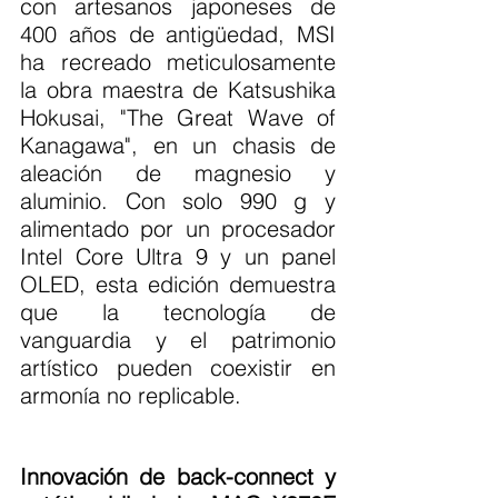
con artesanos japoneses de 
400 años de antigüedad, MSI 
ha recreado meticulosamente 
la obra maestra de Katsushika 
Hokusai, "The Great Wave of 
Kanagawa", en un chasis de 
aleación de magnesio y 
aluminio. Con solo 990 g y 
alimentado por un procesador 
Intel Core Ultra 9 y un panel 
OLED, esta edición demuestra 
que la tecnología de 
vanguardia y el patrimonio 
artístico pueden coexistir en 
armonía no replicable.
Innovación de back-connect y 