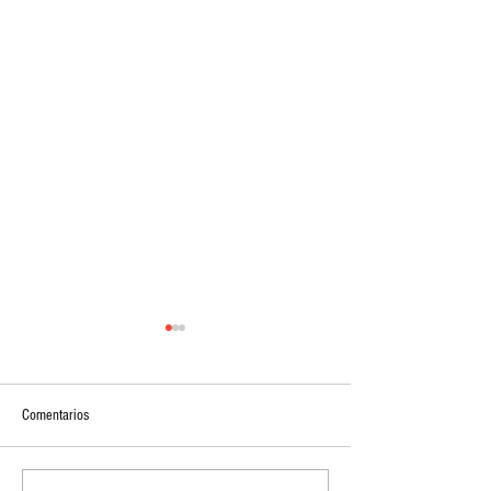
Comentarios