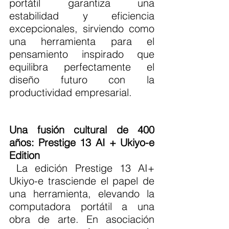
portátil garantiza una 
estabilidad y eficiencia 
excepcionales, sirviendo como 
una herramienta para el 
pensamiento inspirado que 
equilibra perfectamente el 
diseño futuro con la 
productividad empresarial.
Una fusión cultural de 400 
años: Prestige 13 AI + Ukiyo-e 
Edition
 La edición Prestige 13 AI+ 
Ukiyo-e trasciende el papel de 
una herramienta, elevando la 
computadora portátil a una 
obra de arte. En asociación 