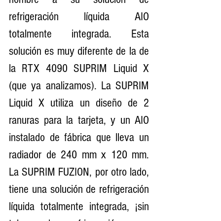
refrigeración líquida AIO 
totalmente integrada. Esta 
solución es muy diferente de la de 
la RTX 4090 SUPRIM Liquid X 
(que ya analizamos). La SUPRIM 
Liquid X utiliza un diseño de 2 
ranuras para la tarjeta, y un AIO 
instalado de fábrica que lleva un 
radiador de 240 mm x 120 mm. 
La SUPRIM FUZION, por otro lado, 
tiene una solución de refrigeración 
líquida totalmente integrada, ¡sin 