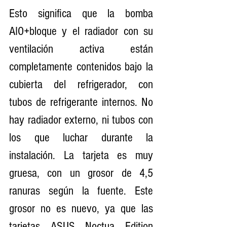
Esto significa que la bomba 
AIO+bloque y el radiador con su 
ventilación activa están 
completamente contenidos bajo la 
cubierta del refrigerador, con 
tubos de refrigerante internos. No 
hay radiador externo, ni tubos con 
los que luchar durante la 
instalación. La tarjeta es muy 
gruesa, con un grosor de 4,5 
ranuras según la fuente. Este 
grosor no es nuevo, ya que las 
tarjetas ASUS Noctua Edition 