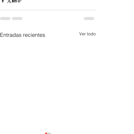
Ver todo
Entradas recientes