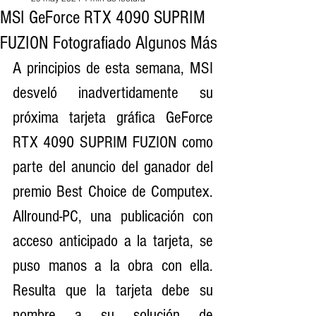
MSI GeForce RTX 4090 SUPRIM
FUZION Fotografiado Algunos Más
A principios de esta semana, MSI 
desveló inadvertidamente su 
próxima tarjeta gráfica GeForce 
RTX 4090 SUPRIM FUZION como 
parte del anuncio del ganador del 
premio Best Choice de Computex. 
Allround-PC, una publicación con 
acceso anticipado a la tarjeta, se 
puso manos a la obra con ella. 
Resulta que la tarjeta debe su 
nombre a su solución de 