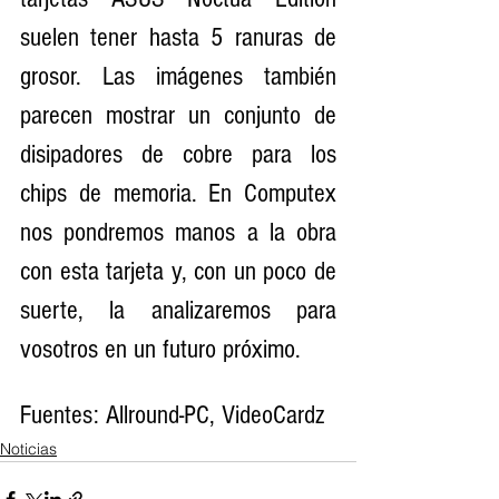
suelen tener hasta 5 ranuras de 
grosor. Las imágenes también 
parecen mostrar un conjunto de 
disipadores de cobre para los 
chips de memoria. En Computex 
nos pondremos manos a la obra 
con esta tarjeta y, con un poco de 
suerte, la analizaremos para 
vosotros en un futuro próximo.
Fuentes: Allround-PC, VideoCardz
Noticias