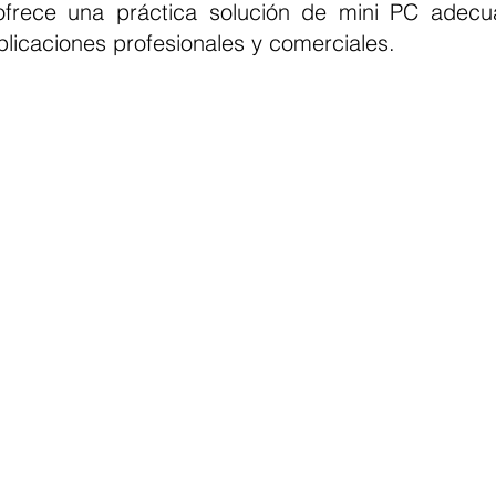
rece una práctica solución de mini PC adecu
licaciones profesionales y comerciales.