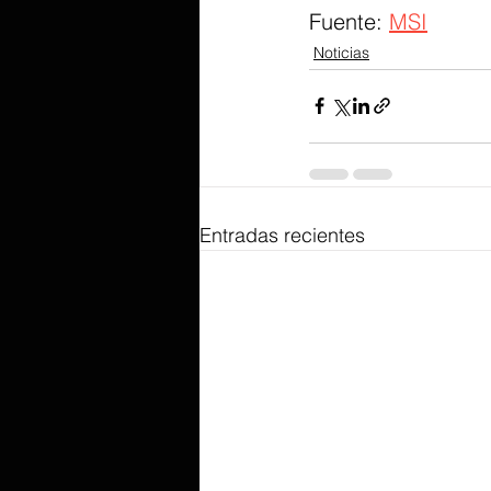
Fuente: 
MSI
Noticias
Entradas recientes