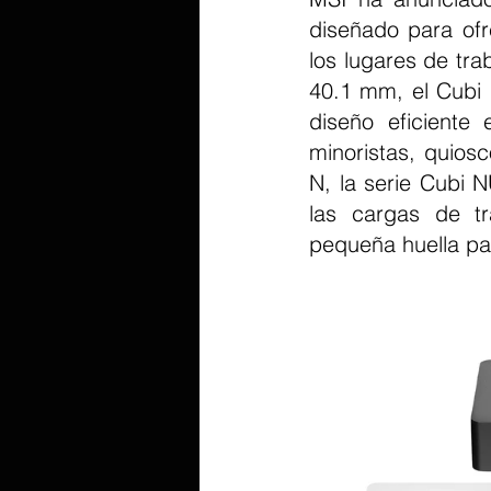
diseñado para ofr
los lugares de tra
40.1 mm, el Cubi 
diseño eficiente 
minoristas, quiosc
N, la serie Cubi 
las cargas de tr
pequeña huella pa