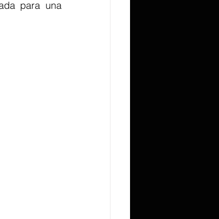
ada para una 