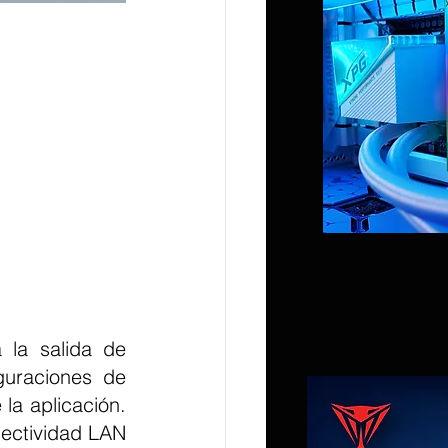
 la salida de 
uraciones de 
la aplicación. 
ectividad LAN 