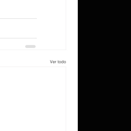
Ver todo