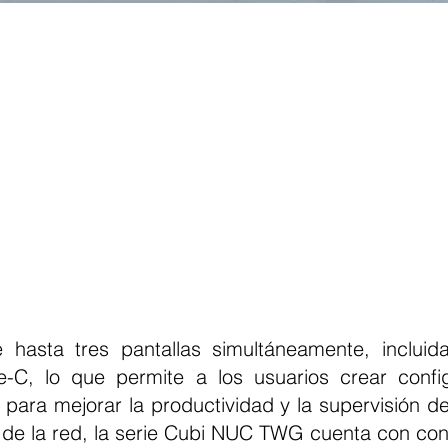
 hasta tres pantallas simultáneamente, incluida
-C, lo que permite a los usuarios crear config
 para mejorar la productividad y la supervisión de 
ad de la red, la serie Cubi NUC TWG cuenta con con