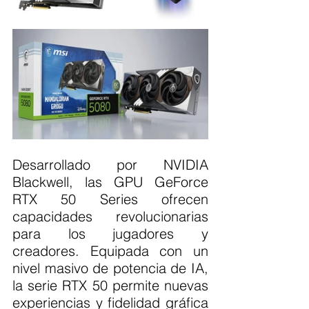
Desarrollado por NVIDIA 
Blackwell, las GPU GeForce 
RTX 50 Series ofrecen 
capacidades revolucionarias 
para los jugadores y 
creadores. Equipada con un 
nivel masivo de potencia de IA, 
la serie RTX 50 permite nuevas 
experiencias y fidelidad gráfica 