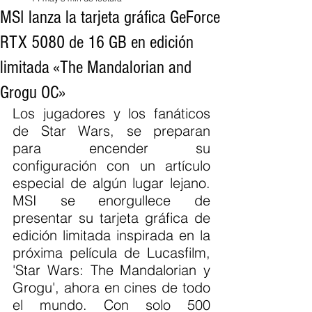
MSI lanza la tarjeta gráfica GeForce
RTX 5080 de 16 GB en edición
limitada «The Mandalorian and
Grogu OC»
Los jugadores y los fanáticos 
de Star Wars, se preparan 
para encender su 
configuración con un artículo 
especial de algún lugar lejano. 
MSI se enorgullece de 
presentar su tarjeta gráfica de 
edición limitada inspirada en la 
próxima película de Lucasfilm, 
'Star Wars: The Mandalorian y 
Grogu', ahora en cines de todo 
el mundo. Con solo 500 