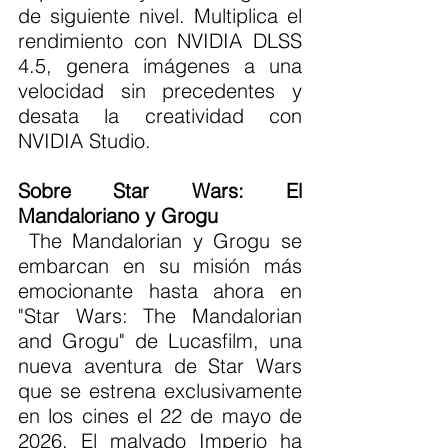
de siguiente nivel. Multiplica el 
rendimiento con NVIDIA DLSS 
4.5, genera imágenes a una 
velocidad sin precedentes y 
desata la creatividad con 
NVIDIA Studio.
Sobre Star Wars: El 
Mandaloriano y Grogu
 The Mandalorian y Grogu se 
embarcan en su misión más 
emocionante hasta ahora en 
"Star Wars: The Mandalorian 
and Grogu" de Lucasfilm, una 
nueva aventura de Star Wars 
que se estrena exclusivamente 
en los cines el 22 de mayo de 
2026. El malvado Imperio ha 