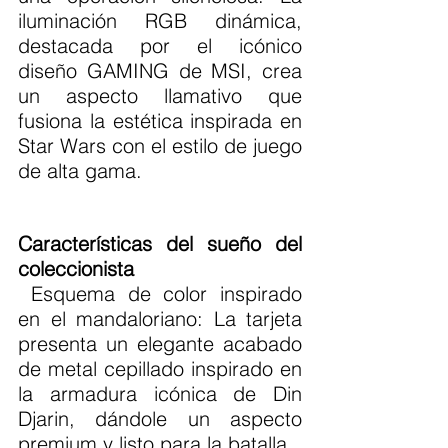
iluminación RGB dinámica, 
destacada por el icónico 
diseño GAMING de MSI, crea 
un aspecto llamativo que 
fusiona la estética inspirada en 
Star Wars con el estilo de juego 
de alta gama.
Características del sueño del 
coleccionista
 Esquema de color inspirado 
en el mandaloriano: La tarjeta 
presenta un elegante acabado 
de metal cepillado inspirado en 
la armadura icónica de Din 
Djarin, dándole un aspecto 
premium y listo para la batalla.