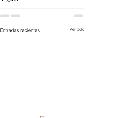
Ver todo
Entradas recientes