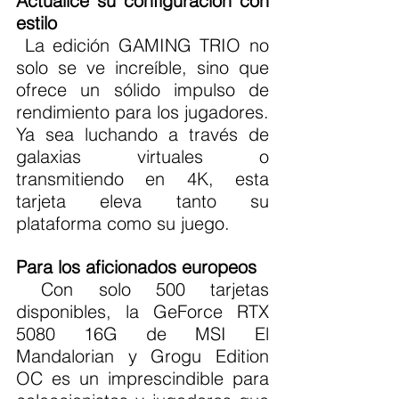
Actualice su configuración con 
estilo
 La edición GAMING TRIO no 
solo se ve increíble, sino que 
ofrece un sólido impulso de 
rendimiento para los jugadores. 
Ya sea luchando a través de 
galaxias virtuales o 
transmitiendo en 4K, esta 
tarjeta eleva tanto su 
plataforma como su juego.
Para los aficionados europeos
 Con solo 500 tarjetas 
disponibles, la GeForce RTX 
5080 16G de MSI El 
Mandalorian y Grogu Edition 
OC es un imprescindible para 