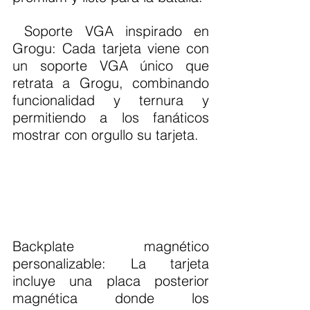
 Soporte VGA inspirado en 
Grogu: Cada tarjeta viene con 
un soporte VGA único que 
retrata a Grogu, combinando 
funcionalidad y ternura y 
permitiendo a los fanáticos 
mostrar con orgullo su tarjeta.
Backplate magnético 
personalizable: La tarjeta 
incluye una placa posterior 
magnética donde los 