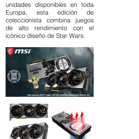
unidades disponibles en toda 
Europa, esta edición de 
coleccionista combina juegos 
de alto rendimiento con el 
icónico diseño de Star Wars.