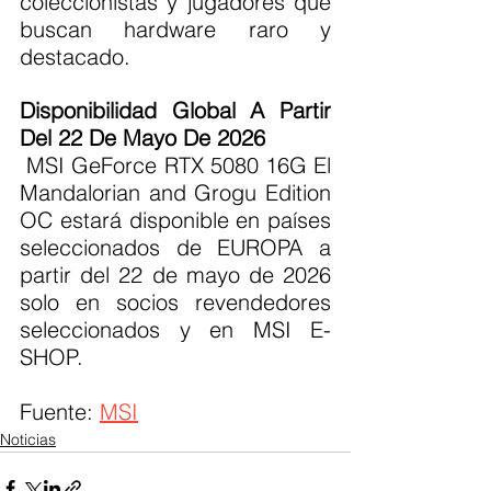
coleccionistas y jugadores que 
buscan hardware raro y 
destacado.
Disponibilidad Global A Partir 
Del 22 De Mayo De 2026
 MSI GeForce RTX 5080 16G El 
Mandalorian and Grogu Edition 
OC estará disponible en países 
seleccionados de EUROPA a 
partir del 22 de mayo de 2026 
solo en socios revendedores 
seleccionados y en MSI E-
SHOP.
Fuente: 
MSI
Noticias