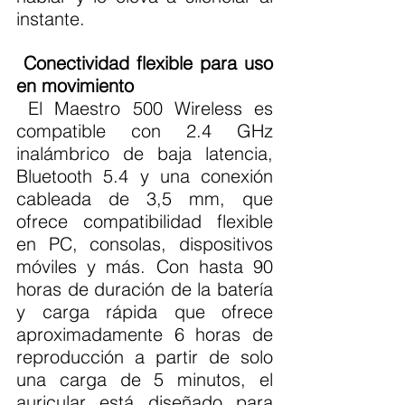
instante.
Conectividad flexible para uso 
en movimiento
 El Maestro 500 Wireless es 
compatible con 2.4 GHz 
inalámbrico de baja latencia, 
Bluetooth 5.4 y una conexión 
cableada de 3,5 mm, que 
ofrece compatibilidad flexible 
en PC, consolas, dispositivos 
móviles y más. Con hasta 90 
horas de duración de la batería 
y carga rápida que ofrece 
aproximadamente 6 horas de 
reproducción a partir de solo 
una carga de 5 minutos, el 
auricular está diseñado para 