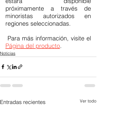
estará disponible 
próximamente a través de 
minoristas autorizados en 
regiones seleccionadas.
 Para más información, visite el 
Página del producto
.
Noticias
Ver todo
Entradas recientes