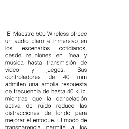
 El Maestro 500 Wireless ofrece 
un audio claro e inmersivo en 
los escenarios cotidianos, 
desde reuniones en línea y 
música hasta transmisión de 
video y juegos. Sus 
controladores de 40 mm 
admiten una amplia respuesta 
de frecuencia de hasta 40 kHz, 
mientras que la cancelación 
activa de ruido reduce las 
distracciones de fondo para 
mejorar el enfoque. El modo de 
transparencia permite a los 