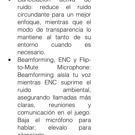
ruido: reduce el ruido 
circundante para un mejor 
enfoque, mientras que el 
modo de transparencia lo 
mantiene al tanto de su 
entorno cuando es 
necesario.
Beamforming, ENC y Flip-
to-Mute Microphone: 
Beamforming aísla tu voz 
mientras ENC suprime el 
ruido ambiental, 
asegurando llamadas más 
claras, reuniones y 
comunicación en el juego. 
Baja el micrófono para 
hablar; elevalo para 
silenciarlo 