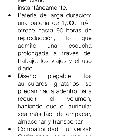
instantáneamente.
Batería de larga duración: 
una batería de 1,000 mAh 
ofrece hasta 90 horas de 
reproducción, lo que 
admite una escucha 
prolongada a través del 
trabajo, los viajes y el uso 
diario.
Diseño plegable: los 
auriculares giratorios se 
pliegan hacia adentro para 
reducir el volumen, 
haciendo que el auricular 
sea más fácil de empacar, 
almacenar y transportar.
Compatibilidad universal: 