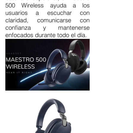
500 Wireless ayuda a los 
usuarios a escuchar con 
claridad, comunicarse con 
confianza y mantenerse 
enfocados durante todo el día.