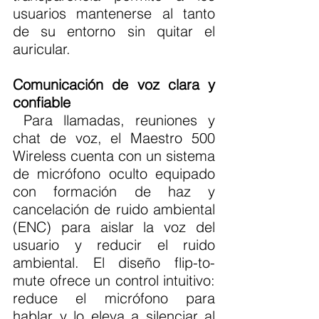
usuarios mantenerse al tanto 
de su entorno sin quitar el 
auricular.
Comunicación de voz clara y 
confiable
 Para llamadas, reuniones y 
chat de voz, el Maestro 500 
Wireless cuenta con un sistema 
de micrófono oculto equipado 
con formación de haz y 
cancelación de ruido ambiental 
(ENC) para aislar la voz del 
usuario y reducir el ruido 
ambiental. El diseño flip-to-
mute ofrece un control intuitivo: 
reduce el micrófono para 
hablar y lo eleva a silenciar al 