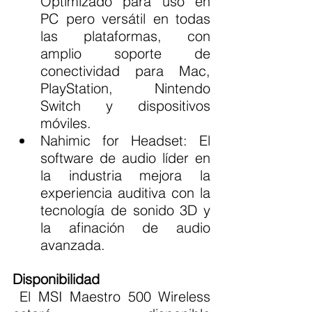
Optimizado para uso en 
PC pero versátil en todas 
las plataformas, con 
amplio soporte de 
conectividad para Mac, 
PlayStation, Nintendo 
Switch y dispositivos 
móviles.
Nahimic for Headset: El 
software de audio líder en 
la industria mejora la 
experiencia auditiva con la 
tecnología de sonido 3D y 
la afinación de audio 
avanzada.
Disponibilidad
 El MSI Maestro 500 Wireless 