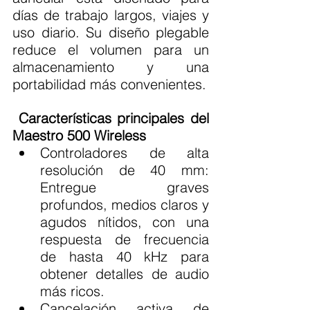
días de trabajo largos, viajes y 
uso diario. Su diseño plegable 
reduce el volumen para un 
almacenamiento y una 
portabilidad más convenientes.
Características principales del 
Maestro 500 Wireless
Controladores de alta 
resolución de 40 mm: 
Entregue graves 
profundos, medios claros y 
agudos nítidos, con una 
respuesta de frecuencia 
de hasta 40 kHz para 
obtener detalles de audio 
más ricos.
Cancelación activa de 