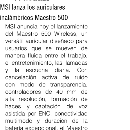
MSI lanza los auriculares
inalámbricos Maestro 500
MSI anuncia hoy el lanzamiento 
del Maestro 500 Wireless, un 
versátil auricular diseñado para 
usuarios que se mueven de 
manera fluida entre el trabajo, 
el entretenimiento, las llamadas 
y la escucha diaria. Con 
cancelación activa de ruido 
con modo de transparencia, 
controladores de 40 mm de 
alta resolución, formación de 
haces y captación de voz 
asistida por ENC, conectividad 
multimodo y duración de la 
batería excepcional, el Maestro 