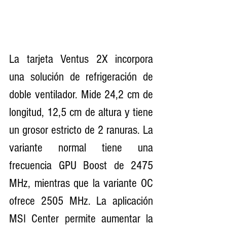
La tarjeta Ventus 2X incorpora 
una solución de refrigeración de 
doble ventilador. Mide 24,2 cm de 
longitud, 12,5 cm de altura y tiene 
un grosor estricto de 2 ranuras. La 
variante normal tiene una 
frecuencia GPU Boost de 2475 
MHz, mientras que la variante OC 
ofrece 2505 MHz. La aplicación 
MSI Center permite aumentar la 