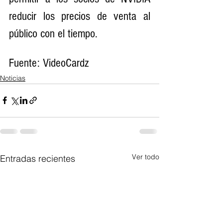
reducir los precios de venta al 
público con el tiempo.
Fuente: VideoCardz
Noticias
Ver todo
Entradas recientes