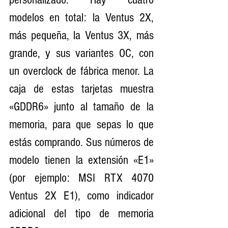
modelos en total: la Ventus 2X, 
más pequeña, la Ventus 3X, más 
grande, y sus variantes OC, con 
un overclock de fábrica menor. La 
caja de estas tarjetas muestra 
«GDDR6» junto al tamaño de la 
memoria, para que sepas lo que 
estás comprando. Sus números de 
modelo tienen la extensión «E1» 
(por ejemplo: MSI RTX 4070 
Ventus 2X E1), como indicador 
adicional del tipo de memoria 