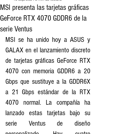
MSI presenta las tarjetas gráficas
GeForce RTX 4070 GDDR6 de la
serie Ventus
MSI se ha unido hoy a ASUS y 
GALAX en el lanzamiento discreto 
de tarjetas gráficas GeForce RTX 
4070 con memoria GDDR6 a 20 
Gbps que sustituye a la GDDR6X 
a 21 Gbps estándar de la RTX 
4070 normal. La compañía ha 
lanzado estas tarjetas bajo su 
serie Ventus de diseño 
personalizado. Hay cuatro 