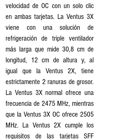
velocidad de OC con un solo clic 
en ambas tarjetas. La Ventus 3X 
viene con una solución de 
refrigeración de triple ventilador 
más larga que mide 30,8 cm de 
longitud, 12 cm de altura y, al 
igual que la Ventus 2X, tiene 
estrictamente 2 ranuras de grosor. 
La Ventus 3X normal ofrece una 
frecuencia de 2475 MHz, mientras 
que la Ventus 3X OC ofrece 2505 
MHz. La Ventus 2X cumple los 
requisitos de las tarjetas SFF 