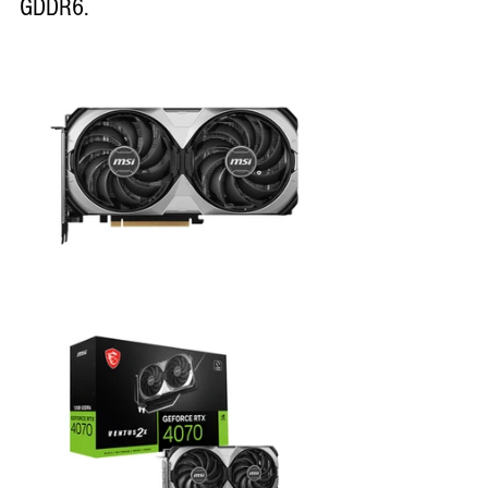
GDDR6.