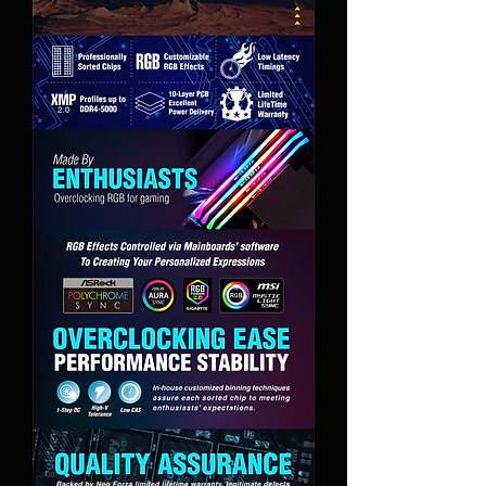
pero solo funciona con
determinadas GPU.