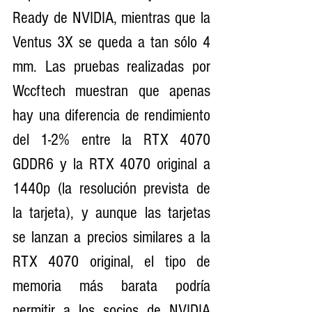
Ready de NVIDIA, mientras que la 
Ventus 3X se queda a tan sólo 4 
mm. Las pruebas realizadas por 
Wccftech muestran que apenas 
hay una diferencia de rendimiento 
del 1-2% entre la RTX 4070 
GDDR6 y la RTX 4070 original a 
1440p (la resolución prevista de 
la tarjeta), y aunque las tarjetas 
se lanzan a precios similares a la 
RTX 4070 original, el tipo de 
memoria más barata podría 
permitir a los socios de NVIDIA 