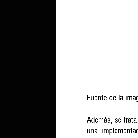
Fuente de la ima
Además, se trata
una implementac