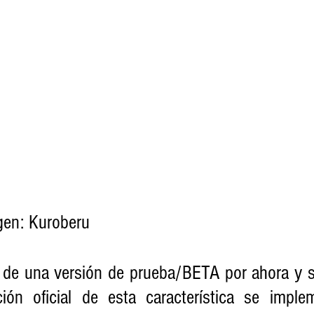
gen: Kuroberu
 de una versión de prueba/BETA por ahora y s
ión oficial de esta característica se imple