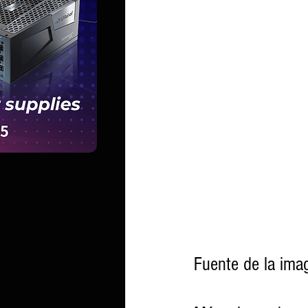
Fuente de la ima