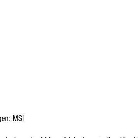
gen: MSI