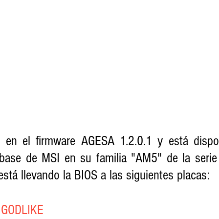
 en el firmware AGESA 1.2.0.1 y está dispon
ase de MSI en su familia "AM5" de la serie 
está llevando la BIOS a las siguientes placas:
 GODLIKE