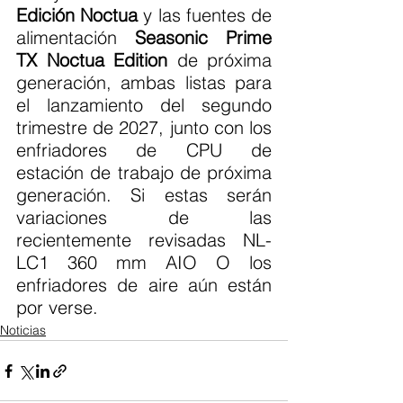
Edición Noctua
 y las fuentes de 
alimentación 
Seasonic Prime 
TX Noctua Edition
 de próxima 
generación, ambas listas para 
el lanzamiento del segundo 
trimestre de 2027, junto con los 
enfriadores de CPU de 
estación de trabajo de próxima 
generación. Si estas serán 
variaciones de las 
recientemente revisadas NL-
LC1 360 mm AIO O los 
enfriadores de aire aún están 
por verse.
Noticias