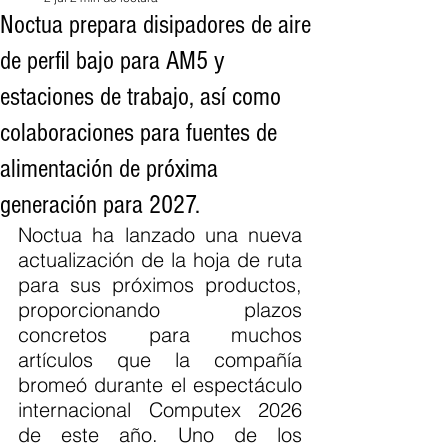
Noctua prepara disipadores de aire
de perfil bajo para AM5 y
estaciones de trabajo, así como
colaboraciones para fuentes de
alimentación de próxima
generación para 2027.
Noctua ha lanzado una nueva 
actualización de la hoja de ruta 
para sus próximos productos, 
proporcionando plazos 
concretos para muchos 
artículos que la compañía 
bromeó durante el espectáculo 
internacional Computex 2026 
de este año. Uno de los 