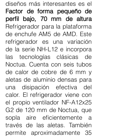
diseños más interesantes es el 
Factor de forma pequeño de 
perfil bajo, 70 mm de altura
Refrigerador para la plataforma 
de enchufe AM5 de AMD. Este 
refrigerador es una variación 
de la serie NH-L12 e incorpora 
las tecnologías clásicas de 
Noctua. Cuenta con seis tubos 
de calor de cobre de 6 mm y 
aletas de aluminio densas para 
una disipación efectiva del 
calor. El refrigerador viene con 
el propio ventilador NF-A12x25 
G2 de 120 mm de Noctua, que 
sopla aire eficientemente a 
través de las aletas. También 
permite aproximadamente 35 