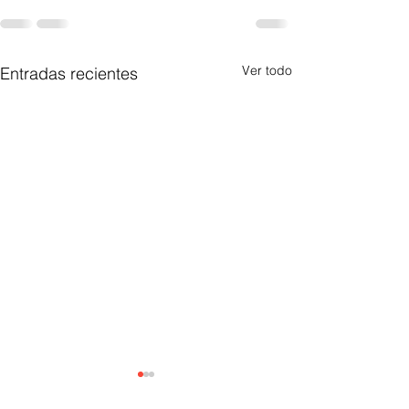
Ver todo
Entradas recientes