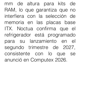
mm de altura para kits de 
RAM, lo que garantiza que no 
interfiera con la selección de 
memoria en las placas base 
ITX. Noctua confirma que el 
refrigerador está programado 
para su lanzamiento en el 
segundo trimestre de 2027, 
consistente con lo que se 
anunció en Computex 2026.