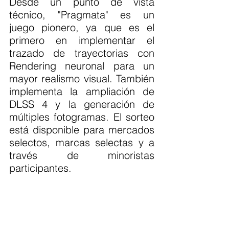
Desde un punto de vista 
técnico, "Pragmata" es un 
juego pionero, ya que es el 
primero en implementar el 
trazado de trayectorias con 
Rendering neuronal para un 
mayor realismo visual. También 
implementa la ampliación de 
DLSS 4 y la generación de 
múltiples fotogramas. El sorteo 
está disponible para mercados 
selectos, marcas selectas y a 
través de minoristas 
participantes.