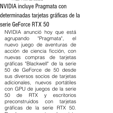
NVIDIA incluye Pragmata con
determinadas tarjetas gráficas de la
serie GeForce RTX 50
NVIDIA anunció hoy que está 
agrupando "Pragmata", el 
nuevo juego de aventuras de 
acción de ciencia ficción, con 
nuevas compras de tarjetas 
gráficas "Blackwell" de la serie 
50 de GeForce de 50 desde 
sus diversos socios de tarjetas 
adicionales, nuevos portátiles 
con GPU de juegos de la serie 
50 de RTX y escritorios 
preconstruidos con tarjetas 
gráficas de la serie RTX 50. 