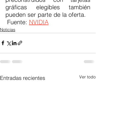
gráficas elegibles también 
pueden ser parte de la oferta.
 Fuente: 
NVIDIA
Noticias
Ver todo
Entradas recientes