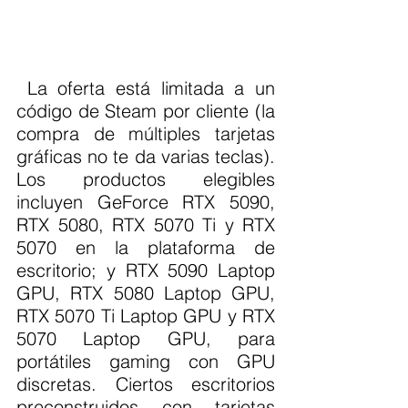
 La oferta está limitada a un 
código de Steam por cliente (la 
compra de múltiples tarjetas 
gráficas no te da varias teclas). 
Los productos elegibles 
incluyen GeForce RTX 5090, 
RTX 5080, RTX 5070 Ti y RTX 
5070 en la plataforma de 
escritorio; y RTX 5090 Laptop 
GPU, RTX 5080 Laptop GPU, 
RTX 5070 Ti Laptop GPU y RTX 
5070 Laptop GPU, para 
portátiles gaming con GPU 
discretas. Ciertos escritorios 
preconstruidos con tarjetas 