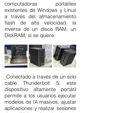
computadoras portátiles 
existentes de Windows y Linux 
a través del almacenamiento 
flash de alta velocidad, la 
inversa de un disco RAM, un 
DiskRAM, si se quiere. 
 Conectado a través de un solo 
cable Thunderbolt 5, este 
dispositivo altamente portátil 
permite a los usuarios ejecutar 
modelos de IA masivos, ajustar 
aplicaciones y realizar sesiones 