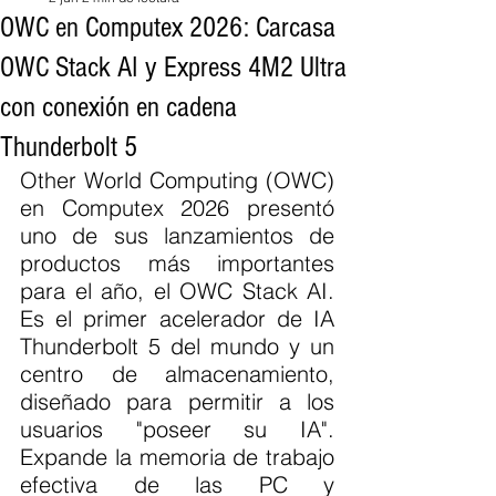
OWC en Computex 2026: Carcasa
OWC Stack AI y Express 4M2 Ultra
con conexión en cadena
Thunderbolt 5
Other World Computing (OWC) 
en Computex 2026 presentó 
uno de sus lanzamientos de 
productos más importantes 
para el año, el OWC Stack AI. 
Es el primer acelerador de IA 
Thunderbolt 5 del mundo y un 
centro de almacenamiento, 
diseñado para permitir a los 
usuarios "poseer su IA". 
Expande la memoria de trabajo 
efectiva de las PC y 