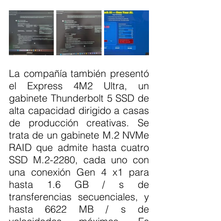
La compañía también presentó 
el Express 4M2 Ultra, un 
gabinete Thunderbolt 5 SSD de 
alta capacidad dirigido a casas 
de producción creativas. Se 
trata de un gabinete M.2 NVMe 
RAID que admite hasta cuatro 
SSD M.2-2280, cada uno con 
una conexión Gen 4 x1 para 
hasta 1.6 GB / s de 
transferencias secuenciales, y 
hasta 6622 MB / s de 