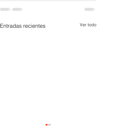
Ver todo
Entradas recientes