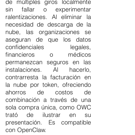
de múltiples giros localmente 
sin fallar o experimentar 
ralentizaciones. Al eliminar la 
necesidad de descarga de la 
nube, las organizaciones se 
aseguran de que los datos 
confidenciales legales, 
financieros o médicos 
permanezcan seguros en las 
instalaciones. Al hacerlo, 
contrarresta la facturación en 
la nube por token, ofreciendo 
ahorros de costos de 
combinación a través de una 
sola compra única, como OWC 
trató de ilustrar en su 
presentación. Es compatible 
con OpenClaw.