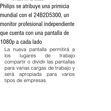
Philips se atribuye una primicia
mundial con el 24B2D5300, un
monitor profesional independiente
que cuenta con una pantalla de
1080p a cada lado
La nueva pantalla permitirá a 
los lugares de trabajo 
compartir o dividir las pantallas 
para varias cargas de trabajo y 
será apropiada para varios 
tipos de empresas.