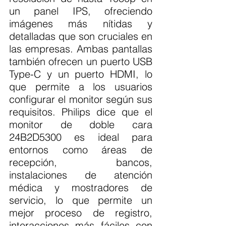
un panel IPS, ofreciendo 
imágenes más nítidas y 
detalladas que son cruciales en 
las empresas. Ambas pantallas 
también ofrecen un puerto USB 
Type-C y un puerto HDMI, lo 
que permite a los usuarios 
configurar el monitor según sus 
requisitos. Philips dice que el 
monitor de doble cara 
24B2D5300 es ideal para 
entornos como áreas de 
recepción, bancos, 
instalaciones de atención 
médica y mostradores de 
servicio, lo que permite un 
mejor proceso de registro, 
interacciones más fáciles con 