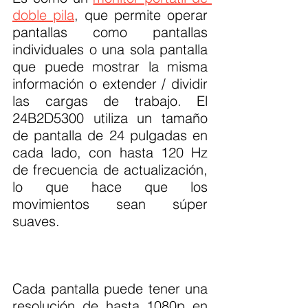
doble pila
, que permite operar 
pantallas como pantallas 
individuales o una sola pantalla 
que puede mostrar la misma 
información o extender / dividir 
las cargas de trabajo. El 
24B2D5300 utiliza un tamaño 
de pantalla de 24 pulgadas en 
cada lado, con hasta 120 Hz 
de frecuencia de actualización, 
lo que hace que los 
movimientos sean súper 
suaves.
Cada pantalla puede tener una 
resolución de hasta 1080p en 