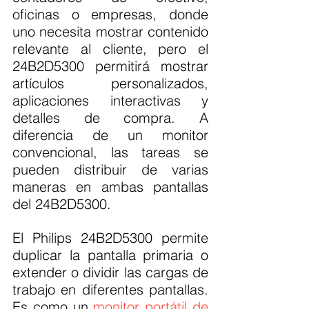
oficinas o empresas, donde 
uno necesita mostrar contenido 
relevante al cliente, pero el 
24B2D5300 permitirá mostrar 
artículos personalizados, 
aplicaciones interactivas y 
detalles de compra. A 
diferencia de un monitor 
convencional, las tareas se 
pueden distribuir de varias 
maneras en ambas pantallas 
del 24B2D5300.
El Philips 24B2D5300 permite 
duplicar la pantalla primaria o 
extender o dividir las cargas de 
trabajo en diferentes pantallas. 
Es como un 
monitor portátil de 