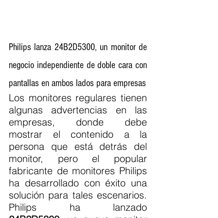
Philips lanza 24B2D5300, un monitor de 
negocio independiente de doble cara con 
pantallas en ambos lados para empresas
Los monitores regulares tienen 
algunas advertencias en las 
empresas, donde debe 
mostrar el contenido a la 
persona que está detrás del 
monitor, pero el popular 
fabricante de monitores Philips 
ha desarrollado con éxito una 
solución para tales escenarios. 
Philips ha lanzado 