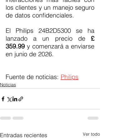
los clientes y un manejo seguro 
de datos confidenciales.
El Philips 24B2D5300 se ha 
lanzado a un precio de 
£ 
359.99
 y comenzará a enviarse 
en junio de 2026.
Fuente de noticias: 
Philips
Noticias
Ver todo
Entradas recientes