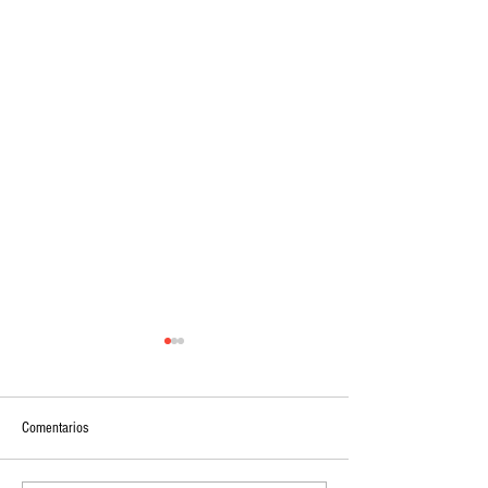
Comentarios