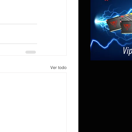
Ver todo