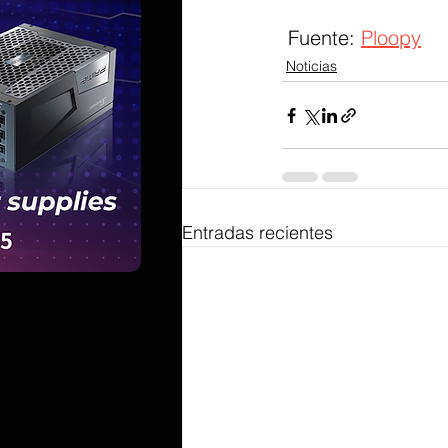
 Fuente: 
Ploopy
Noticias
Entradas recientes