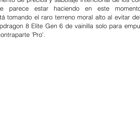
e parece estar haciendo en este momento
á tomando el raro terreno moral alto al evitar de
apdragon 8 Elite Gen 6 de vainilla solo para empu
ontraparte 'Pro'.