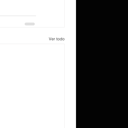
Ver todo