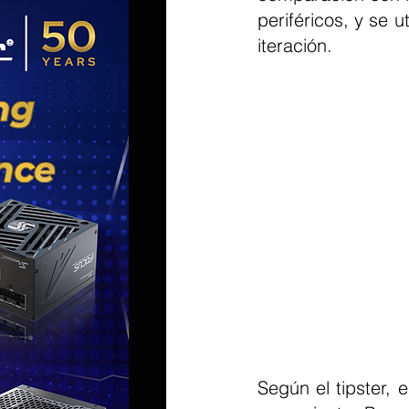
periféricos, y se 
iteración.
Según el tipster, 