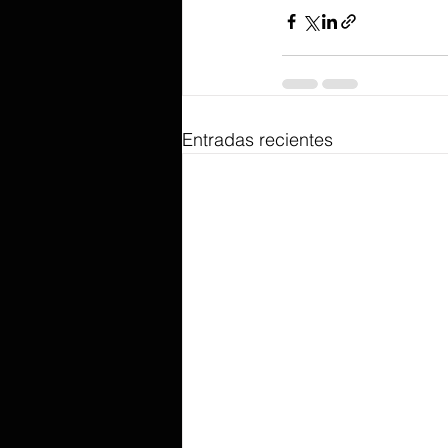
Entradas recientes