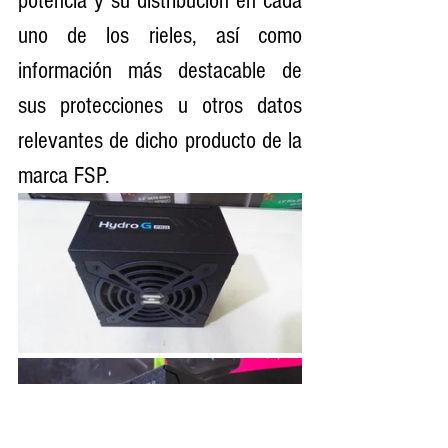
potencia y su distribución en cada 
uno de los rieles, así como 
información más destacable de 
sus protecciones u otros datos 
relevantes de dicho producto de la 
marca FSP.