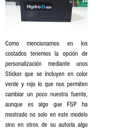
Como mencionamos en los 
costados tenemos la opción de 
personalización mediante unos 
Sticker que se incluyen en color 
verde y rojo lo que nos permiten 
cambiar un poco nuestra fuente, 
aunque es algo que FSP ha 
mostrado no solo en este modelo 
sino en otros de su autoría algo 