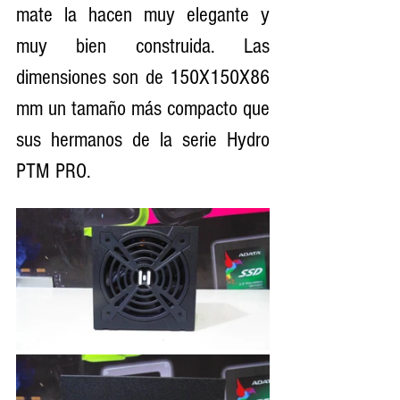
mate la hacen muy elegante y 
muy bien construida. Las 
dimensiones son de 150X150X86 
mm un tamaño más compacto que 
sus hermanos de la serie Hydro 
PTM PRO.