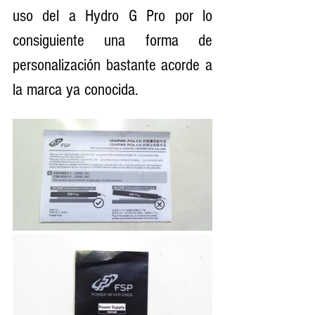
uso del a Hydro G Pro por lo 
consiguiente una forma de 
personalización bastante acorde a 
la marca ya conocida.