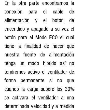
En la otra parte encontramos la 
conexión para el cable de 
alimentación y el botón de 
encendido y apagado a su vez el 
botón para el Modo ECO el cual 
tiene la finalidad de hacer que 
nuestra fuente de alimentación 
tenga un modo hibrido así no 
tendremos activo el ventilador de 
forma permanente si no que 
cuando la carga supere los 30% 
se activara el ventilador a una 
determinada velocidad y a medida 