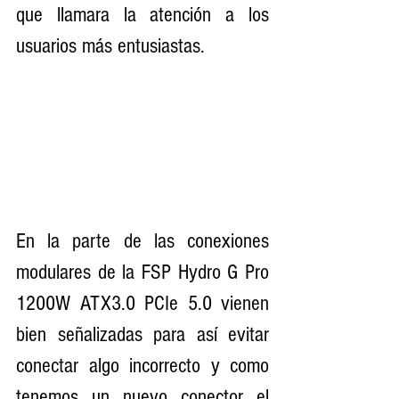
que llamara la atención a los 
usuarios más entusiastas.
En la parte de las conexiones 
modulares de la FSP Hydro G Pro 
1200W ATX3.0 PCIe 5.0 vienen 
bien señalizadas para así evitar 
conectar algo incorrecto y como 
tenemos un nuevo conector el 