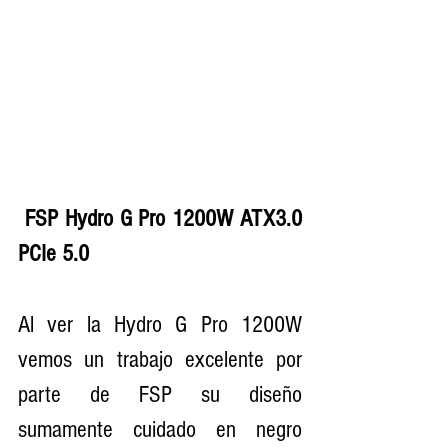
 FSP Hydro G Pro 1200W ATX3.0 
PCIe 5.0
Al ver la Hydro G Pro 1200W 
vemos un trabajo excelente por 
parte de FSP su diseño 
sumamente cuidado en negro 