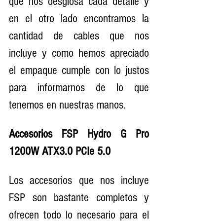
que nos desglosa cada detalle y 
en el otro lado encontramos la 
cantidad de cables que nos 
incluye y como hemos apreciado 
el empaque cumple con lo justos 
para informarnos de lo que 
tenemos en nuestras manos.
Accesorios FSP Hydro G Pro 
1200W ATX3.0 PCIe 5.0
Los accesorios que nos incluye 
FSP son bastante completos y 
ofrecen todo lo necesario para el 