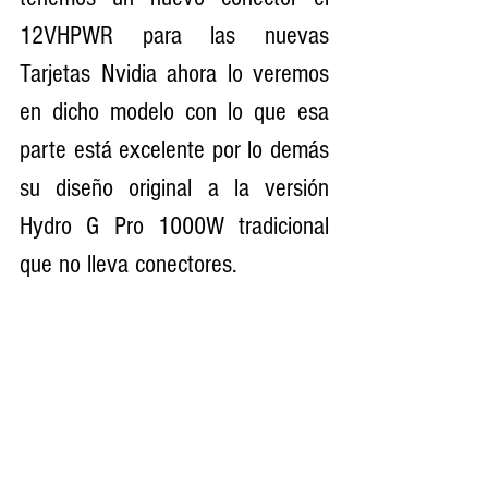
12VHPWR para las nuevas 
Tarjetas Nvidia ahora lo veremos 
en dicho modelo con lo que esa 
parte está excelente por lo demás 
su diseño original a la versión 
Hydro G Pro 1000W tradicional 
que no lleva conectores.