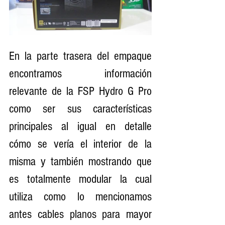
En la parte trasera del empaque 
encontramos información 
relevante de la FSP Hydro G Pro 
como ser sus características 
principales al igual en detalle 
cómo se vería el interior de la 
misma y también mostrando que 
es totalmente modular la cual 
utiliza como lo mencionamos 
antes cables planos para mayor 