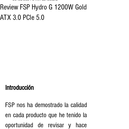
Review FSP Hydro G 1200W Gold
ATX 3.0 PCIe 5.0
Introducción
FSP nos ha demostrado la calidad 
en cada producto que he tenido la 
oportunidad de revisar y hace 