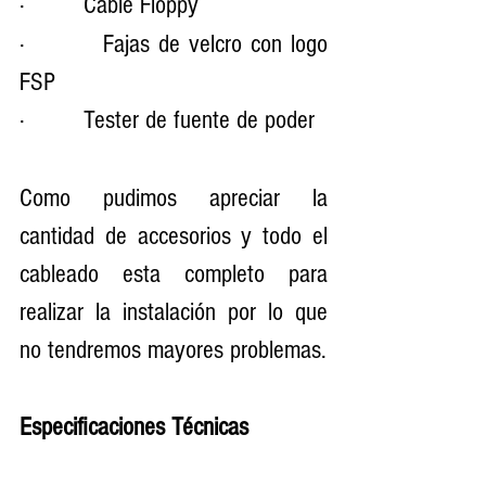
·         Cable Floppy
·         Fajas de velcro con logo 
FSP
·         Tester de fuente de poder
Como pudimos apreciar la 
cantidad de accesorios y todo el 
cableado esta completo para 
realizar la instalación por lo que 
no tendremos mayores problemas.
Especificaciones Técnicas