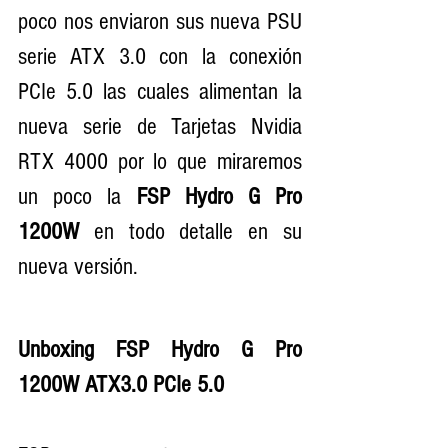
poco nos enviaron sus nueva PSU 
serie ATX 3.0 con la conexión 
PCIe 5.0 las cuales alimentan la 
nueva serie de Tarjetas Nvidia 
RTX 4000 por lo que miraremos 
un poco la 
FSP Hydro G Pro 
1200W 
en todo detalle en su 
nueva versión.
Unboxing FSP Hydro G Pro 
1200W ATX3.0 PCIe 5.0