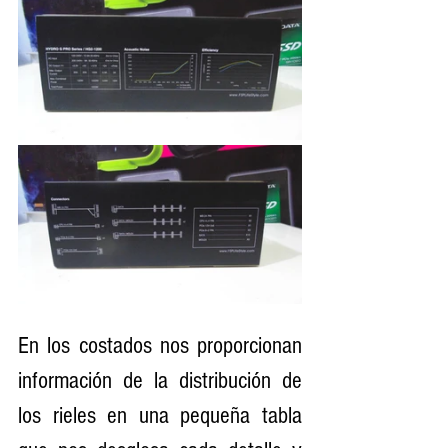
En los costados nos proporcionan 
información de la distribución de 
los rieles en una pequeña tabla 