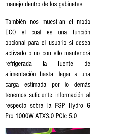
manejo dentro de los gabinetes. 
También nos muestran el modo 
ECO el cual es una función 
opcional para el usuario si desea 
activarlo o no con ello mantendrá 
refrigerada la fuente de 
alimentación hasta llegar a una 
carga estimada por lo demás 
tenemos suficiente información al 
respecto sobre la FSP Hydro G 
Pro 1000W ATX3.0 PCIe 5.0