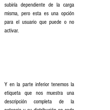
subiría dependiente de la carga 
misma, pero esta es una opción 
para el usuario que puede o no 
activar.
Y en la parte inferior tenemos la 
etiqueta que nos muestra una 
descripción completa de la 