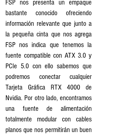
FSP nos presenta un empaque 
bastante conocido ofreciendo 
información relevante que junto a 
la pequeña cinta que nos agrega 
FSP nos indica que tenemos la 
fuente compatible con ATX 3.0 y 
PCIe 5.0 con ello sabemos que 
podremos conectar cualquier 
Tarjeta Gráfica RTX 4000 de 
Nvidia. Por otro lado, encontramos 
una fuente de alimentación 
totalmente modular con cables 
planos que nos permitirán un buen 