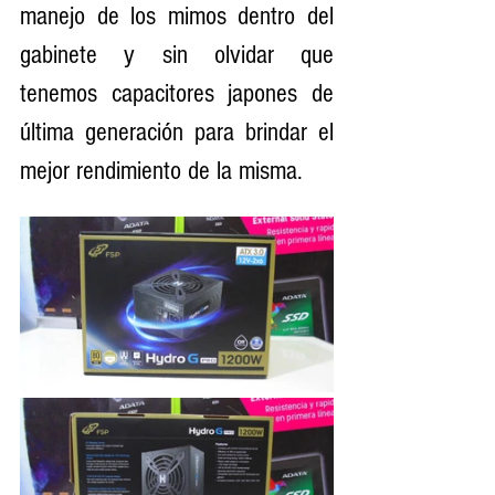
manejo de los mimos dentro del 
gabinete y sin olvidar que 
tenemos capacitores japones de 
última generación para brindar el 
mejor rendimiento de la misma.