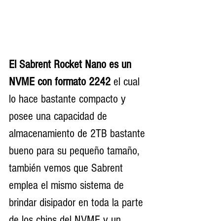
El Sabrent Rocket Nano es un 
NVME con formato 2242 
el cual 
lo hace bastante compacto y 
posee una capacidad de 
almacenamiento de 2TB bastante 
bueno para su pequeño tamaño, 
también vemos que Sabrent 
emplea el mismo sistema de 
brindar disipador en toda la parte 
de los chips del NVME y un 