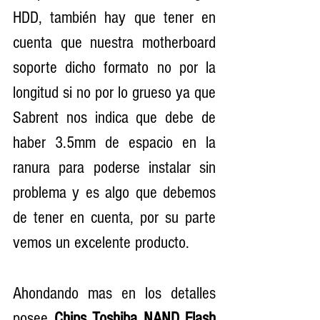
HDD, también hay que tener en 
cuenta que nuestra motherboard 
soporte dicho formato no por la 
longitud si no por lo grueso ya que 
Sabrent nos indica que debe de 
haber 3.5mm de espacio en la 
ranura para poderse instalar sin 
problema y es algo que debemos 
de tener en cuenta, por su parte 
vemos un excelente producto.  
Ahondando mas en los detalles 
posee 
Chips Toshiba NAND Flash 