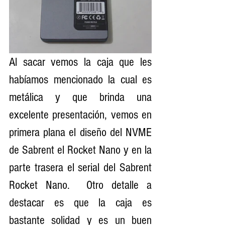
Al sacar vemos la caja que les 
habíamos mencionado la cual es 
metálica y que brinda una 
excelente presentación, vemos en 
primera plana el diseño del NVME 
de Sabrent el Rocket Nano y en la 
parte trasera el serial del Sabrent 
Rocket Nano.  Otro detalle a 
destacar es que la caja es 
bastante solidad y es un buen 