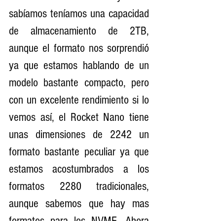
sabíamos teníamos una capacidad 
de almacenamiento de 2TB, 
aunque el formato nos sorprendió 
ya que estamos hablando de un 
modelo bastante compacto, pero 
con un excelente rendimiento si lo 
vemos así, el Rocket Nano tiene 
unas dimensiones de 2242 un 
formato bastante peculiar ya que 
estamos acostumbrados a los 
formatos 2280 tradicionales, 
aunque sabemos que hay mas 
formatos para los NVME. Ahora 