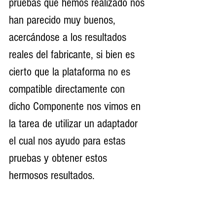
pruebas que hemos realizado nos 
han parecido muy buenos, 
acercándose a los resultados 
reales del fabricante, si bien es 
cierto que la plataforma no es 
compatible directamente con 
dicho Componente nos vimos en 
la tarea de utilizar un adaptador 
el cual nos ayudo para estas 
pruebas y obtener estos 
hermosos resultados. 
Es posible que con otra 