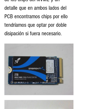
detalle que en ambos lados del 
PCB encontramos chips por ello 
tendríamos que optar por doble 
disipación si fuera necesario. 