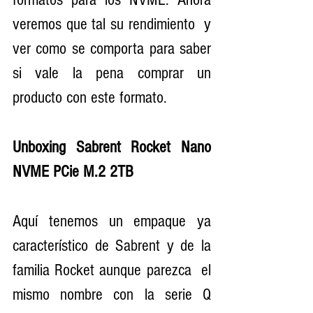
veremos que tal su rendimiento  y 
ver como se comporta para saber 
si vale la pena comprar un 
producto con este formato. 
Unboxing Sabrent Rocket Nano 
NVME PCie M.2 2TB 
Aquí tenemos un empaque ya 
característico de Sabrent y de la 
familia Rocket aunque parezca  el 
mismo nombre con la serie Q 