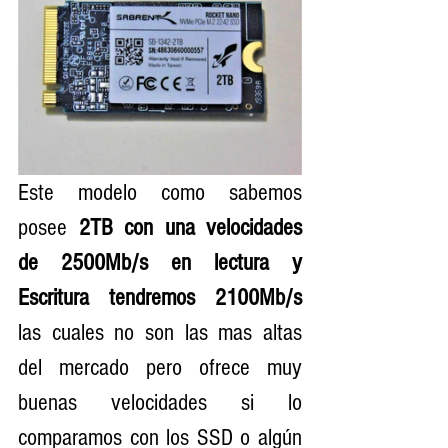
Este modelo como sabemos 
posee
 2TB con una velocidades 
de 2500Mb/s en lectura y 
Escritura tendremos 2100Mb/s
las cuales no son las mas altas 
del mercado pero ofrece muy 
buenas velocidades si lo 
comparamos con los SSD o algún 