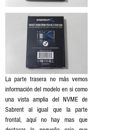
La parte trasera no más vemos 
información del modelo en si como 
una vista amplia del NVME de 
Sabrent al igual que la parte 
frontal, aquí no hay mas que 
destacar la pequeña caja que 