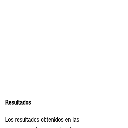
Resultados 
Los resultados obtenidos en las 