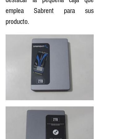
emplea Sabrent para sus 
producto. 