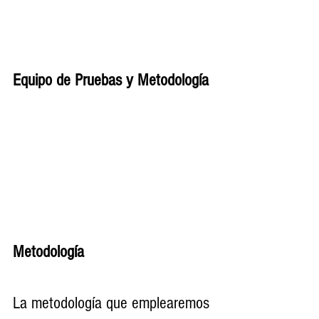
Equipo de Pruebas y Metodología
Metodología 
La metodología que emplearemos 