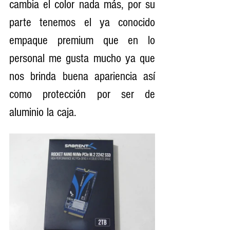
cambia el color nada más, por su 
parte tenemos el ya conocido 
empaque premium que en lo 
personal me gusta mucho ya que 
nos brinda buena apariencia así 
como protección por ser de 
aluminio la caja. 