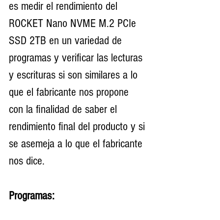
es medir el rendimiento del  
ROCKET Nano NVME M.2 PCIe 
SSD 2TB en un variedad de 
programas y verificar las lecturas 
y escrituras si son similares a lo 
que el fabricante nos propone 
con la finalidad de saber el 
rendimiento final del producto y si 
se asemeja a lo que el fabricante 
nos dice. 
Programas: