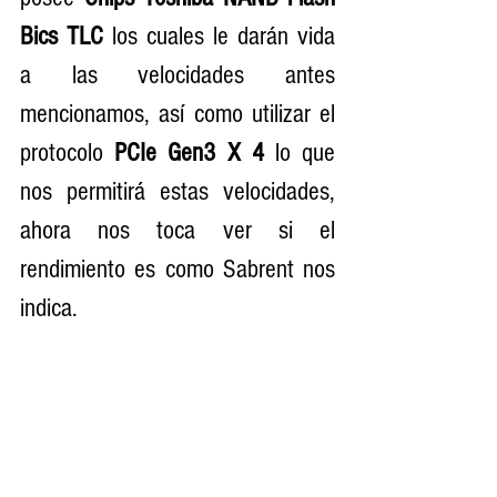
Bics TLC
 los cuales le darán vida 
a las velocidades antes 
mencionamos, así como utilizar el 
protocolo 
PCIe Gen3 X 4
 lo que 
nos permitirá estas velocidades, 
ahora nos toca ver si el 
rendimiento es como Sabrent nos 
indica. 