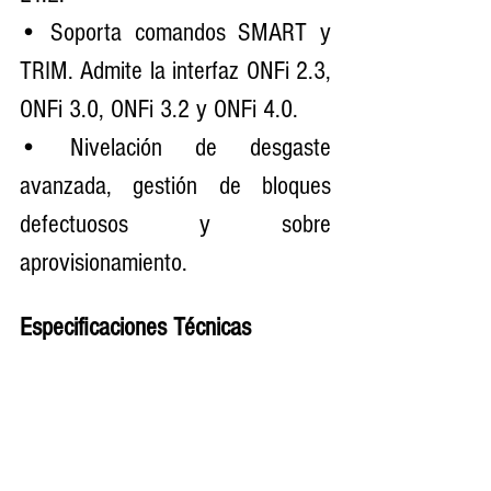
• Soporta comandos SMART y 
TRIM. Admite la interfaz ONFi 2.3, 
ONFi 3.0, ONFi 3.2 y ONFi 4.0.
• Nivelación de desgaste 
avanzada, gestión de bloques 
defectuosos y sobre 
aprovisionamiento.
Especificaciones Técnicas