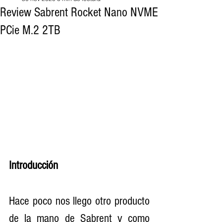
Review Sabrent Rocket Nano NVME
PCie M.2 2TB
Introducción 
Hace poco nos llego otro producto 
de la mano de Sabrent y como 