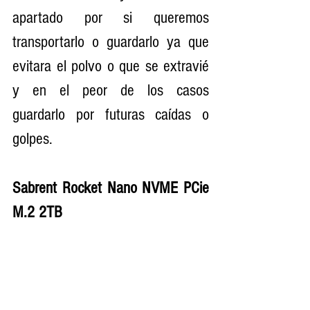
apartado por si queremos 
transportarlo o guardarlo ya que 
evitara el polvo o que se extravié 
y en el peor de los casos 
guardarlo por futuras caídas o 
golpes. 
Sabrent Rocket Nano NVME PCie 
M.2 2TB