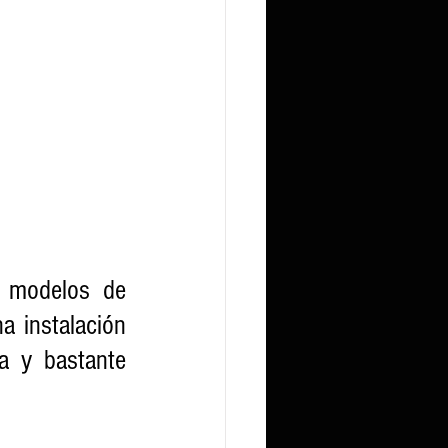
 modelos de 
 instalación 
 y bastante 