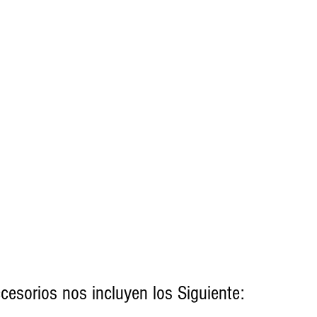
cesorios nos incluyen los Siguiente: