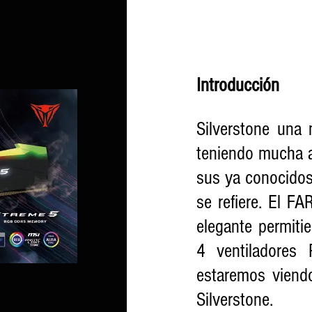
Introducción 
Silverstone una
teniendo mucha a
sus ya conocidos 
se refiere. El 
elegante permitie
4 ventiladores
estaremos viend
Silverstone. 