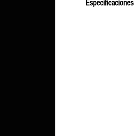
Especificaciones