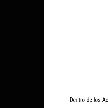
Dentro de los Ac