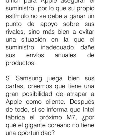
difícil para Apple asegurar el 
suministro, por lo que su propio 
estímulo no se debe a ganar un 
punto de apoyo sobre sus 
rivales, sino más bien a evitar 
una situación en la que el 
suministro inadecuado dañe 
sus envíos anuales de 
productos.
Si Samsung juega bien sus 
cartas, creemos que tiene una 
gran posibilidad de atrapar a 
Apple como cliente. Después 
de todo, si se informa que Intel 
fabrica el próximo M7, ¿por 
qué el gigante coreano no tiene 
una oportunidad?