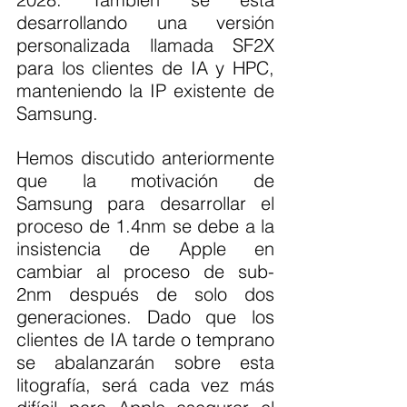
desarrollando una versión 
personalizada llamada SF2X 
para los clientes de IA y HPC, 
manteniendo la IP existente de 
Samsung.
Hemos discutido anteriormente 
que la motivación de 
Samsung para desarrollar el 
proceso de 1.4nm se debe a la 
insistencia de Apple en 
cambiar al proceso de sub-
2nm después de solo dos 
generaciones. Dado que los 
clientes de IA tarde o temprano 
se abalanzarán sobre esta 
litografía, será cada vez más 