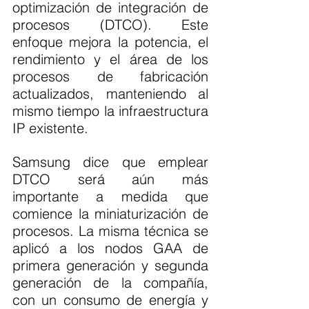
optimización de integración de 
procesos (DTCO). Este 
enfoque mejora la potencia, el 
rendimiento y el área de los 
procesos de fabricación 
actualizados, manteniendo al 
mismo tiempo la infraestructura 
IP existente.
Samsung dice que emplear 
DTCO será aún más 
importante a medida que 
comience la miniaturización de 
procesos. La misma técnica se 
aplicó a los nodos GAA de 
primera generación y segunda 
generación de la compañía, 
con un consumo de energía y 