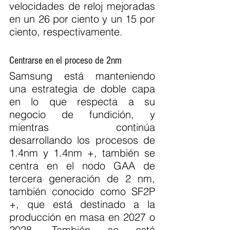
velocidades de reloj mejoradas 
en un 26 por ciento y un 15 por 
ciento, respectivamente.
Centrarse en el proceso de 2nm
Samsung está manteniendo 
una estrategia de doble capa 
en lo que respecta a su 
negocio de fundición, y 
mientras continúa 
desarrollando los procesos de 
1.4nm y 1.4nm +, también se 
centra en el nodo GAA de 
tercera generación de 2 nm, 
también conocido como SF2P 
+, que está destinado a la 
producción en masa en 2027 o 
2028. También se está 