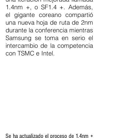
1.4nm +, o SF1.4 +. Además, 
el gigante coreano compartió 
una nueva hoja de ruta de 2nm 
durante la conferencia mientras 
Samsung se toma en serio el 
intercambio de la competencia 
con TSMC e Intel.
Se ha actualizado el proceso de 1.4nm + 