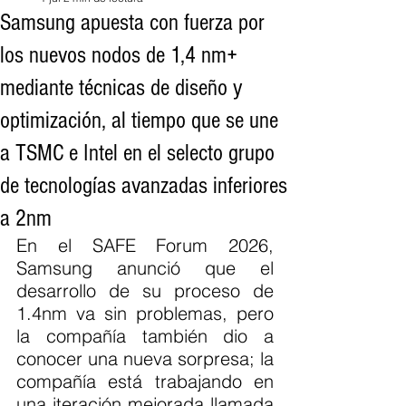
Samsung apuesta con fuerza por
los nuevos nodos de 1,4 nm+
mediante técnicas de diseño y
optimización, al tiempo que se une
a TSMC e Intel en el selecto grupo
de tecnologías avanzadas inferiores
a 2nm
En el SAFE Forum 2026, 
Samsung anunció que el 
desarrollo de su proceso de 
1.4nm va sin problemas, pero 
la compañía también dio a 
conocer una nueva sorpresa; la 
compañía está trabajando en 
una iteración mejorada llamada 