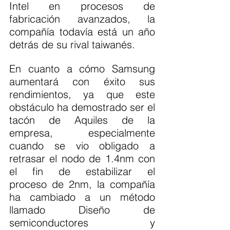
Intel en procesos de 
fabricación avanzados, la 
compañía todavía está un año 
detrás de su rival taiwanés.
En cuanto a cómo Samsung 
aumentará con éxito sus 
rendimientos, ya que este 
obstáculo ha demostrado ser el 
tacón de Aquiles de la 
empresa, especialmente 
cuando se vio obligado a 
retrasar el nodo de 1.4nm con 
el fin de estabilizar el 
proceso de 2nm, la compañía 
ha cambiado a un método 
llamado Diseño de 
semiconductores y 