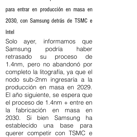
para entrar en producción en masa en 
2030, con Samsung detrás de TSMC e 
Intel
Solo ayer, informamos que 
Samsung podría haber 
retrasado su proceso de 
1.4nm, pero no abandonó por 
completo la litografía, ya que el 
nodo sub-2nm ingresaría a la 
producción en masa en 2029. 
El año siguiente, se espera que 
el proceso de 1.4nm + entre en 
la fabricación en masa en 
2030. Si bien Samsung ha 
establecido una base para 
querer competir con TSMC e 