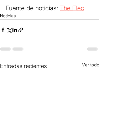
Fuente de noticias: 
The Elec
Noticias
Ver todo
Entradas recientes