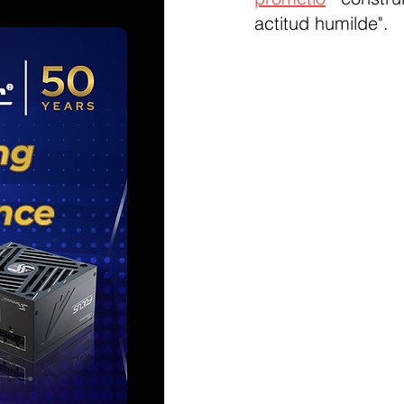
actitud humilde".