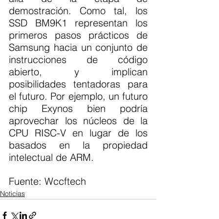
demostración. Como tal, los 
SSD BM9K1 representan los 
primeros pasos prácticos de 
Samsung hacia un conjunto de 
instrucciones de código 
abierto, y implican 
posibilidades tentadoras para 
el futuro. Por ejemplo, un futuro 
chip Exynos bien podría 
aprovechar los núcleos de la 
CPU RISC-V en lugar de los 
basados en la propiedad 
intelectual de ARM.
Fuente: Wccftech 
Noticias