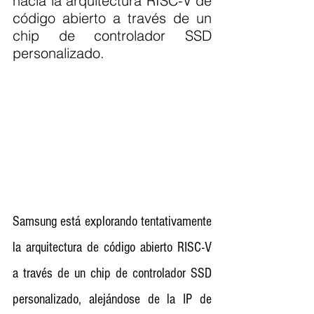
hacia la arquitectura RISC-V de 
código abierto a través de un 
chip de controlador SSD 
personalizado.
Samsung está explorando tentativamente 
la arquitectura de código abierto RISC-V 
a través de un chip de controlador SSD 
personalizado, alejándose de la IP de 