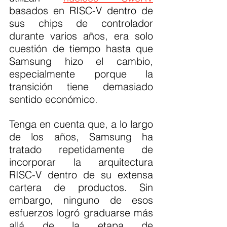
basados en RISC-V dentro de 
sus chips de controlador 
durante varios años, era solo 
cuestión de tiempo hasta que 
Samsung hizo el cambio, 
especialmente porque la 
transición tiene demasiado 
sentido económico.
Tenga en cuenta que, a lo largo 
de los años, Samsung ha 
tratado repetidamente de 
incorporar la arquitectura 
RISC-V dentro de su extensa 
cartera de productos. Sin 
embargo, ninguno de esos 
esfuerzos logró graduarse más 
allá de la etapa de 