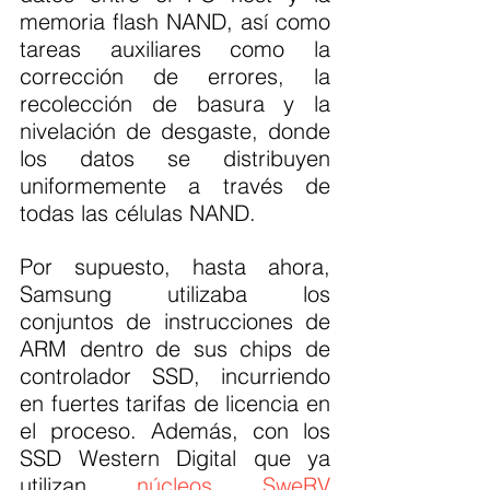
memoria flash NAND, así como 
tareas auxiliares como la 
corrección de errores, la 
recolección de basura y la 
nivelación de desgaste, donde 
los datos se distribuyen 
uniformemente a través de 
todas las células NAND.
Por supuesto, hasta ahora, 
Samsung utilizaba los 
conjuntos de instrucciones de 
ARM dentro de sus chips de 
controlador SSD, incurriendo 
en fuertes tarifas de licencia en 
el proceso. Además, con los 
SSD Western Digital que ya 
utilizan 
núcleos SweRV