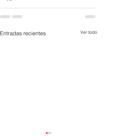
Ver todo
Entradas recientes