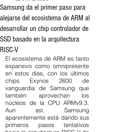
Samsung da el primer paso para
alejarse del ecosistema de ARM al
desarrollar un chip controlador de
SSD basado en la arquitectura
RISC-V
El ecosistema de ARM es tanto 
expansivo como omnipresente 
en estos días, con los últimos 
chips Exynos 2600 de 
vanguardia de Samsung que 
también aprovechan los 
núcleos de la CPU ARMv9.3. 
Aun así, Samsung 
aparentemente está dando sus 
primeros pasos tentativos 