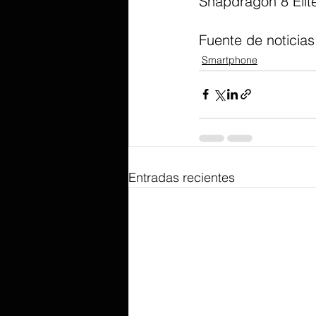
Snapdragon 8 Elit
Fuente de noticias
Smartphone
Entradas recientes