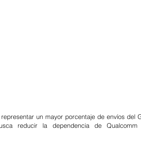
representar un mayor porcentaje de envíos del G
sca reducir la dependencia de Qualcomm y