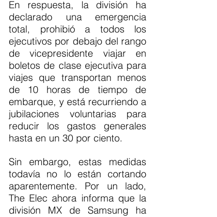
En respuesta, la división ha 
declarado una emergencia 
total, prohibió a todos los 
ejecutivos por debajo del rango 
de vicepresidente viajar en 
boletos de clase ejecutiva para 
viajes que transportan menos 
de 10 horas de tiempo de 
embarque, y está recurriendo a 
jubilaciones voluntarias para 
reducir los gastos generales 
hasta en un 30 por ciento.
Sin embargo, estas medidas 
todavía no lo están cortando 
aparentemente. Por un lado, 
The Elec ahora informa que la 
división MX de Samsung ha 