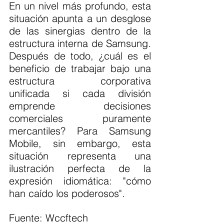
En un nivel más profundo, esta 
situación apunta a un desglose 
de las sinergias dentro de la 
estructura interna de Samsung. 
Después de todo, ¿cuál es el 
beneficio de trabajar bajo una 
estructura corporativa 
unificada si cada división 
emprende decisiones 
comerciales puramente 
mercantiles? Para Samsung 
Mobile, sin embargo, esta 
situación representa una 
ilustración perfecta de la 
expresión idiomática: "cómo 
han caído los poderosos".
Fuente: Wccftech