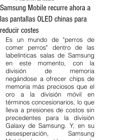
Samsung Mobile recurre ahora a
las pantallas OLED chinas para
reducir costes
Es un mundo de "perros de 
comer perros" dentro de las 
labelínticas salas de Samsung 
en este momento, con la 
división de memoria 
negándose a ofrecer chips de 
memoria más preciosos que el 
oro a la división móvil en 
términos concesionarios, lo que 
lleva a presiones de costos sin 
precedentes para la división 
Galaxy de Samsung. Y, en su 
desesperación, Samsung 