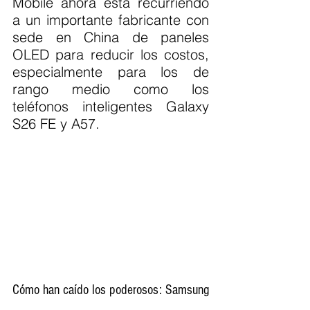
Mobile ahora está recurriendo 
a un importante fabricante con 
sede en China de paneles 
OLED para reducir los costos, 
especialmente para los de 
rango medio como los 
teléfonos inteligentes Galaxy 
S26 FE y A57.
Cómo han caído los poderosos: Samsung 