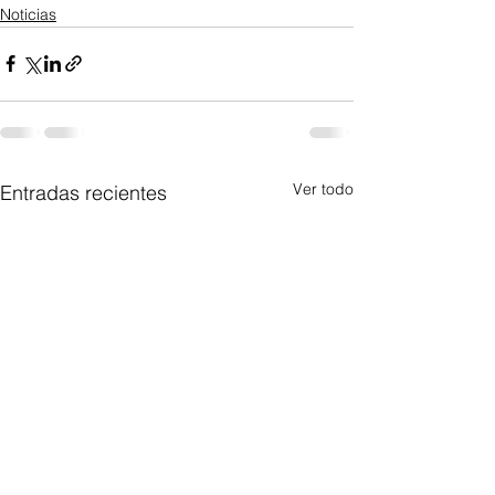
Noticias
Ver todo
Entradas recientes