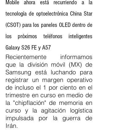
Mobile ahora está recurriendo a la 
tecnología de optoelectrónica China Star 
(CSOT) para los paneles OLED dentro de 
los próximos teléfonos inteligentes 
Galaxy S26 FE y A57
Recientemente informamos 
que la división móvil (MX) de 
Samsung está luchando para 
registrar un margen operativo 
de incluso el 1 por ciento en el 
trimestre en curso en medio de 
la "chipflación" de memoria en 
curso y la agitación logística 
impulsada por la guerra de 
Irán.