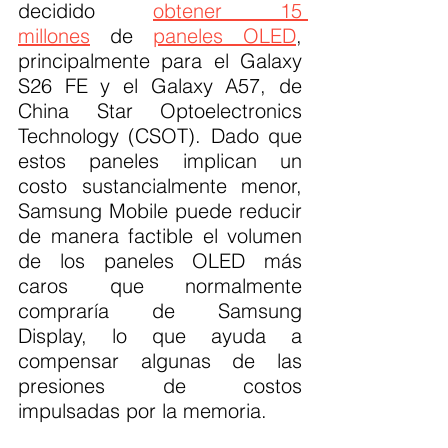
decidido 
obtener 15 
millones
 de 
paneles OLED
, 
principalmente para el Galaxy 
S26 FE y el Galaxy A57, de 
China Star Optoelectronics 
Technology (CSOT). Dado que 
estos paneles implican un 
costo sustancialmente menor, 
Samsung Mobile puede reducir 
de manera factible el volumen 
de los paneles OLED más 
caros que normalmente 
compraría de Samsung 
Display, lo que ayuda a 
compensar algunas de las 
presiones de costos 
impulsadas por la memoria.