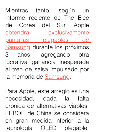
Mientras tanto, según un 
informe reciente de The Elec 
de Corea del Sur, Apple 
obtendrá exclusivamente 
pantallas plegables de 
Samsung
 durante los próximos 
3 años, agregando otra 
lucrativa ganancia inesperada 
al tren de salsa impulsado por 
la memoria de 
Samsung
.
Para Apple, este arreglo es una 
necesidad, dada la falta 
crónica de alternativas viables. 
El BOE de China se considera 
en gran medida inferior a la 
tecnología OLED plegable. 