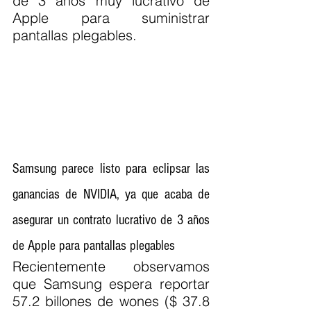
de 3 años muy lucrativo de 
Apple para suministrar 
pantallas plegables.
Samsung parece listo para eclipsar las 
ganancias de NVIDIA, ya que acaba de 
asegurar un contrato lucrativo de 3 años 
de Apple para pantallas plegables
Recientemente observamos 
que Samsung espera reportar 
57.2 billones de wones ($ 37.8 