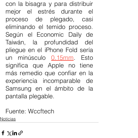
con la bisagra y para distribuir 
mejor el estrés durante el 
proceso de plegado, casi 
eliminando el temido proceso. 
Según el Economic Daily de 
Taiwán, la profundidad del 
pliegue en el iPhone Fold sería 
un minúsculo 
0.15mm
. Esto 
significa que Apple no tiene 
más remedio que confiar en la 
experiencia incomparable de 
Samsung en el ámbito de la 
pantalla plegable.
Fuente: Wccftech 
Noticias