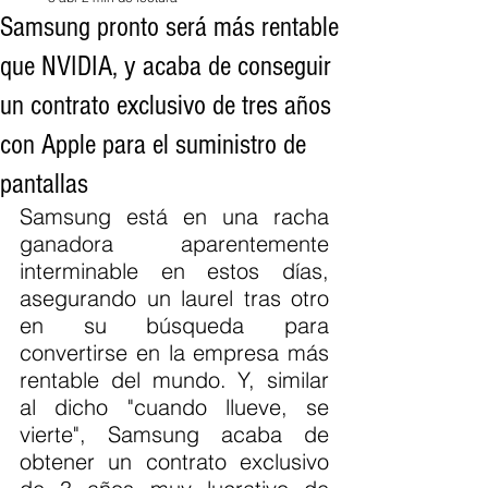
Samsung pronto será más rentable
que NVIDIA, y acaba de conseguir
un contrato exclusivo de tres años
con Apple para el suministro de
pantallas
Samsung está en una racha 
ganadora aparentemente 
interminable en estos días, 
asegurando un laurel tras otro 
en su búsqueda para 
convertirse en la empresa más 
rentable del mundo. Y, similar 
al dicho "cuando llueve, se 
vierte", Samsung acaba de 
obtener un contrato exclusivo 