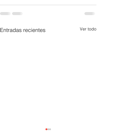
Ver todo
Entradas recientes