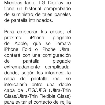
Mientras tanto, LG Display no 
tiene un historial comprobado 
de suministro de tales paneles 
de pantalla intrincados.
Para empeorar las cosas, el 
próximo iPhone plegable 
de Apple, que se llamará 
iPhone Fold o iPhone Ultra, 
contará con una configuración 
de pantalla plegable 
extremadamente complicada, 
donde, según los informes, la 
capa de pantalla real se 
intercalaría entre una doble 
capa de UTG/UFG (Ultra-Thin 
Glass/Ultra-Thin Flexible Glass) 
para evitar el contacto de rejilla 