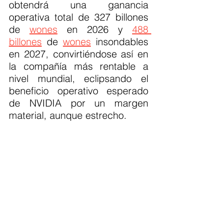
obtendrá una ganancia 
operativa total de 327 billones 
de 
wones
 en 2026 y 
488 
billones
 de 
wones
 insondables 
en 2027, convirtiéndose así en 
la compañía más rentable a 
nivel mundial, eclipsando el 
beneficio operativo esperado 
de NVIDIA por un margen 
material, aunque estrecho.