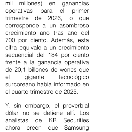
mil millones) en ganancias 
operativas para el primer 
trimestre de 2026, lo que 
corresponde a un asombroso 
crecimiento año tras año del 
700 por ciento. Además, esta 
cifra equivale a un crecimiento 
secuencial del 184 por ciento 
frente a la ganancia operativa 
de 20,1 billones de wones que 
el gigante tecnológico 
surcoreano había informado en 
el cuarto trimestre de 2025.
Y, sin embargo, el proverbial 
dólar no se detiene allí. Los 
analistas de KB Securities 
ahora creen que Samsung 