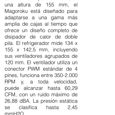
una altura de 155 mm, el 
Magoroku está diseñado para 
adaptarse a una gama más 
amplia de cajas al tiempo que 
ofrece un diseño completo de 
disipador de calor de doble 
pila. El refrigerador mide 134 x 
155 x 142,5 mm, incluyendo 
sus ventiladores agrupados de 
120 mm. El ventilador utiliza un 
conector PWM estándar de 4 
pines, funciona entre 350-2.000 
RPM y, a toda velocidad, 
puede alcanzar hasta 60,29 
CFM, con un ruido máximo de 
26,88 dBA. La presión estática 
se clasifica hasta 2,45 
mmH2O.