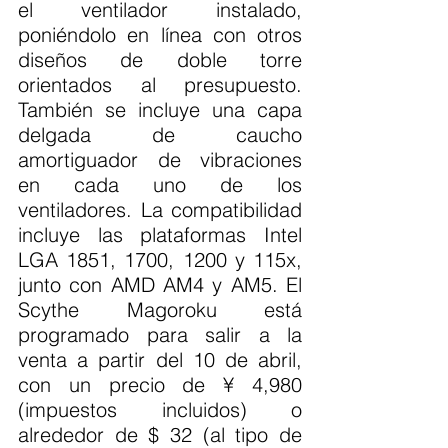
el ventilador instalado, 
poniéndolo en línea con otros 
diseños de doble torre 
orientados al presupuesto. 
También se incluye una capa 
delgada de caucho 
amortiguador de vibraciones 
en cada uno de los 
ventiladores. La compatibilidad 
incluye las plataformas Intel 
LGA 1851, 1700, 1200 y 115x, 
junto con AMD AM4 y AM5. El 
Scythe Magoroku está 
programado para salir a la 
venta a partir del 10 de abril, 
con un precio de ¥ 4,980 
(impuestos incluidos) o 
alrededor de $ 32 (al tipo de 