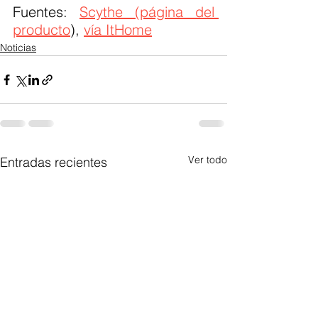
Fuentes: 
Scythe (página del 
producto
), 
vía ItHome
Noticias
Ver todo
Entradas recientes