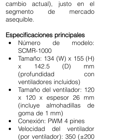
cambio actual), justo en el 
segmento de mercado 
asequible.
Especificaciones principales
Número de modelo: 
SCMR-1000
Tamaño: 134 (W) x 155 (H) 
x 142.5 (D) mm 
(profundidad con 
ventiladores incluidos)
Tamaño del ventilador: 120 
x 120 x espesor 26 mm 
(incluye almohadillas de 
goma de 1 mm)
Conexión: PWM 4 pines
Velocidad del ventilador 
(por ventilador): 350 (±200 