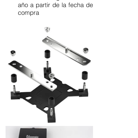
año a partir de la fecha de 
compra