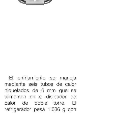
 El enfriamiento se maneja 
mediante seis tubos de calor 
niquelados de 6 mm que se 
alimentan en el disipador de 
calor de doble torre. El 
refrigerador pesa 1.036 g con 