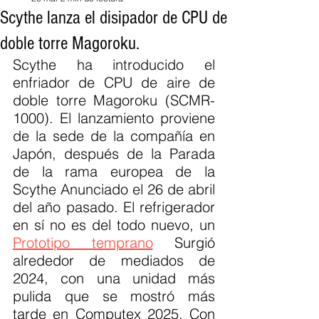
Scythe lanza el disipador de CPU de
doble torre Magoroku.
Scythe ha introducido el 
enfriador de CPU de aire de 
doble torre Magoroku (SCMR-
1000). El lanzamiento proviene 
de la sede de la compañía en 
Japón, después de la Parada 
de la rama europea de la 
Scythe Anunciado el 26 de abril 
del año pasado. El refrigerador 
en sí no es del todo nuevo, un 
Prototipo temprano
 Surgió 
alrededor de mediados de 
2024, con una unidad más 
pulida que se mostró más 
tarde en Computex 2025. Con 