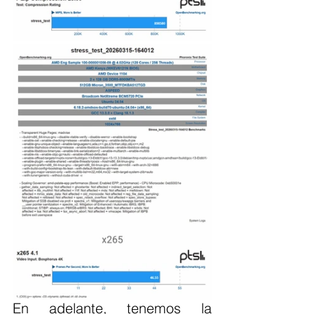
En adelante, tenemos la 