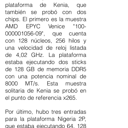
plataforma de Kenia, que 
también se probó con dos 
chips. El primero es la muestra 
AMD EPYC Venice "100-
000001056-09", que cuenta 
con 128 núcleos, 256 hilos y 
una velocidad de reloj listada 
de 4,02 GHz. La plataforma 
estaba ejecutando dos sticks 
de 128 GB de memoria DDR5 
con una potencia nominal de 
8000 MT/s. Esta muestra 
solitaria de Kenia se probó en 
el punto de referencia x265.
Por último, hubo tres entradas 
para la plataforma Nigeria 2P, 
que estaba ejecutando 64, 128 