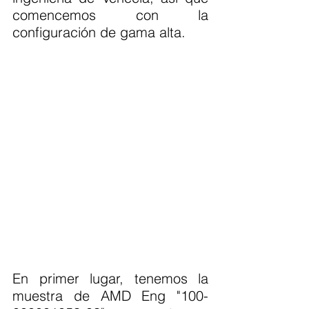
comencemos con la 
configuración de gama alta.
En primer lugar, tenemos la 
muestra de AMD Eng "100-