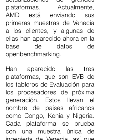
plataformas. Actualmente, 
AMD está enviando sus 
primeras muestras de Venecia 
a los clientes, y algunas de 
ellas han aparecido ahora en la 
base de datos de 
openbenchmarking.
Han aparecido las tres 
plataformas, que son EVB de 
los tableros de Evaluación para 
los procesadores de próxima 
generación. Estos llevan el 
nombre de países africanos 
como Congo, Kenia y Nigeria. 
Cada plataforma se prueba 
con una muestra única de 
ingeniería de Venecia, así que 