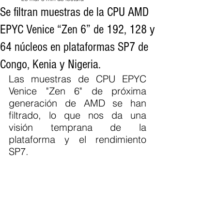
Se filtran muestras de la CPU AMD
EPYC Venice “Zen 6” de 192, 128 y
64 núcleos en plataformas SP7 de
Congo, Kenia y Nigeria.
Las muestras de CPU EPYC 
Venice "Zen 6" de próxima 
generación de AMD se han 
filtrado, lo que nos da una 
visión temprana de la 
plataforma y el rendimiento 
SP7.