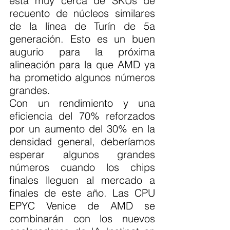
está muy cerca de SKUs de 
recuento de núcleos similares 
de la línea de Turín de 5a 
generación. Esto es un buen 
augurio para la próxima 
alineación para la que AMD ya 
ha prometido algunos números 
grandes.
Con un rendimiento y una 
eficiencia del 70% reforzados 
por un aumento del 30% en la 
densidad general, deberíamos 
esperar algunos grandes 
números cuando los chips 
finales lleguen al mercado a 
finales de este año. Las CPU 
EPYC Venice de AMD se 
combinarán con los nuevos 