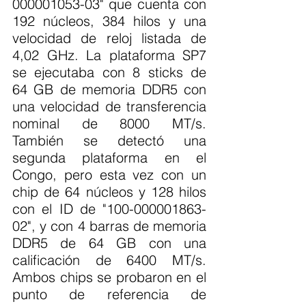
000001053-03" que cuenta con 
192 núcleos, 384 hilos y una 
velocidad de reloj listada de 
4,02 GHz. La plataforma SP7 
se ejecutaba con 8 sticks de 
64 GB de memoria DDR5 con 
una velocidad de transferencia 
nominal de 8000 MT/s. 
También se detectó una 
segunda plataforma en el 
Congo, pero esta vez con un 
chip de 64 núcleos y 128 hilos 
con el ID de "100-000001863-
02", y con 4 barras de memoria 
DDR5 de 64 GB con una 
calificación de 6400 MT/s. 
Ambos chips se probaron en el 
punto de referencia de 