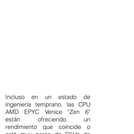
Incluso en un estado de 
ingeniería temprano, las CPU 
AMD EPYC Venice "Zen 6" 
están ofreciendo un 
rendimiento que coincide o 