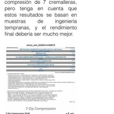
compresión de 7 cremalleras, 
pero tenga en cuenta que 
estos resultados se basan en 
muestras de ingeniería 
tempranas, y el rendimiento 
final debería ser mucho mejor.