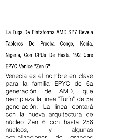
La Fuga De Plataforma AMD SP7 Revela 
Tableros De Prueba Congo, Kenia, 
Nigeria, Con CPUs De Hasta 192 Core 
EPYC Venice "Zen 6"
Venecia es el nombre en clave 
para la familia EPYC de 6a 
generación de AMD, que 
reemplaza la línea "Turín" de 5a 
generación. La línea contará 
con la nueva arquitectura de 
núcleo Zen 6 con hasta 256 
núcleos, y algunas 
actualizaciones de grandes 