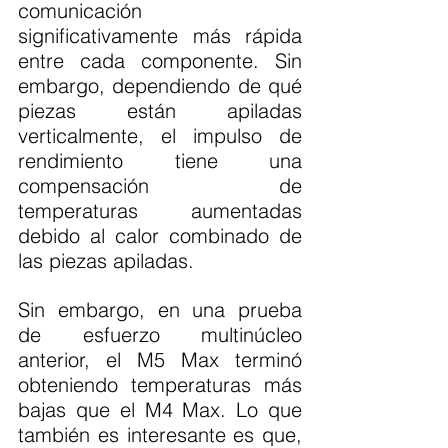
comunicación 
significativamente más rápida 
entre cada componente. Sin 
embargo, dependiendo de qué 
piezas están apiladas 
verticalmente, el impulso de 
rendimiento tiene una 
compensación de 
temperaturas aumentadas 
debido al calor combinado de 
las piezas apiladas.
Sin embargo, en una prueba 
de esfuerzo multinúcleo 
anterior, el M5 Max terminó 
obteniendo temperaturas más 
bajas que el M4 Max. Lo que 
también es interesante es que, 