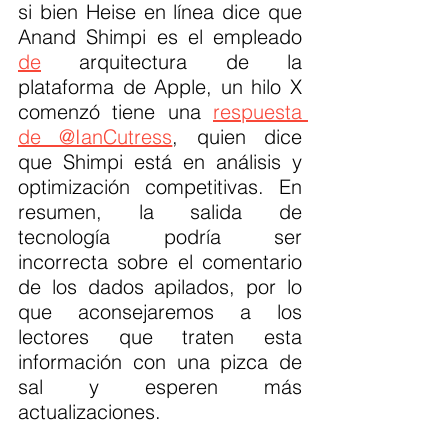
si bien Heise en línea dice que 
Anand Shimpi es el empleado 
de
 arquitectura de la 
plataforma de Apple, un hilo X 
comenzó tiene una 
respuesta 
de @IanCutress
, quien dice 
que Shimpi está en análisis y 
optimización competitivas. En 
resumen, la salida de 
tecnología podría ser 
incorrecta sobre el comentario 
de los dados apilados, por lo 
que aconsejaremos a los 
lectores que traten esta 
información con una pizca de 
sal y esperen más 
actualizaciones.