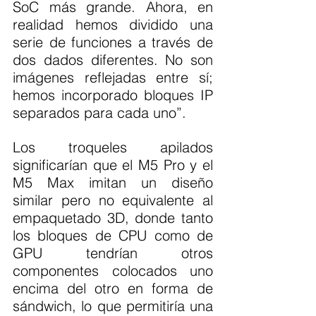
SoC más grande. Ahora, en 
realidad hemos dividido una 
serie de funciones a través de 
dos dados diferentes. No son 
imágenes reflejadas entre sí; 
hemos incorporado bloques IP 
separados para cada uno”.
Los troqueles apilados 
significarían que el M5 Pro y el 
M5 Max imitan un diseño 
similar pero no equivalente al 
empaquetado 3D, donde tanto 
los bloques de CPU como de 
GPU tendrían otros 
componentes colocados uno 
encima del otro en forma de 
sándwich, lo que permitiría una 