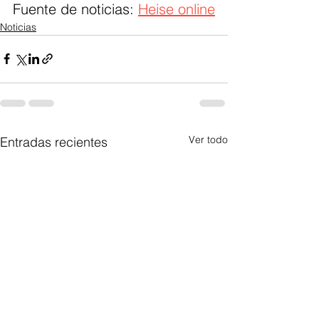
Fuente de noticias: 
Heise online
Noticias
Ver todo
Entradas recientes