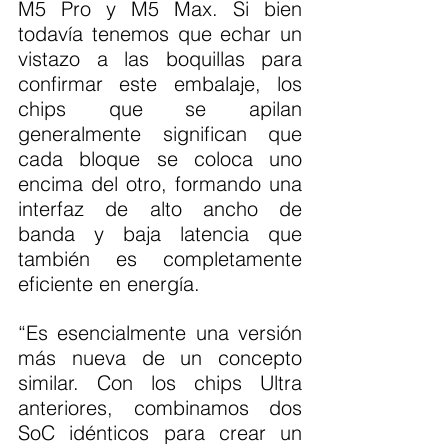
M5 Pro y M5 Max. Si bien 
todavía tenemos que echar un 
vistazo a las boquillas para 
confirmar este embalaje, los 
chips que se apilan 
generalmente significan que 
cada bloque se coloca uno 
encima del otro, formando una 
interfaz de alto ancho de 
banda y baja latencia que 
también es completamente 
eficiente en energía.
“Es esencialmente una versión 
más nueva de un concepto 
similar. Con los chips Ultra 
anteriores, combinamos dos 
SoC idénticos para crear un 