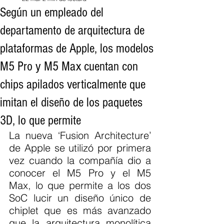
Según un empleado del
departamento de arquitectura de
plataformas de Apple, los modelos
M5 Pro y M5 Max cuentan con
chips apilados verticalmente que
imitan el diseño de los paquetes
3D, lo que permite
La nueva ‘Fusion Architecture’ 
de Apple se utilizó por primera 
vez cuando la compañía dio a 
conocer el M5 Pro y el M5 
Max, lo que permite a los dos 
SoC lucir un diseño único de 
chiplet que es más avanzado 
que la arquitectura monolítica 