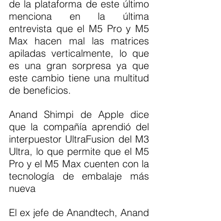
de la plataforma de este último 
menciona en la última 
entrevista que el M5 Pro y M5 
Max hacen mal las matrices 
apiladas verticalmente, lo que 
es una gran sorpresa ya que 
este cambio tiene una multitud 
de beneficios.
Anand Shimpi de Apple dice 
que la compañía aprendió del 
interpuestor UltraFusion del M3 
Ultra, lo que permite que el M5 
Pro y el M5 Max cuenten con la 
tecnología de embalaje más 
nueva
El ex jefe de Anandtech, Anand 