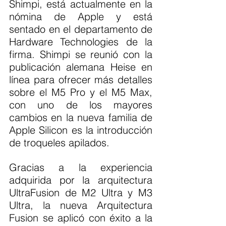
Shimpi, está actualmente en la 
nómina de Apple y está 
sentado en el departamento de 
Hardware Technologies de la 
firma. Shimpi se reunió con la 
publicación alemana Heise en 
línea para ofrecer más detalles 
sobre el M5 Pro y el M5 Max, 
con uno de los mayores 
cambios en la nueva familia de 
Apple Silicon es la introducción 
de troqueles apilados.
Gracias a la experiencia 
adquirida por la arquitectura 
UltraFusion de M2 Ultra y M3 
Ultra, la nueva Arquitectura 
Fusion se aplicó con éxito a la 