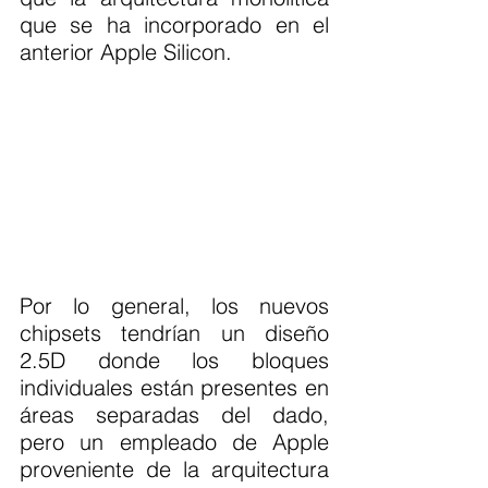
que se ha incorporado en el 
anterior Apple Silicon.
Por lo general, los nuevos 
chipsets tendrían un diseño 
2.5D donde los bloques 
individuales están presentes en 
áreas separadas del dado, 
pero un empleado de Apple 
proveniente de la arquitectura 