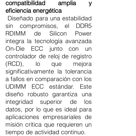
compatibilidad amplia y 
eficiencia energética
 Diseñado para una estabilidad 
sin compromisos, el DDR5 
RDIMM de Silicon Power 
integra la tecnología avanzada 
On-Die ECC junto con un 
controlador de reloj de registro 
(RCD), lo que mejora 
significativamente la tolerancia 
a fallos en comparación con los 
UDIMM ECC estándar. Este 
diseño robusto garantiza una 
integridad superior de los 
datos, por lo que es ideal para 
aplicaciones empresariales de 
misión crítica que requieren un 
tiempo de actividad continuo.