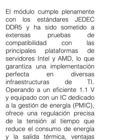
El módulo cumple plenamente 
con los estándares JEDEC 
DDR5 y ha sido sometido a 
extensas pruebas de 
compatibilidad con las 
principales plataformas de 
servidores Intel y AMD, lo que 
garantiza una implementación 
perfecta en diversas 
infraestructuras de TI. 
Operando a un eficiente 1.1 V 
y equipado con un IC dedicado 
a la gestión de energía (PMIC), 
ofrece una regulación precisa 
de la tensión al tiempo que 
reduce el consumo de energía 
y la salida térmica, ventajas 