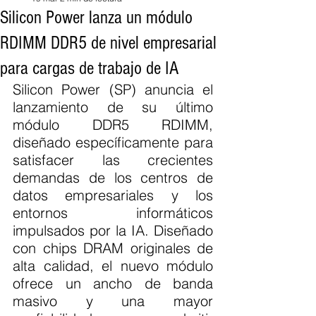
Silicon Power lanza un módulo
RDIMM DDR5 de nivel empresarial
para cargas de trabajo de IA
Silicon Power (SP) anuncia el 
lanzamiento de su último 
módulo DDR5 RDIMM, 
diseñado específicamente para 
satisfacer las crecientes 
demandas de los centros de 
datos empresariales y los 
entornos informáticos 
impulsados por la IA. Diseñado 
con chips DRAM originales de 
alta calidad, el nuevo módulo 
ofrece un ancho de banda 
masivo y una mayor 