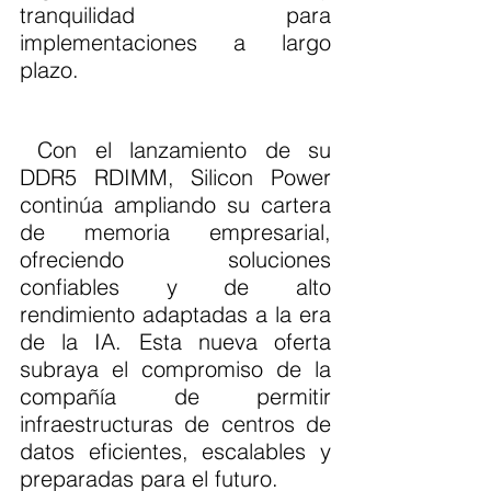
tranquilidad para 
implementaciones a largo 
plazo.
 Con el lanzamiento de su 
DDR5 RDIMM, Silicon Power 
continúa ampliando su cartera 
de memoria empresarial, 
ofreciendo soluciones 
confiables y de alto 
rendimiento adaptadas a la era 
de la IA. Esta nueva oferta 
subraya el compromiso de la 
compañía de permitir 
infraestructuras de centros de 
datos eficientes, escalables y 
preparadas para el futuro.