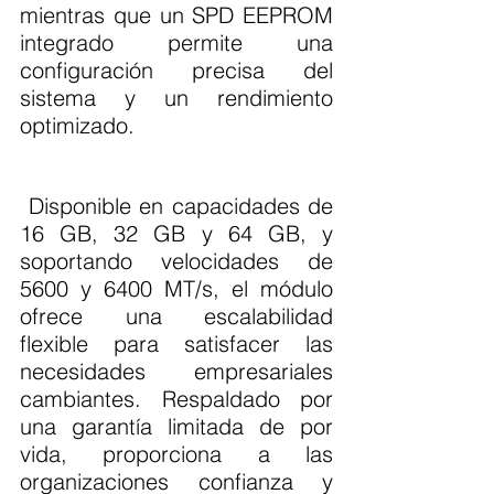
mientras que un SPD EEPROM 
integrado permite una 
configuración precisa del 
sistema y un rendimiento 
optimizado.
 Disponible en capacidades de 
16 GB, 32 GB y 64 GB, y 
soportando velocidades de 
5600 y 6400 MT/s, el módulo 
ofrece una escalabilidad 
flexible para satisfacer las 
necesidades empresariales 
cambiantes. Respaldado por 
una garantía limitada de por 
vida, proporciona a las 
organizaciones confianza y 