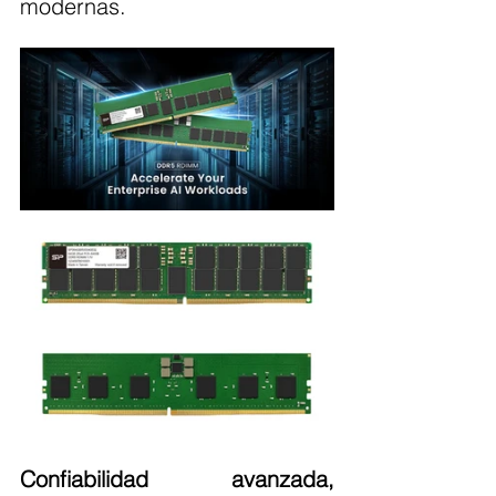
modernas.
Confiabilidad avanzada, 