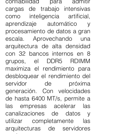
confiabilidad para admitir 
cargas de trabajo intensivas 
como inteligencia artificial, 
aprendizaje automático y 
procesamiento de datos a gran 
escala. Aprovechando una 
arquitectura de alta densidad 
con 32 bancos internos en 8 
grupos, el DDR5 RDIMM 
maximiza el rendimiento para 
desbloquear el rendimiento del 
servidor de próxima 
generación. Con velocidades 
de hasta 6400 MT/s, permite a 
las empresas acelerar las 
canalizaciones de datos y 
utilizar completamente las 
arquitecturas de servidores 