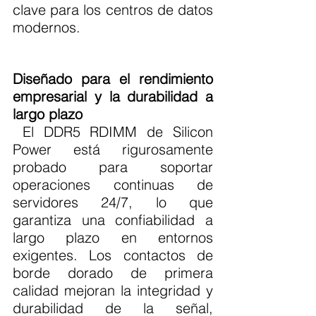
clave para los centros de datos 
modernos.
Diseñado para el rendimiento 
empresarial y la durabilidad a 
largo plazo
 El DDR5 RDIMM de Silicon 
Power está rigurosamente 
probado para soportar 
operaciones continuas de 
servidores 24/7, lo que 
garantiza una confiabilidad a 
largo plazo en entornos 
exigentes. Los contactos de 
borde dorado de primera 
calidad mejoran la integridad y 
durabilidad de la señal, 