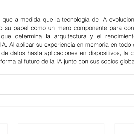
do su papel como un mero componente para conve
 que determina la arquitectura y el rendimient
 IA. Al aplicar su experiencia en memoria en todo 
de datos hasta aplicaciones en dispositivos, la c
forma al futuro de la IA junto con sus socios globa