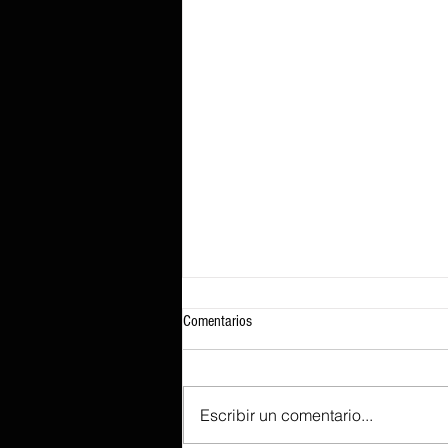
Comentarios
Escribir un comentario...