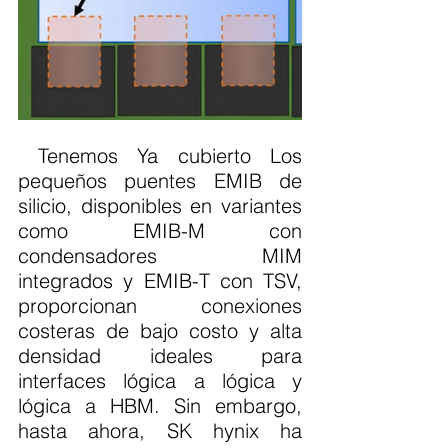
 Tenemos Ya cubierto Los 
pequeños puentes EMIB de 
silicio, disponibles en variantes 
como EMIB-M con 
condensadores MIM 
integrados y EMIB-T con TSV, 
proporcionan conexiones 
costeras de bajo costo y alta 
densidad ideales para 
interfaces lógica a lógica y 
lógica a HBM. Sin embargo, 
hasta ahora, SK hynix ha 