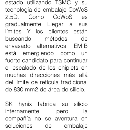
estado utilizando TSMC y su 
tecnología de embalaje CoWoS 
2.5D. Como CoWoS es 
gradualmente Llegar a sus 
límites Y los clientes están 
buscando métodos de 
envasado alternativos, EMIB 
está emergiendo como un 
fuerte candidato para continuar 
el escalado de los chiplets en 
muchas direcciones más allá 
del límite de retícula tradicional 
de 830 mm2 de área de silicio.
SK hynix fabrica su silicio 
internamente, pero la 
compañía no se aventura en 
soluciones de embalaje 