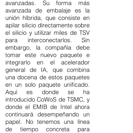
avanzadas. Su forma más 
avanzada de embalaje es la 
unión híbrida, que consiste en 
apilar silicio directamente sobre 
el silicio y utilizar miles de TSV 
para interconectarlos. Sin 
embargo, la compañía debe 
tomar este nuevo paquete e 
integrarlo en el acelerador 
general de IA, que combina 
una docena de estos paquetes 
en un solo paquete unificado. 
Aquí es donde se ha 
introducido CoWoS de TSMC, y 
donde el EMIB de Intel ahora 
continuará desempeñando un 
papel. No tenemos una línea 
de tiempo concreta para 