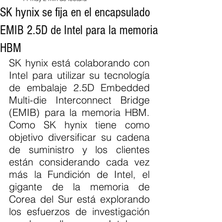
SK hynix se fija en el encapsulado
EMIB 2.5D de Intel para la memoria
HBM
SK hynix está colaborando con 
Intel para utilizar su tecnología 
de embalaje 2.5D Embedded 
Multi-die Interconnect Bridge 
(EMIB) para la memoria HBM. 
Como SK hynix tiene como 
objetivo diversificar su cadena 
de suministro y los clientes 
están considerando cada vez 
más la Fundición de Intel, el 
gigante de la memoria de 
Corea del Sur está explorando 
los esfuerzos de investigación 