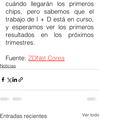
cuándo llegarán los primeros 
chips, pero sabemos que el 
trabajo de I + D está en curso, 
y esperamos ver los primeros 
resultados en los próximos 
trimestres.
Fuente: 
ZDNet Corea
Noticias
Ver todo
Entradas recientes