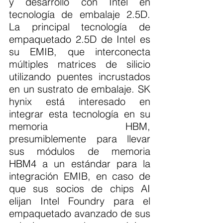
y desarrollo con Intel en 
tecnología de embalaje 2.5D. 
La principal tecnología de 
empaquetado 2.5D de Intel es 
su EMIB, que interconecta 
múltiples matrices de silicio 
utilizando puentes incrustados 
en un sustrato de embalaje. SK 
hynix está interesado en 
integrar esta tecnología en su 
memoria HBM, 
presumiblemente para llevar 
sus módulos de memoria 
HBM4 a un estándar para la 
integración EMIB, en caso de 
que sus socios de chips AI 
elijan Intel Foundry para el 
empaquetado avanzado de sus 