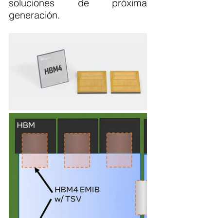
soluciones de próxima 
generación.