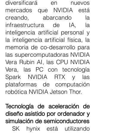
diversificará en nuevos 
mercados que NVIDIA está 
creando, abarcando la 
infraestructura de IA, la 
inteligencia artificial personal y 
la inteligencia artificial física, la 
memoria de co-desarrollo para 
las supercomputadoras NVIDIA 
Vera Rubin AI, las CPU NVIDIA 
Vera, las PC con tecnología 
Spark NVIDIA RTX y las 
plataformas de computación 
robótica NVIDIA Jetson Thor.
Tecnología de aceleración de 
diseño asistido por ordenador y 
simulación de semiconductores
 SK hynix está utilizando 