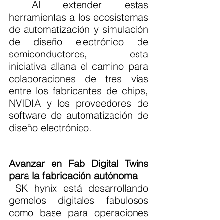
 Al extender estas 
herramientas a los ecosistemas 
de automatización y simulación 
de diseño electrónico de 
semiconductores, esta 
iniciativa allana el camino para 
colaboraciones de tres vías 
entre los fabricantes de chips, 
NVIDIA y los proveedores de 
software de automatización de 
diseño electrónico.
Avanzar en Fab Digital Twins 
para la fabricación autónoma
 SK hynix está desarrollando 
gemelos digitales fabulosos 
como base para operaciones 