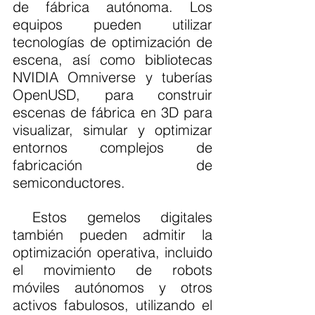
de fábrica autónoma. Los 
equipos pueden utilizar 
tecnologías de optimización de 
escena, así como bibliotecas 
NVIDIA Omniverse y tuberías 
OpenUSD, para construir 
escenas de fábrica en 3D para 
visualizar, simular y optimizar 
entornos complejos de 
fabricación de 
semiconductores.
 Estos gemelos digitales 
también pueden admitir la 
optimización operativa, incluido 
el movimiento de robots 
móviles autónomos y otros 
activos fabulosos, utilizando el 