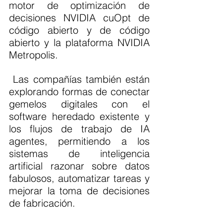
motor de optimización de 
decisiones NVIDIA cuOpt de 
código abierto y de código 
abierto y la plataforma NVIDIA 
Metropolis.
 Las compañías también están 
explorando formas de conectar 
gemelos digitales con el 
software heredado existente y 
los flujos de trabajo de IA 
agentes, permitiendo a los 
sistemas de inteligencia 
artificial razonar sobre datos 
fabulosos, automatizar tareas y 
mejorar la toma de decisiones 
de fabricación.