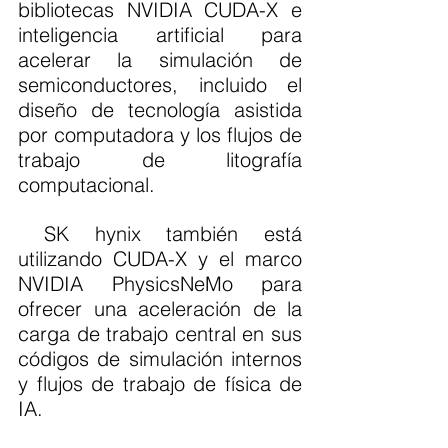
bibliotecas NVIDIA CUDA-X e 
inteligencia artificial para 
acelerar la simulación de 
semiconductores, incluido el 
diseño de tecnología asistida 
por computadora y los flujos de 
trabajo de litografía 
computacional.
 SK hynix también está 
utilizando CUDA-X y el marco 
NVIDIA PhysicsNeMo para 
ofrecer una aceleración de la 
carga de trabajo central en sus 
códigos de simulación internos 
y flujos de trabajo de física de 
IA.