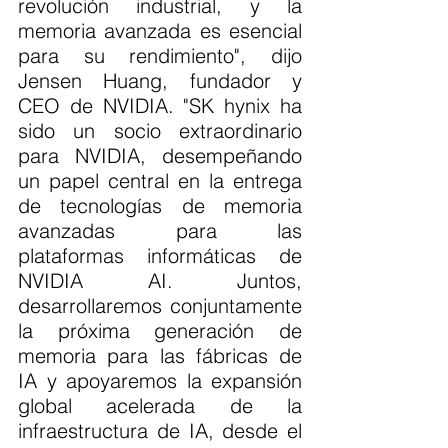
revolución industrial, y la 
memoria avanzada es esencial 
para su rendimiento", dijo 
Jensen Huang, fundador y 
CEO de NVIDIA. "SK hynix ha 
sido un socio extraordinario 
para NVIDIA, desempeñando 
un papel central en la entrega 
de tecnologías de memoria 
avanzadas para las 
plataformas informáticas de 
NVIDIA AI. Juntos, 
desarrollaremos conjuntamente 
la próxima generación de 
memoria para las fábricas de 
IA y apoyaremos la expansión 
global acelerada de la 
infraestructura de IA, desde el 