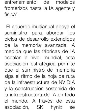
entrenamiento de modelos 
fronterizos hasta la IA agente y 
física".
 El acuerdo multianual apoya el 
suministro para abordar los 
ciclos de desarrollo extendidos 
de la memoria avanzada. A 
medida que las fábricas de IA 
escalan a nivel mundial, esta 
asociación estratégica permite 
que el suministro de memoria 
siga el ritmo de la hoja de ruta 
de la infraestructura de NVIDIA 
y la construcción sostenida de 
la infraestructura de IA en todo 
el mundo. A través de esta 
asociación, SK hynix se 