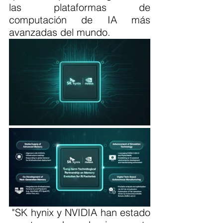
las plataformas de 
computación de IA más 
avanzadas del mundo.
 "SK hynix y NVIDIA han estado 