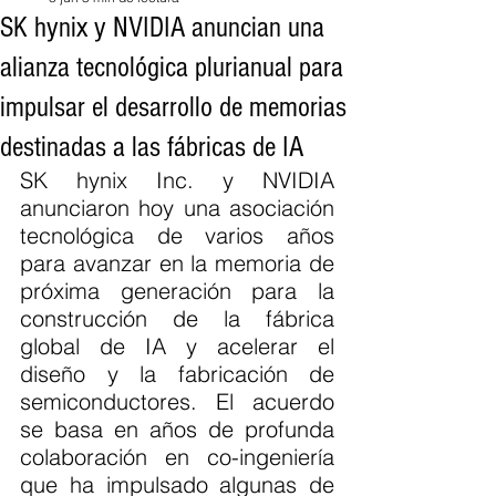
SK hynix y NVIDIA anuncian una
alianza tecnológica plurianual para
impulsar el desarrollo de memorias
destinadas a las fábricas de IA
SK hynix Inc. y NVIDIA 
anunciaron hoy una asociación 
tecnológica de varios años 
para avanzar en la memoria de 
próxima generación para la 
construcción de la fábrica 
global de IA y acelerar el 
diseño y la fabricación de 
semiconductores. El acuerdo 
se basa en años de profunda 
colaboración en co-ingeniería 
que ha impulsado algunas de 