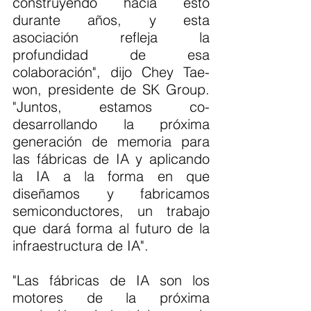
construyendo hacia esto 
durante años, y esta 
asociación refleja la 
profundidad de esa 
colaboración", dijo Chey Tae-
won, presidente de SK Group. 
"Juntos, estamos co-
desarrollando la próxima 
generación de memoria para 
las fábricas de IA y aplicando 
la IA a la forma en que 
diseñamos y fabricamos 
semiconductores, un trabajo 
que dará forma al futuro de la 
infraestructura de IA".
"Las fábricas de IA son los 
motores de la próxima 