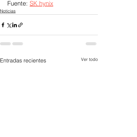
 Fuente: 
SK hynix
Noticias
Ver todo
Entradas recientes