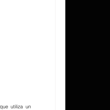
e utiliza un 