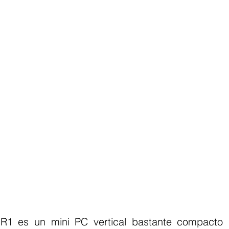
R1 es un mini PC vertical bastante compacto qu