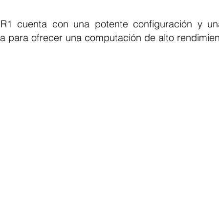
R1 cuenta con una potente configuración y una
ida para ofrecer una computación de alto rendimien