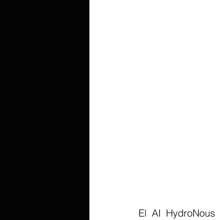
El AI HydroNous 