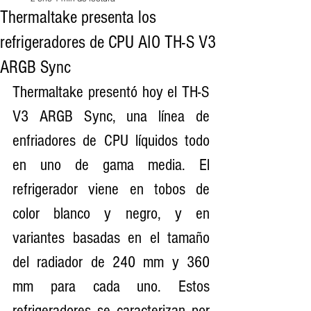
Thermaltake presenta los
refrigeradores de CPU AIO TH-S V3
ARGB Sync
Thermaltake presentó hoy el TH-S 
V3 ARGB Sync, una línea de 
enfriadores de CPU líquidos todo 
en uno de gama media. El 
refrigerador viene en tobos de 
color blanco y negro, y en 
variantes basadas en el tamaño 
del radiador de 240 mm y 360 
mm para cada uno. Estos 
refrigeradores se caracterizan por 