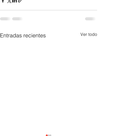
Ver todo
Entradas recientes