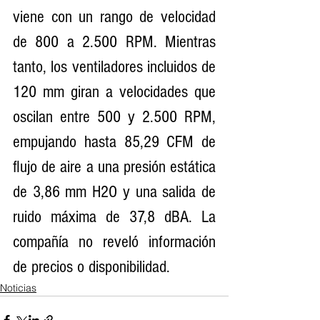
viene con un rango de velocidad 
de 800 a 2.500 RPM. Mientras 
tanto, los ventiladores incluidos de 
120 mm giran a velocidades que 
oscilan entre 500 y 2.500 RPM, 
empujando hasta 85,29 CFM de 
flujo de aire a una presión estática 
de 3,86 mm H2O y una salida de 
ruido máxima de 37,8 dBA. La 
compañía no reveló información 
de precios o disponibilidad.
Noticias