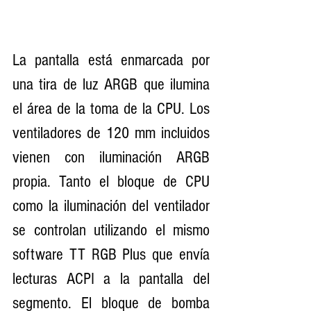
La pantalla está enmarcada por 
una tira de luz ARGB que ilumina 
el área de la toma de la CPU. Los 
ventiladores de 120 mm incluidos 
vienen con iluminación ARGB 
propia. Tanto el bloque de CPU 
como la iluminación del ventilador 
se controlan utilizando el mismo 
software TT RGB Plus que envía 
lecturas ACPI a la pantalla del 
segmento. El bloque de bomba 