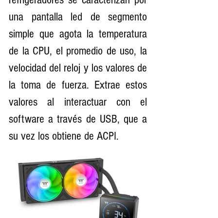
una pantalla led de segmento 
simple que agota la temperatura 
de la CPU, el promedio de uso, la 
velocidad del reloj y los valores de 
la toma de fuerza. Extrae estos 
valores al interactuar con el 
software a través de USB, que a 
su vez los obtiene de ACPI. 