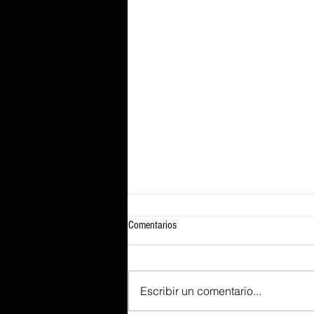
Comentarios
Escribir un comentario...