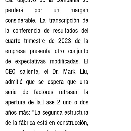
perderá por un margen 
considerable. La transcripción de 
la conferencia de resultados del 
cuarto trimestre de 2023 de la 
empresa presenta otro conjunto 
de expectativas modificadas. El 
CEO saliente, el Dr. Mark Liu, 
admitió que se espera que una 
serie de factores retrasen la 
apertura de la Fase 2 uno o dos 
años más: "La segunda estructura 
de la fábrica está en construcción, 