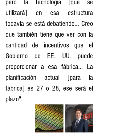
pero la tecnología [que se 
utilizará] en esa estructura 
todavía se está debatiendo... Creo 
que también tiene que ver con la 
cantidad de incentivos que el 
Gobierno de EE. UU. puede 
proporcionar a esa fábrica... La 
planificación actual [para la 
fábrica] es 27 o 28, ese será el 
plazo".