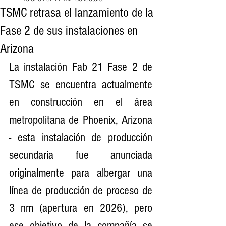
TSMC retrasa el lanzamiento de la
Fase 2 de sus instalaciones en
Arizona
La instalación Fab 21 Fase 2 de 
TSMC se encuentra actualmente 
en construcción en el área 
metropolitana de Phoenix, Arizona 
- esta instalación de producción 
secundaria fue anunciada 
originalmente para albergar una 
línea de producción de proceso de 
3 nm (apertura en 2026), pero 
ese objetivo de la compañía se 