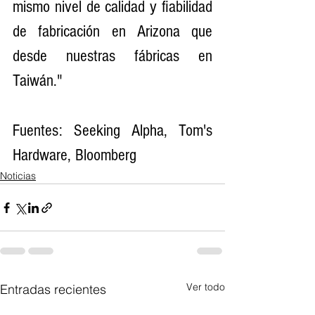
mismo nivel de calidad y fiabilidad 
de fabricación en Arizona que 
desde nuestras fábricas en 
Taiwán."
Fuentes: Seeking Alpha, Tom's 
Hardware, Bloomberg
Noticias
Ver todo
Entradas recientes