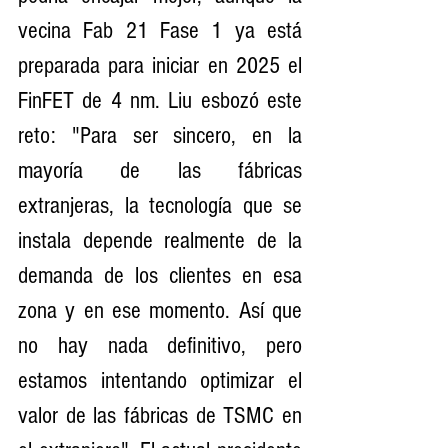
vecina Fab 21 Fase 1 ya está 
preparada para iniciar en 2025 el 
FinFET de 4 nm. Liu esbozó este 
reto: "Para ser sincero, en la 
mayoría de las fábricas 
extranjeras, la tecnología que se 
instala depende realmente de la 
demanda de los clientes en esa 
zona y en ese momento. Así que 
no hay nada definitivo, pero 
estamos intentando optimizar el 
valor de las fábricas de TSMC en 