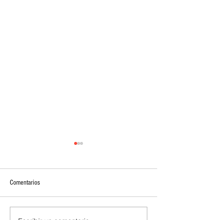
Comentarios