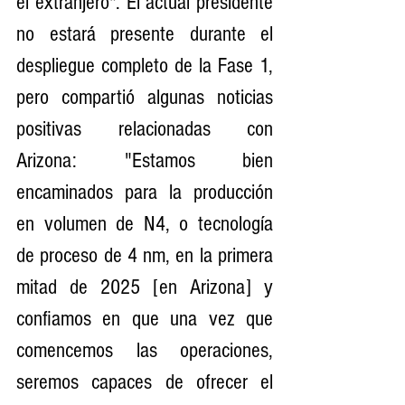
el extranjero". El actual presidente 
no estará presente durante el 
despliegue completo de la Fase 1, 
pero compartió algunas noticias 
positivas relacionadas con 
Arizona: "Estamos bien 
encaminados para la producción 
en volumen de N4, o tecnología 
de proceso de 4 nm, en la primera 
mitad de 2025 [en Arizona] y 
confiamos en que una vez que 
comencemos las operaciones, 
seremos capaces de ofrecer el 