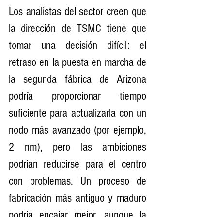
Los analistas del sector creen que 
la dirección de TSMC tiene que 
tomar una decisión difícil: el 
retraso en la puesta en marcha de 
la segunda fábrica de Arizona 
podría proporcionar tiempo 
suficiente para actualizarla con un 
nodo más avanzado (por ejemplo, 
2 nm), pero las ambiciones 
podrían reducirse para el centro 
con problemas. Un proceso de 
fabricación más antiguo y maduro 
podría encajar mejor, aunque la 